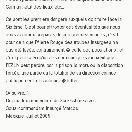
Caïman ; état des lieux, etc…
Ce sont les premiers dangers auxquels doit faire face la
Sixième. C’est pour affronter ces éventualités que nous
nous sommes préparés de nombreuses années ; c’est
pour cela que l’Alerte Rouge des troupes insurgées n’a
pas été levée, contrairement � celle des populations ; et
c’est pour cela qu’un des communiqués signalait que
l’EZLN peut perdre, par la prison, la mort, ou la disparition
forcée, une partie ou la totalité de sa direction connue
publiquement, et continuer � lutter.
(A suivre…)
Depuis les montagnes du Sud-Est mexicain
Sous-commandant Insurgé Marcos
Mexique, Juillet 2005