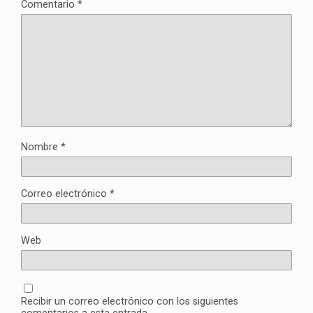
Comentario
*
Nombre
*
Correo electrónico
*
Web
Recibir un correo electrónico con los siguientes