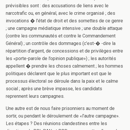
prévisibles sont : des accusations de liens avec le
narcotrafic ou, en général, avec le crime organisé ; des
invocations � l’état de droit et des sornettes de ce genre
; une campagne médiatique intensive ; une double attaque
(contre les communautés et contre le Commandement
Général) ; un contrôle des dommages (c’est-� -dire la
répartition d’argent, de concessions et de privilèges entre
les «porte-parole de l’opinion publique») ; les autorités
appellent � prendre les choses calmement ; les hommes
politiques déclarent que le plus important est que le
processus électoral se déroule dans la paix et le calme
social ; après une brève impasse, les candidats
reprennent leurs campagnes.
Une autre est de nous faire prisonniers au moment de
sortir, ou pendant le déroulement de «l’autre campagne».
Les étapes ? Des réunions clandestines entre les