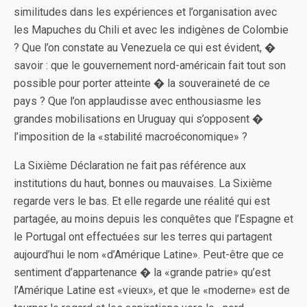
similitudes dans les expériences et l’organisation avec
les Mapuches du Chili et avec les indigènes de Colombie
? Que l’on constate au Venezuela ce qui est évident, �
savoir : que le gouvernement nord-américain fait tout son
possible pour porter atteinte � la souveraineté de ce
pays ? Que l’on applaudisse avec enthousiasme les
grandes mobilisations en Uruguay qui s’opposent �
l’imposition de la «stabilité macroéconomique» ?
La Sixième Déclaration ne fait pas référence aux
institutions du haut, bonnes ou mauvaises. La Sixième
regarde vers le bas. Et elle regarde une réalité qui est
partagée, au moins depuis les conquêtes que l’Espagne et
le Portugal ont effectuées sur les terres qui partagent
aujourd’hui le nom «d’Amérique Latine». Peut-être que ce
sentiment d’appartenance � la «grande patrie» qu’est
l’Amérique Latine est «vieux», et que le «moderne» est de