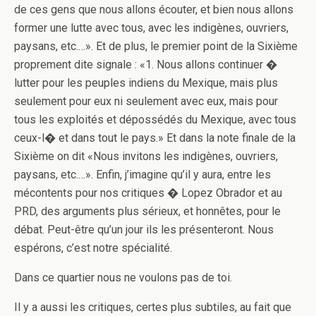
de ces gens que nous allons écouter, et bien nous allons
former une lutte avec tous, avec les indigènes, ouvriers,
paysans, etc.…». Et de plus, le premier point de la Sixième
proprement dite signale : «1. Nous allons continuer �
lutter pour les peuples indiens du Mexique, mais plus
seulement pour eux ni seulement avec eux, mais pour
tous les exploités et dépossédés du Mexique, avec tous
ceux-l� et dans tout le pays.» Et dans la note finale de la
Sixième on dit «Nous invitons les indigènes, ouvriers,
paysans, etc.…». Enfin, j’imagine qu’il y aura, entre les
mécontents pour nos critiques � Lopez Obrador et au
PRD, des arguments plus sérieux, et honnêtes, pour le
débat. Peut-être qu’un jour ils les présenteront. Nous
espérons, c’est notre spécialité.
Dans ce quartier nous ne voulons pas de toi.
Il y a aussi les critiques, certes plus subtiles, au fait que