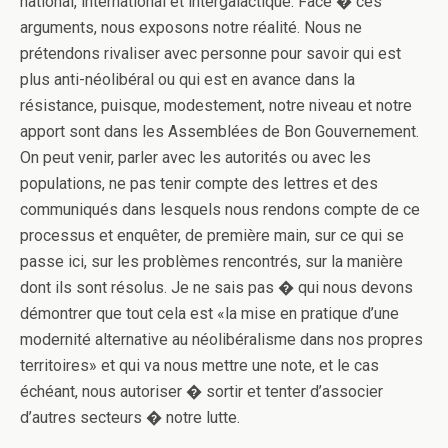
national, international et intergalactique. Face � ces
arguments, nous exposons notre réalité. Nous ne
prétendons rivaliser avec personne pour savoir qui est
plus anti-néolibéral ou qui est en avance dans la
résistance, puisque, modestement, notre niveau et notre
apport sont dans les Assemblées de Bon Gouvernement.
On peut venir, parler avec les autorités ou avec les
populations, ne pas tenir compte des lettres et des
communiqués dans lesquels nous rendons compte de ce
processus et enquêter, de première main, sur ce qui se
passe ici, sur les problèmes rencontrés, sur la manière
dont ils sont résolus. Je ne sais pas � qui nous devons
démontrer que tout cela est «la mise en pratique d’une
modernité alternative au néolibéralisme dans nos propres
territoires» et qui va nous mettre une note, et le cas
échéant, nous autoriser � sortir et tenter d’associer
d’autres secteurs � notre lutte.