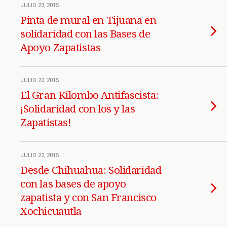
JULIO 23, 2015
Pinta de mural en Tijuana en
solidaridad con las Bases de
Apoyo Zapatistas
JULIO 22, 2015
El Gran Kilombo Antifascista:
¡Solidaridad con los y las
Zapatistas!
JULIO 22, 2015
Desde Chihuahua: Solidaridad
con las bases de apoyo
zapatista y con San Francisco
Xochicuautla