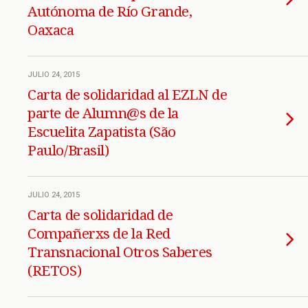
Autónoma de Río Grande,
Oaxaca
JULIO 24, 2015
Carta de solidaridad al EZLN de
parte de Alumn@s de la
Escuelita Zapatista (São
Paulo/Brasil)
JULIO 24, 2015
Carta de solidaridad de
Compañerxs de la Red
Transnacional Otros Saberes
(RETOS)