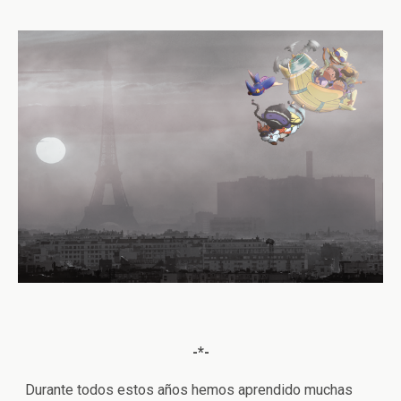
-*-
Durante todos estos años hemos aprendido muchas