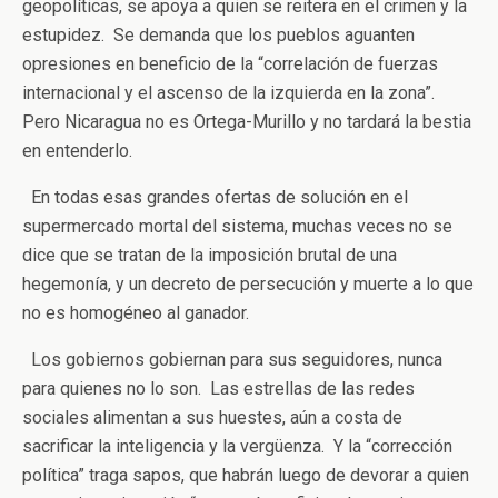
geopolíticas, se apoya a quien se reitera en el crimen y la
estupidez. Se demanda que los pueblos aguanten
opresiones en beneficio de la “correlación de fuerzas
internacional y el ascenso de la izquierda en la zona”.
Pero Nicaragua no es Ortega-Murillo y no tardará la bestia
en entenderlo.
En todas esas grandes ofertas de solución en el
supermercado mortal del sistema, muchas veces no se
dice que se tratan de la imposición brutal de una
hegemonía, y un decreto de persecución y muerte a lo que
no es homogéneo al ganador.
Los gobiernos gobiernan para sus seguidores, nunca
para quienes no lo son. Las estrellas de las redes
sociales alimentan a sus huestes, aún a costa de
sacrificar la inteligencia y la vergüenza. Y la “corrección
política” traga sapos, que habrán luego de devorar a quien