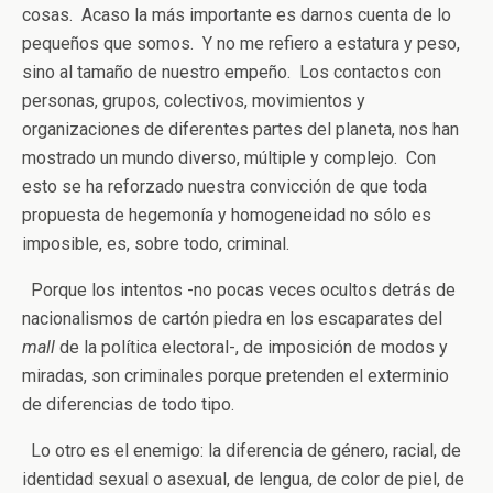
cosas. Acaso la más importante es darnos cuenta de lo
pequeños que somos. Y no me refiero a estatura y peso,
sino al tamaño de nuestro empeño. Los contactos con
personas, grupos, colectivos, movimientos y
organizaciones de diferentes partes del planeta, nos han
mostrado un mundo diverso, múltiple y complejo. Con
esto se ha reforzado nuestra convicción de que toda
propuesta de hegemonía y homogeneidad no sólo es
imposible, es, sobre todo, criminal.
Porque los intentos -no pocas veces ocultos detrás de
nacionalismos de cartón piedra en los escaparates del
mall
de la política electoral-, de imposición de modos y
miradas, son criminales porque pretenden el exterminio
de diferencias de todo tipo.
Lo otro es el enemigo: la diferencia de género, racial, de
identidad sexual o asexual, de lengua, de color de piel, de