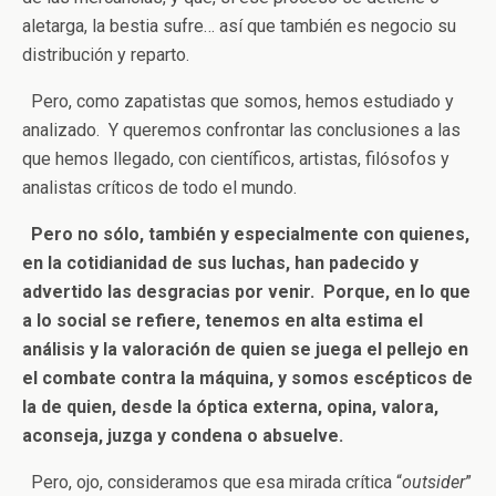
aletarga, la bestia sufre… así que también es negocio su
distribución y reparto.
Pero, como zapatistas que somos, hemos estudiado y
analizado. Y queremos confrontar las conclusiones a las
que hemos llegado, con científicos, artistas, filósofos y
analistas críticos de todo el mundo.
Pero no sólo, también y especialmente con quienes,
en la cotidianidad de sus luchas, han padecido y
advertido las desgracias por venir. Porque, en lo que
a lo social se refiere,
tenemos en alta estima el
análisis y la valoración de quien se juega el pellejo en
el combate contra la máquina, y somos escépticos de
la de quien, desde la óptica externa, opina, valora,
aconseja, juzga y condena o absuelve.
Pero, ojo, consideramos que esa mirada crítica “
outsider
”