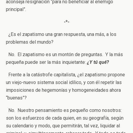
aconseja resignación “para no beneficiar al enemigo
principal”.
-*-
¿Es el zapatismo una gran respuesta, una más, a los
problemas del mundo?
No. El zapatismo es un montón de preguntas. Y la más
pequeña puede ser la más inquietante:
¿Y tú qué?
Frente a la catástrofe capitalista, ¿el zapatismo propone
un viejo-nuevo sistema social idílico, y con él repetir las
imposiciones de hegemonías y homogeneidades ahora
“buenas”?
No. Nuestro pensamiento es pequeño como nosotros:
son los esfuerzos de cada quien, en su geografía, según
su calendario y modo, que permitirán, tal vez, liquidar al