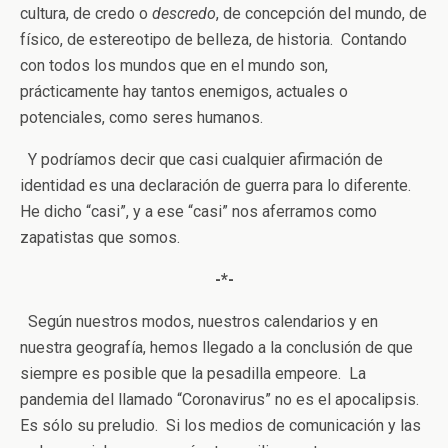
cultura, de credo o
descredo
, de concepción del mundo, de
físico, de estereotipo de belleza, de historia. Contando
con todos los mundos que en el mundo son,
prácticamente hay tantos enemigos, actuales o
potenciales, como seres humanos.
Y podríamos decir que casi cualquier afirmación de
identidad es una declaración de guerra para lo diferente.
He dicho “casi”, y a ese “casi” nos aferramos como
zapatistas que somos.
-*-
Según nuestros modos, nuestros calendarios y en
nuestra geografía, hemos llegado a la conclusión de que
siempre es posible que la pesadilla empeore. La
pandemia del llamado “Coronavirus” no es el apocalipsis.
Es sólo su preludio. Si los medios de comunicación y las