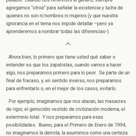
agregamos “
otroa
” para señalar la existencia y lucha de
quienes no son ni hombres ni mujeres (y que nuestra
ignorancia en el tema nos impide detallar –pero ya
aprenderemos a nombrar todas las diferencias-).
-*-
Ahora bien, lo primero que tiene usted qué saber o
entender es que los zapatistas, cuando vamos a hacer
algo, nos preparamos primero para lo peor. Se parte de un
final de fracaso, y, en sentido inverso, nos preparamos
para enfrentarlo o, en el mejor de los casos, evitarlo.
Por ejemplo, imaginamos que nos atacan, las masacres
de rigor, el genocidio vestido de civilización moderna, el
exterminio total. Y nos preparamos para esas
posibilidades. Bueno, para el Primero de Enero de 1994,
no imaginamos la derrota, la asumimos como una certeza.