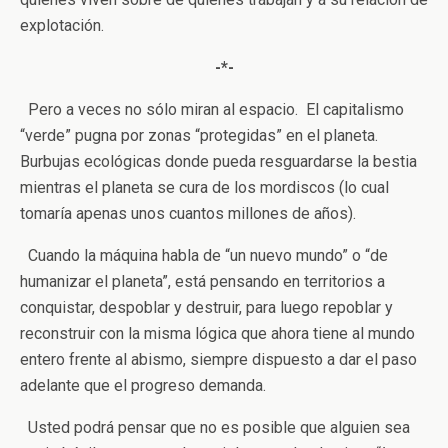
explotación.
-*-
Pero a veces no sólo miran al espacio. El capitalismo
“verde” pugna por zonas “protegidas” en el planeta.
Burbujas ecológicas donde pueda resguardarse la bestia
mientras el planeta se cura de los mordiscos (lo cual
tomaría apenas unos cuantos millones de años).
Cuando la máquina habla de “un nuevo mundo” o “de
humanizar el planeta”, está pensando en territorios a
conquistar, despoblar y destruir, para luego repoblar y
reconstruir con la misma lógica que ahora tiene al mundo
entero frente al abismo, siempre dispuesto a dar el paso
adelante que el progreso demanda.
Usted podrá pensar que no es posible que alguien sea