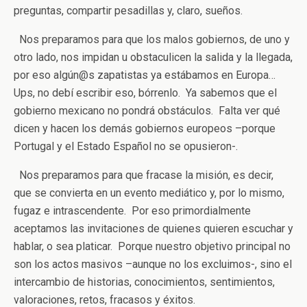
preguntas, compartir pesadillas y, claro, sueños.
Nos preparamos para que los malos gobiernos, de uno y
otro lado, nos impidan u obstaculicen la salida y la llegada,
por eso algún@s zapatistas ya estábamos en Europa…
Ups, no debí escribir eso, bórrenlo. Ya sabemos que el
gobierno mexicano no pondrá obstáculos. Falta ver qué
dicen y hacen los demás gobiernos europeos –porque
Portugal y el Estado Español no se opusieron-.
Nos preparamos para que fracase la misión, es decir,
que se convierta en un evento mediático y, por lo mismo,
fugaz e intrascendente. Por eso primordialmente
aceptamos las invitaciones de quienes quieren escuchar y
hablar, o sea platicar. Porque nuestro objetivo principal no
son los actos masivos –aunque no los excluimos-, sino el
intercambio de historias, conocimientos, sentimientos,
valoraciones, retos, fracasos y éxitos.