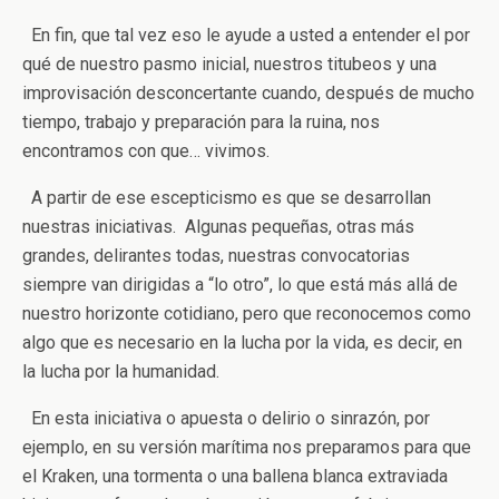
En fin, que tal vez eso le ayude a usted a entender el por
qué de nuestro pasmo inicial, nuestros titubeos y una
improvisación desconcertante cuando, después de mucho
tiempo, trabajo y preparación para la ruina, nos
encontramos con que… vivimos.
A partir de ese escepticismo es que se desarrollan
nuestras iniciativas. Algunas pequeñas, otras más
grandes, delirantes todas, nuestras convocatorias
siempre van dirigidas a “lo otro”, lo que está más allá de
nuestro horizonte cotidiano, pero que reconocemos como
algo que es necesario en la lucha por la vida, es decir, en
la lucha por la humanidad.
En esta iniciativa o apuesta o delirio o sinrazón, por
ejemplo, en su versión marítima nos preparamos para que
el Kraken, una tormenta o una ballena blanca extraviada