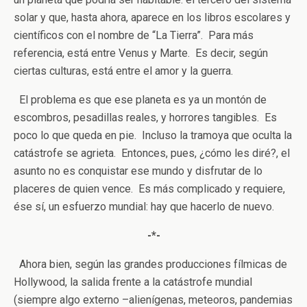
solar y que, hasta ahora, aparece en los libros escolares y
científicos con el nombre de “La Tierra”. Para más
referencia, está entre Venus y Marte. Es decir, según
ciertas culturas, está entre el amor y la guerra.
El problema es que ese planeta es ya un montón de
escombros, pesadillas reales, y horrores tangibles. Es
poco lo que queda en pie. Incluso la tramoya que oculta la
catástrofe se agrieta. Entonces, pues, ¿cómo les diré?, el
asunto no es conquistar ese mundo y disfrutar de lo
placeres de quien vence. Es más complicado y requiere,
ése sí, un esfuerzo mundial: hay que hacerlo de nuevo.
-*-
Ahora bien, según las grandes producciones fílmicas de
Hollywood, la salida frente a la catástrofe mundial
(siempre algo externo –alienígenas, meteoros, pandemias