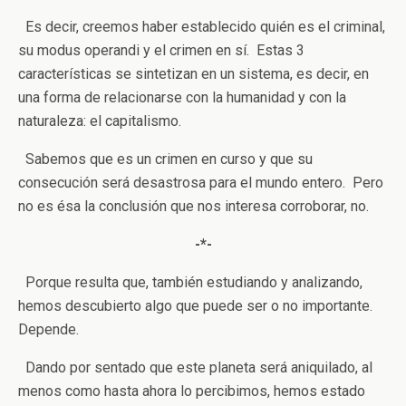
Es decir, creemos haber establecido quién es el criminal,
su modus operandi y el crimen en sí. Estas 3
características se sintetizan en un sistema, es decir, en
una forma de relacionarse con la humanidad y con la
naturaleza: el capitalismo.
Sabemos que es un crimen en curso y que su
consecución será desastrosa para el mundo entero. Pero
no es ésa la conclusión que nos interesa corroborar, no.
-*-
Porque resulta que, también estudiando y analizando,
hemos descubierto algo que puede ser o no importante.
Depende.
Dando por sentado que este planeta será aniquilado, al
menos como hasta ahora lo percibimos, hemos estado