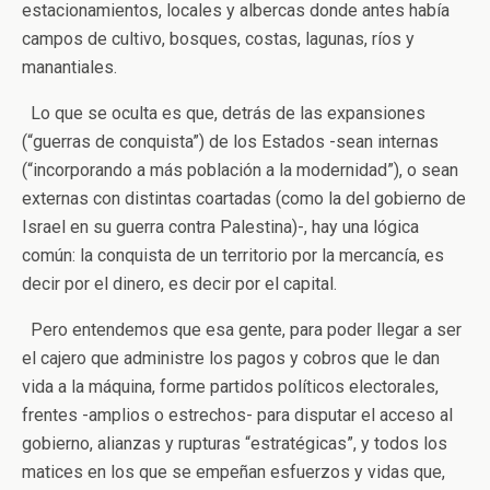
estacionamientos, locales y albercas donde antes había
campos de cultivo, bosques, costas, lagunas, ríos y
manantiales.
Lo que se oculta es que, detrás de las expansiones
(“guerras de conquista”) de los Estados -sean internas
(“incorporando a más población a la modernidad”), o sean
externas con distintas coartadas (como la del gobierno de
Israel en su guerra contra Palestina)-, hay una lógica
común: la conquista de un territorio por la mercancía, es
decir por el dinero, es decir por el capital.
Pero entendemos que esa gente, para poder llegar a ser
el cajero que administre los pagos y cobros que le dan
vida a la máquina, forme partidos políticos electorales,
frentes -amplios o estrechos- para disputar el acceso al
gobierno, alianzas y rupturas “estratégicas”, y todos los
matices en los que se empeñan esfuerzos y vidas que,