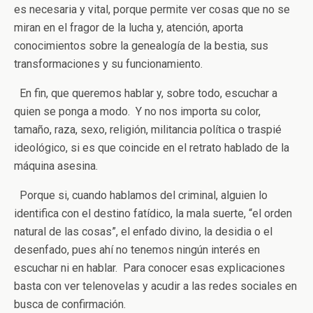
es necesaria y vital, porque permite ver cosas que no se
miran en el fragor de la lucha y, atención, aporta
conocimientos sobre la genealogía de la bestia, sus
transformaciones y su funcionamiento.
En fin, que queremos hablar y, sobre todo, escuchar a
quien se ponga a modo. Y no nos importa su color,
tamaño, raza, sexo, religión, militancia política o traspié
ideológico, si es que coincide en el retrato hablado de la
máquina asesina.
Porque si, cuando hablamos del criminal, alguien lo
identifica con el destino fatídico, la mala suerte, “el orden
natural de las cosas”, el enfado divino, la desidia o el
desenfado, pues ahí no tenemos ningún interés en
escuchar ni en hablar. Para conocer esas explicaciones
basta con ver telenovelas y acudir a las redes sociales en
busca de confirmación.