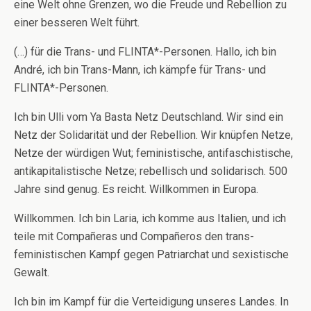
eine Welt ohne Grenzen, wo die Freude und Rebellion zu
einer besseren Welt führt.
(…) für die Trans- und FLINTA*-Personen. Hallo, ich bin
André, ich bin Trans-Mann, ich kämpfe für Trans- und
FLINTA*-Personen.
Ich bin Ulli vom Ya Basta Netz Deutschland. Wir sind ein
Netz der Solidarität und der Rebellion. Wir knüpfen Netze,
Netze der würdigen Wut; feministische, antifaschistische,
antikapitalistische Netze; rebellisch und solidarisch. 500
Jahre sind genug. Es reicht. Willkommen in Europa.
Willkommen. Ich bin Laria, ich komme aus Italien, und ich
teile mit Compañeras und Compañeros den trans-
feministischen Kampf gegen Patriarchat und sexistische
Gewalt.
Ich bin im Kampf für die Verteidigung unseres Landes. In