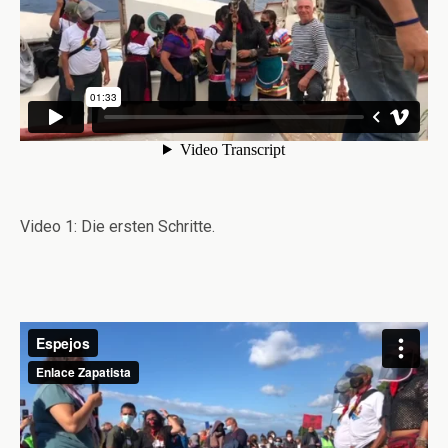
Video 1: Die ersten Schritte.