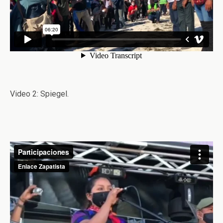
Video 2: Spiegel.