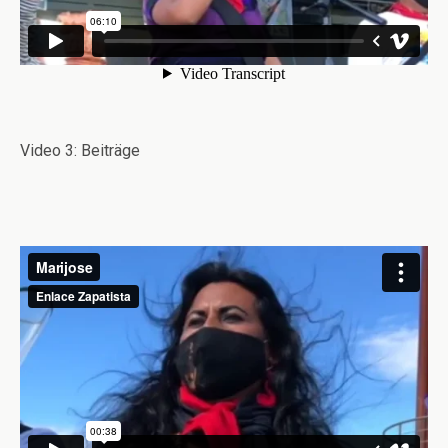
Video 3: Beiträge