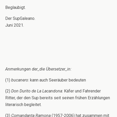
Beglaubigt.
Der SupGaleano.
Juni 2021.
Anmerkungen der_die Übersetzer_in:
(1)
bucanero
: kann auch Seeräuber bedeuten
(2)
Don Durito de La Lacandona
: Käfer und Fahrender
Ritter, der den Sup bereits seit seinen frühen Erzählungen
literarisch begleitet.
(3)
Comandanta Ramona
(1957-2006) hat zusammen mit