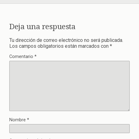
Deja una respuesta
Tu dirección de correo electrónico no será publicada.
Los campos obligatorios están marcados con
*
Comentario
*
Nombre
*