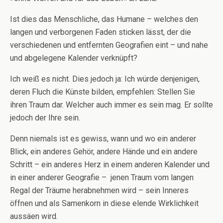
Ist dies das Menschliche, das Humane – welches den
langen und verborgenen Faden sticken lässt, der die
verschiedenen und entfernten Geografien eint – und nahe
und abgelegene Kalender verknüpft?
Ich weiß es nicht. Dies jedoch ja: Ich würde denjenigen,
deren Fluch die Künste bilden, empfehlen: Stellen Sie
ihren Traum dar. Welcher auch immer es sein mag. Er sollte
jedoch der Ihre sein.
Denn niemals ist es gewiss, wann und wo ein anderer
Blick, ein anderes Gehör, andere Hände und ein andere
Schritt – ein anderes Herz in einem anderen Kalender und
in einer anderer Geografie – jenen Traum vom langen
Regal der Träume herabnehmen wird – sein Inneres
öffnen und als Samenkorn in diese elende Wirklichkeit
aussäen wird.