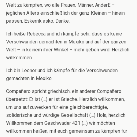
Welt zu kämpfen, wo alle Frauen, Männer, AnderE –
jeglichen Alters einschließlich der ganz Kleinen – hinein
passen. Eskerrik asko. Danke.
Ich heiße Rebecca und ich kämpfe sehr, dass es keine
Verschwunden gemachten in Mexiko und auf der ganzen
Welt – in keinem ihrer Winkel – mehr geben wird. Herzlich
willkommen.
Ich bin Leonor und ich kämpfe für die Verschwunden
gemachten in Mexiko.
Compañero spricht griechisch, ein anderer Compañero
übersetzt: Er ist (…) er ist Grieche. Herzlich willkommen,
um uns aufzuwecken für eine gleichberechtigte,
solidarische und würdige Gesellschaft (…) Hola, herzlich
Willkommen dem Geschwader 421 (…) wir möchten
willkommen heißen, mit euch gemeinsam zu kämpfen für