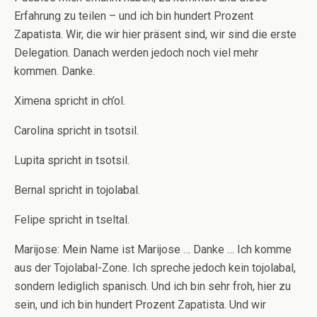
Erfahrung zu teilen – und ich bin hundert Prozent
Zapatista. Wir, die wir hier präsent sind, wir sind die erste
Delegation. Danach werden jedoch noch viel mehr
kommen. Danke.
Ximena spricht in ch’ol.
Carolina spricht in tsotsil.
Lupita spricht in tsotsil.
Bernal spricht in tojolabal.
Felipe spricht in tseltal.
Marijose: Mein Name ist Marijose … Danke … Ich komme
aus der Tojolabal-Zone. Ich spreche jedoch kein tojolabal,
sondern lediglich spanisch. Und ich bin sehr froh, hier zu
sein, und ich bin hundert Prozent Zapatista. Und wir