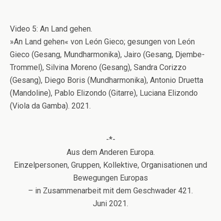
Video 5: An Land gehen.
»An Land gehen« von León Gieco; gesungen von León
Gieco (Gesang, Mundharmonika), Jairo (Gesang, Djembe-
Trommel), Silvina Moreno (Gesang), Sandra Corizzo
(Gesang), Diego Boris (Mundharmonika), Antonio Druetta
(Mandoline), Pablo Elizondo (Gitarre), Luciana Elizondo
(Viola da Gamba). 2021.
-*-
Aus dem Anderen Europa.
Einzelpersonen, Gruppen, Kollektive, Organisationen und
Bewegungen Europas
– in Zusammenarbeit mit dem Geschwader 421.
Juni 2021.