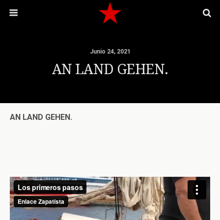
Junio 24, 2021
AN LAND GEHEN.
AN LAND GEHEN.