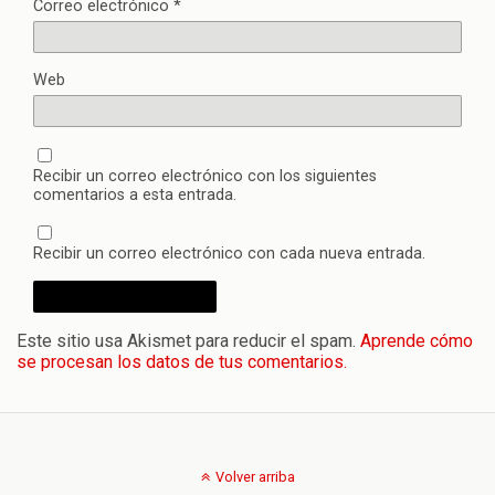
Correo electrónico
*
Web
Recibir un correo electrónico con los siguientes
comentarios a esta entrada.
Recibir un correo electrónico con cada nueva entrada.
Este sitio usa Akismet para reducir el spam.
Aprende cómo
se procesan los datos de tus comentarios.
Volver arriba