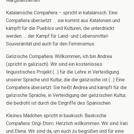
Marginalisierten.
Katalanische Compañera – spricht in katalanisch. Eine
Compañera übersetzt: … sie kommt aus Katalonien und
kämpft für die Pueblos und Kulturen, die unterdrückt
werden. … der Kampf für Land- und Lebensmittel-
Souveränität und auch für den Feminismus.
Galizische Compañera: Willkommen, ich bin Andrea
(spricht in galizisch). Wir sind ein kostenloses
linguistisches Projekt (…) für die Lehre in Verteidigung
unserer Sprache und Kultur, die die galizische ist (…) Eine
Compañera übersetzt: Sie heißt Andrea und kämpft für die
galizische Sprache, in Verteidigung der galizischen Kultur,
die bedroht ist durch die Eingriffe des Spanischen.
Kleines Mädchen spricht in baskisch. Baskische
Compañera: Ongi Etorri. Herzlich willkommen. Wir sind Irati
und Elena. Wir sind da, um euch zu begrüßen und für eine