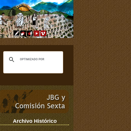
Archivo Histórico