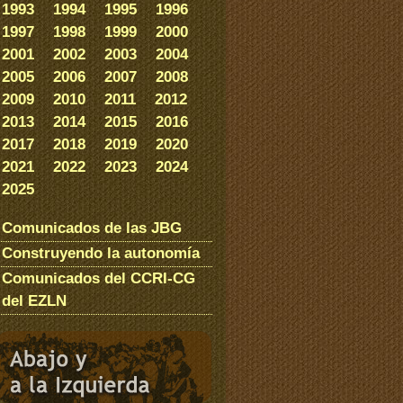
1993
1994
1995
1996
1997
1998
1999
2000
2001
2002
2003
2004
2005
2006
2007
2008
2009
2010
2011
2012
2013
2014
2015
2016
2017
2018
2019
2020
2021
2022
2023
2024
2025
Comunicados de las JBG
Construyendo la autonomía
Comunicados del CCRI-CG
del EZLN