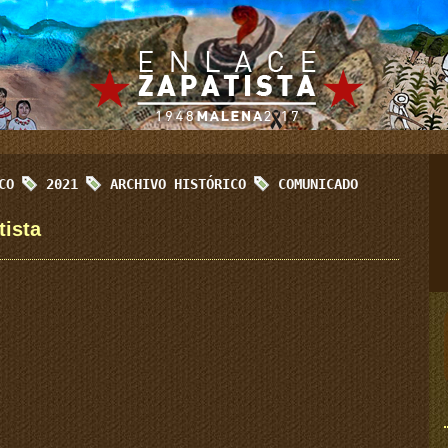
ICO
2021
ARCHIVO HISTÓRICO
COMUNICADO
tista