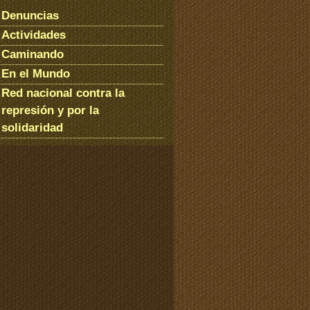
Denuncias
Actividades
Caminando
En el Mundo
Red nacional contra la
represión y por la
solidaridad