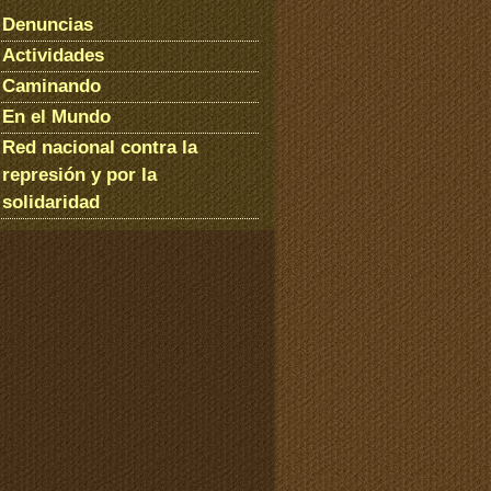
Denuncias
Actividades
Caminando
En el Mundo
Red nacional contra la
represión y por la
solidaridad