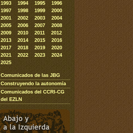
1993
1994
1995
1996
1997
1998
1999
2000
2001
2002
2003
2004
2005
2006
2007
2008
2009
2010
2011
2012
2013
2014
2015
2016
2017
2018
2019
2020
2021
2022
2023
2024
2025
Comunicados de las JBG
Construyendo la autonomía
Comunicados del CCRI-CG
del EZLN