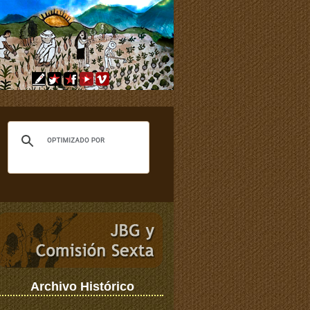
Archivo Histórico