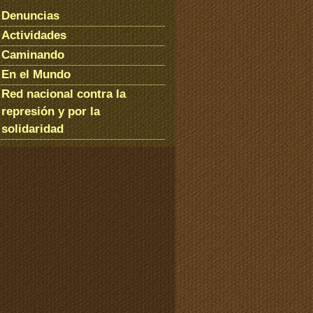
Denuncias
Actividades
Caminando
En el Mundo
Red nacional contra la
represión y por la
solidaridad