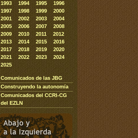
1993
1994
1995
1996
1997
1998
1999
2000
2001
2002
2003
2004
2005
2006
2007
2008
2009
2010
2011
2012
2013
2014
2015
2016
2017
2018
2019
2020
2021
2022
2023
2024
2025
Comunicados de las JBG
Construyendo la autonomía
Comunicados del CCRI-CG
del EZLN