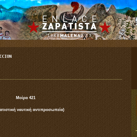
CCION
Μοίρα 421
ατιστική ναυτική αντιπροσωπεία)