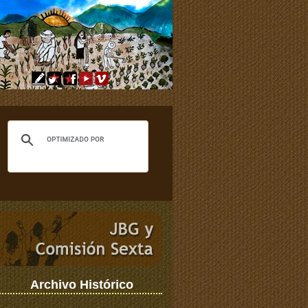
Archivo Histórico