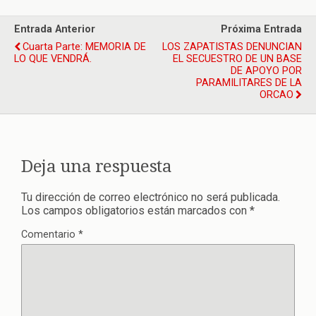
Entrada Anterior
Próxima Entrada
Cuarta Parte: MEMORIA DE
LOS ZAPATISTAS DENUNCIAN
LO QUE VENDRÁ.
EL SECUESTRO DE UN BASE
DE APOYO POR
PARAMILITARES DE LA
ORCAO
Deja una respuesta
Tu dirección de correo electrónico no será publicada.
Los campos obligatorios están marcados con
*
Comentario
*