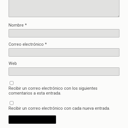
Nombre
*
Correo electrónico
*
Web
Recibir un correo electrónico con los siguientes
comentarios a esta entrada.
Recibir un correo electrónico con cada nueva entrada.