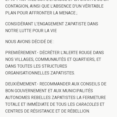
CONTAGION, AINSI QUE L’ABSENCE D’UN VÉRITABLE
PLAN POUR AFFRONTER LA MENACE ;
CONSIDÉRANT L’ENGAGEMENT ZAPATISTE DANS
NOTRE LUTTE POUR LA VIE
NOUS AVONS DÉCIDÉ DE :
PREMIÈREMENT.- DÉCRÉTER L’ALERTE ROUGE DANS
NOS VILLAGES, COMMUNAUTÉS ET QUARTIERS, ET
DANS TOUTES LES STRUCTURES
ORGANISATIONNELLES ZAPATISTES.
DEUXIÈMEMENT.- RECOMMANDER AUX CONSEILS DE
BON GOUVERNEMENT ET AUX MUNICIPALITÉS
AUTONOMES REBELLES ZAPATISTES LA FERMETURE
TOTALE ET IMMÉDIATE DE TOUS LES
CARACOLES
ET
CENTRES DE RÉSISTANCE ET DE RÉBELLION.