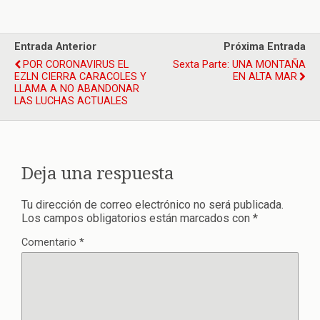
Entrada Anterior
Próxima Entrada
POR CORONAVIRUS EL
Sexta Parte: UNA MONTAÑA
EZLN CIERRA CARACOLES Y
EN ALTA MAR
LLAMA A NO ABANDONAR
LAS LUCHAS ACTUALES
Deja una respuesta
Tu dirección de correo electrónico no será publicada.
Los campos obligatorios están marcados con
*
Comentario
*