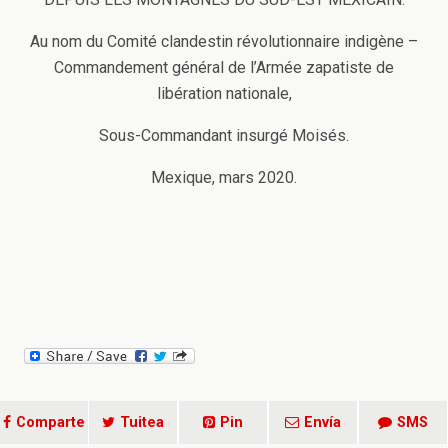
Au nom du Comité clandestin révolutionnaire indigène –
Commandement général de l’Armée zapatiste de
libération nationale,
Sous-Commandant insurgé Moisés.
Mexique, mars 2020.
Comparte
Tuitea
Pin
Envía
SMS