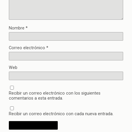
Nombre
*
Correo electrónico
*
Web
Recibir un correo electrónico con los siguientes
comentarios a esta entrada.
Recibir un correo electrónico con cada nueva entrada.