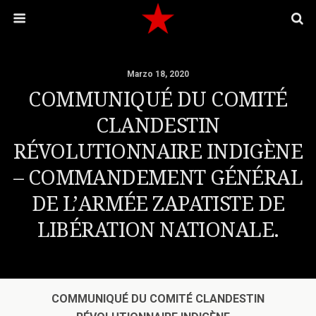
Marzo 18, 2020
COMMUNIQUÉ DU COMITÉ
CLANDESTIN
RÉVOLUTIONNAIRE INDIGÈNE
– COMMANDEMENT GÉNÉRAL
DE L’ARMÉE ZAPATISTE DE
LIBÉRATION NATIONALE.
COMMUNIQUÉ DU COMITÉ CLANDESTIN