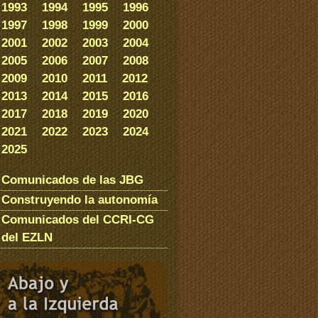
1993
1994
1995
1996
1997
1998
1999
2000
2001
2002
2003
2004
2005
2006
2007
2008
2009
2010
2011
2012
2013
2014
2015
2016
2017
2018
2019
2020
2021
2022
2023
2024
2025
Comunicados de las JBG
Construyendo la autonomía
Comunicados del CCRI-CG
del EZLN