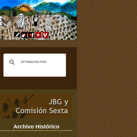
Archivo Histórico