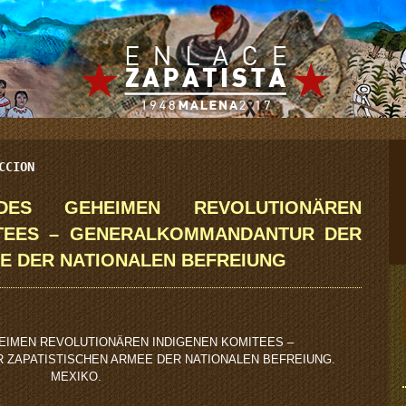
CCION
DES GEHEIMEN REVOLUTIONÄREN
ITEES – GENERALKOMMANDANTUR DER
E DER NATIONALEN BEFREIUNG
IMEN REVOLUTIONÄREN INDIGENEN KOMITEES –
ZAPATISTISCHEN ARMEE DER NATIONALEN BEFREIUNG.
MEXIKO.