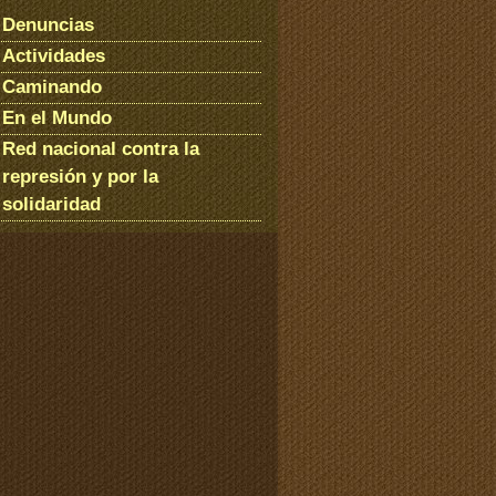
Denuncias
Actividades
Caminando
En el Mundo
Red nacional contra la
represión y por la
solidaridad