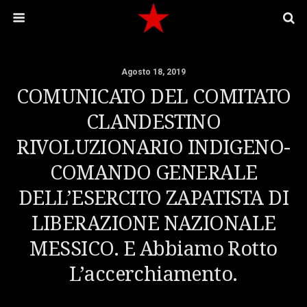
Agosto 18, 2019
COMUNICATO DEL COMITATO
CLANDESTINO
RIVOLUZIONARIO INDIGENO-
COMANDO GENERALE
DELL’ESERCITO ZAPATISTA DI
LIBERAZIONE NAZIONALE
MESSICO. E Abbiamo Rotto
L’accerchiamento.