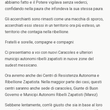
abbiamo fatto e il Potere vigilava senza vederci,
confidando nella paura che infondeva la sua stessa paura.
Gli accerchianti sono rimasti come una macchia di sporco,
accerchiati essi stessi in un territorio ora più esteso, un
territorio che contagia nella ribellione.
Fratelli e sorelle, compagne e compagni:
Ci presentiamo a voi con nuovi Caracoles e ulteriori
municipi autonomi ribelli zapatisti in nuove zone del
sudest messicano.
Ora avremo anche dei Centri di Resistenza Autonoma e
Ribellione Zapatista. Nella maggior parte dei casi, questi
centri saranno anche sede di caracoles, Giunte di Buon
Governo e Municipi Autonomi Ribelli Zapatisti (Marez).
Sebbene lentamente, com’è giusto che sia in base al loro