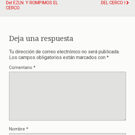
Del EZLN. Y ROMPIMOS EL
DEL CERCO I
CERCO.
Deja una respuesta
Tu dirección de correo electrónico no será publicada.
Los campos obligatorios están marcados con
*
Comentario
*
Nombre
*