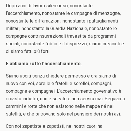
Dopo anni di lavoro silenzioso, nonostante
l’accerchiamento, nonostante le campagne di menzogne,
nonostante le diffamazioni, nonostante i pattugliamenti
militari, nonostante la Guardia Nazionale, nonostante le
campagne contrinsurrezionali travestite da programmi
sociali, nonostante l’oblio e il disprezzo, siamo cresciuti e
ci siamo fatti più forti.
E abbiamo rotto l’accerchiamento.
Siamo usciti senza chiedere permesso e ora siamo di
nuovo con voi, sorelle e fratelli e sorellei, compagni,
compagne e compagnei. L’accerchiamento governativo è
rimasto indietro, non è servito e non servirà mai. Seguiamo
cammini e rotte che non esistono nelle mappe né nei
satelliti, e che si trovano solo nel pensiero dei nostri avi.
Con noi zapatiste e zapatisti, nei nostri cuori ha