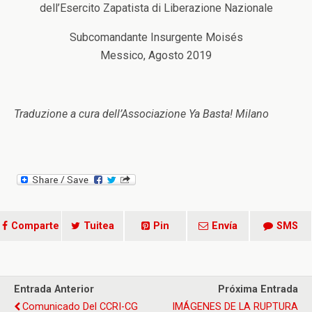
dell’Esercito Zapatista di Liberazione Nazionale
Subcomandante Insurgente Moisés
Messico, Agosto 2019
Traduzione a cura dell’Associazione Ya Basta! Milano
Comparte
Tuitea
Pin
Envía
SMS
Entrada Anterior
Próxima Entrada
Comunicado Del CCRI-CG
IMÁGENES DE LA RUPTURA