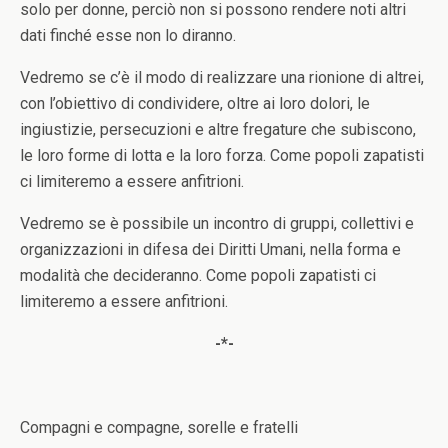
solo per donne, perciò non si possono rendere noti altri
dati finché esse non lo diranno.
Vedremo se c’è il modo di realizzare una rionione di altrei,
con l’obiettivo di condividere, oltre ai loro dolori, le
ingiustizie, persecuzioni e altre fregature che subiscono,
le loro forme di lotta e la loro forza. Come popoli zapatisti
ci limiteremo a essere anfitrioni.
Vedremo se è possibile un incontro di gruppi, collettivi e
organizzazioni in difesa dei Diritti Umani, nella forma e
modalità che decideranno. Come popoli zapatisti ci
limiteremo a essere anfitrioni.
-*-
Compagni e compagne, sorelle e fratelli