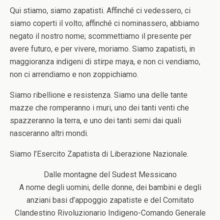
Qui stiamo, siamo zapatisti. Affinché ci vedessero, ci
siamo coperti il volto; affinché ci nominassero, abbiamo
negato il nostro nome; scommettiamo il presente per
avere futuro, e per vivere, moriamo. Siamo zapatisti, in
maggioranza indigeni di stirpe maya, e non ci vendiamo,
non ci arrendiamo e non zoppichiamo.
Siamo ribellione e resistenza. Siamo una delle tante
mazze che romperanno i muri, uno dei tanti venti che
spazzeranno la terra, e uno dei tanti semi dai quali
nasceranno altri mondi.
Siamo l’Esercito Zapatista di Liberazione Nazionale.
Dalle montagne del Sudest Messicano
A nome degli uomini, delle donne, dei bambini e degli
anziani basi d’appoggio zapatiste e del Comitato
Clandestino Rivoluzionario Indigeno-Comando Generale