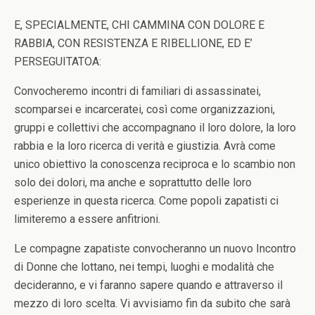
E, SPECIALMENTE, CHI CAMMINA CON DOLORE E
RABBIA, CON RESISTENZA E RIBELLIONE, ED E’
PERSEGUITATOA:
Convocheremo incontri di familiari di assassinatei,
scomparsei e incarceratei, così come organizzazioni,
gruppi e collettivi che accompagnano il loro dolore, la loro
rabbia e la loro ricerca di verità e giustizia. Avrà come
unico obiettivo la conoscenza reciproca e lo scambio non
solo dei dolori, ma anche e soprattutto delle loro
esperienze in questa ricerca. Come popoli zapatisti ci
limiteremo a essere anfitrioni.
Le compagne zapatiste convocheranno un nuovo Incontro
di Donne che lottano, nei tempi, luoghi e modalità che
decideranno, e vi faranno sapere quando e attraverso il
mezzo di loro scelta. Vi avvisiamo fin da subito che sarà