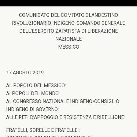
COMUNICATO DEL COMITATO CLANDESTINO
RIVOLUZIONARIO INDIGENO-COMANDO GENERALE
DELL’ESERCITO ZAPATISTA DI LIBERAZIONE
NAZIONALE
MESSICO
17 AGOSTO 2019
AL POPOLO DEL MESSICO:
AI POPOLI DEL MONDO:
AL CONGRESSO NAZIONALE INDIGENO-CONSIGLIO
INDIGENO DI GOVERNO:
ALLE RETI D’APPOGGIO E RESISTENZA E RIBELLIONE:
FRATELLI, SORELLE E FRATELLEI: