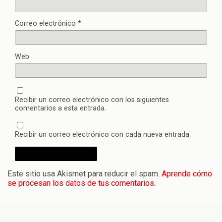
Correo electrónico
*
Web
Recibir un correo electrónico con los siguientes
comentarios a esta entrada.
Recibir un correo electrónico con cada nueva entrada.
Este sitio usa Akismet para reducir el spam.
Aprende cómo
se procesan los datos de tus comentarios.