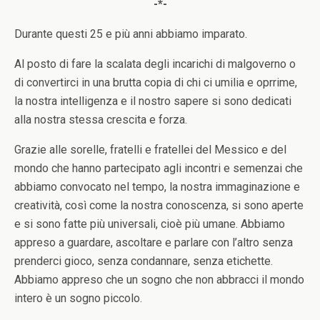
-*-
Durante questi 25 e più anni abbiamo imparato.
Al posto di fare la scalata degli incarichi di malgoverno o
di convertirci in una brutta copia di chi ci umilia e oprrime,
la nostra intelligenza e il nostro sapere si sono dedicati
alla nostra stessa crescita e forza.
Grazie alle sorelle, fratelli e fratellei del Messico e del
mondo che hanno partecipato agli incontri e semenzai che
abbiamo convocato nel tempo, la nostra immaginazione e
creatività, così come la nostra conoscenza, si sono aperte
e si sono fatte più universali, cioè più umane. Abbiamo
appreso a guardare, ascoltare e parlare con l’altro senza
prenderci gioco, senza condannare, senza etichette.
Abbiamo appreso che un sogno che non abbracci il mondo
intero è un sogno piccolo.