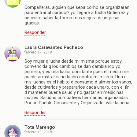
Compañeras, alguien que sepa como se organizaran
para entrar al caracol? yo llegare a tuxtla Gutierrez y
necesito saber la forma mas segura de ingresar.
gracias.
Responder
Laura Caravantes Pacheco
febrero 17, 2018
Soy mujer q lucha desde mi misma porque estoy
convencida q los cambios se dan cambiando yo
primero, y es una lucha constante pues el medio me
puede arrastrar si no lucho contra mi misma. Una d
mis luchas es el hábito d consumo d alimentos sanos,
desde cultivarlos y prepararlos cada una/o, con el fin
d mantener buena salud y no gastar en medicinas
inútiles. Saludos combativos hermanas organizadas.
Por un Pueblo Consciente y Organizado, vale la pena.
Responder
Tota Marengo
febrero 18, 2018