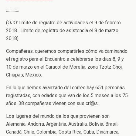
::::::::::::::
(OJO: límite de registro de actividades el 9 de febrero
2018. Límite de registro de asistencia el 8 de marzo
2018)
Compañeras, queremos compartirles cómo va caminando
el registro para el Encuentro a celebrarse los días 8, 9 y
10 de marzo en el Caracol de Morelia, zona Tzotz Choj,
Chiapas, México.
En lo que hemos avanzado del correo hay 651 personas
registradas, con edades que van de los 5 meses a los 75
años. 38 compañeras vienen con sus crí@s.
Los lugares del mundo de los que provienen son
Alemania, Andorra, Argentina, Australia, Bolivia, Brasil,
Canadá, Chile, Colombia, Costa Rica, Cuba, Dinamarca,