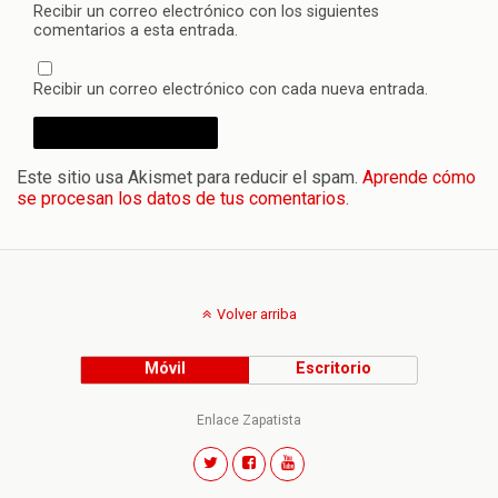
Recibir un correo electrónico con los siguientes
comentarios a esta entrada.
Recibir un correo electrónico con cada nueva entrada.
Este sitio usa Akismet para reducir el spam.
Aprende cómo
se procesan los datos de tus comentarios.
Volver arriba
Móvil
Escritorio
Enlace Zapatista