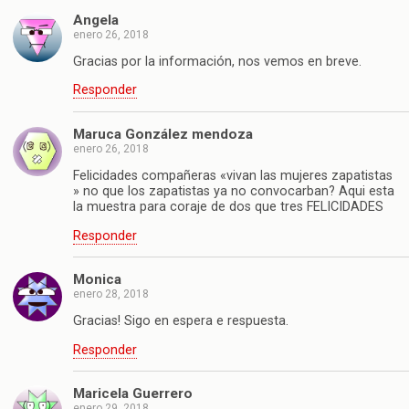
Angela
enero 26, 2018
Gracias por la información, nos vemos en breve.
Responder
Maruca González mendoza
enero 26, 2018
Felicidades compañeras «vivan las mujeres zapatistas
» no que los zapatistas ya no convocarban? Aqui esta
la muestra para coraje de dos que tres FELICIDADES
Responder
Monica
enero 28, 2018
Gracias! Sigo en espera e respuesta.
Responder
Maricela Guerrero
enero 29, 2018