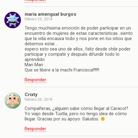
maria amengual burgos
febrero 23, 2018
Tengo muchisima emoción de poder participar en un
encuentro de mujeres de estas características…siento
que la vida encausa todo y nos pone en los sitios que
debemos estar…
espero esto sea uno de ellos…feliz desde chile poder
participar y compatir y después difundir todo lo
aprendido
Mari Mari
Que se libere a la machi Francisca!!!!!!!
Responder
Crixty
febrero 26, 2018
Compañeras, ¿alguien sabe cómo llegar al Caracol?
Yo viajo desde Tuxtla, pero no tengo idea de cómo
llegar. Gracias por su apoyo. Saludos.
Responder