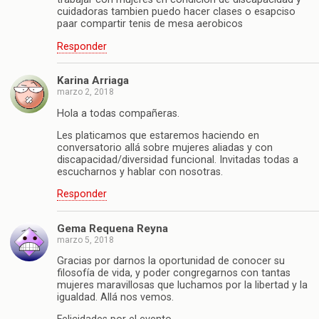
cuidadoras tambien puedo hacer clases o esapciso
paar compartir tenis de mesa aerobicos
Responder
Karina Arriaga
marzo 2, 2018
Hola a todas compañeras.
Les platicamos que estaremos haciendo en
conversatorio allá sobre mujeres aliadas y con
discapacidad/diversidad funcional. Invitadas todas a
escucharnos y hablar con nosotras.
Responder
Gema Requena Reyna
marzo 5, 2018
Gracias por darnos la oportunidad de conocer su
filosofía de vida, y poder congregarnos con tantas
mujeres maravillosas que luchamos por la libertad y la
igualdad. Allá nos vemos.