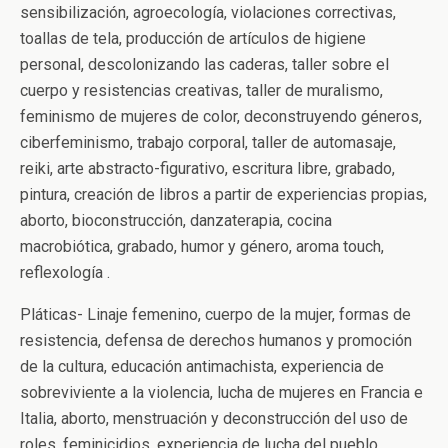
sensibilización, agroecología, violaciones correctivas,
toallas de tela, producción de artículos de higiene
personal, descolonizando las caderas, taller sobre el
cuerpo y resistencias creativas, taller de muralismo,
feminismo de mujeres de color, deconstruyendo géneros,
ciberfeminismo, trabajo corporal, taller de automasaje,
reiki, arte abstracto-figurativo, escritura libre, grabado,
pintura, creación de libros a partir de experiencias propias,
aborto, bioconstrucción, danzaterapia, cocina
macrobiótica, grabado, humor y género, aroma touch,
reflexología .
Pláticas- Linaje femenino, cuerpo de la mujer, formas de
resistencia, defensa de derechos humanos y promoción
de la cultura, educación antimachista, experiencia de
sobreviviente a la violencia, lucha de mujeres en Francia e
Italia, aborto, menstruación y deconstrucción del uso de
roles, feminicidios, experiencia de lucha del pueblo