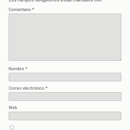
Comentario
*
Nombre
*
Correo electrónico
*
Web