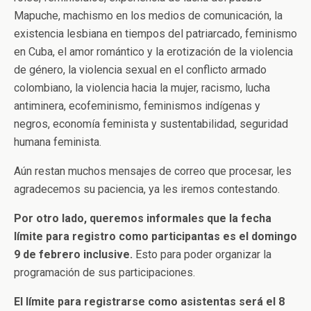
Mapuche, machismo en los medios de comunicación, la
existencia lesbiana en tiempos del patriarcado, feminismo
en Cuba, el amor romántico y la erotización de la violencia
de género, la violencia sexual en el conflicto armado
colombiano, la violencia hacia la mujer, racismo, lucha
antiminera, ecofeminismo, feminismos indígenas y
negros, economía feminista y sustentabilidad, seguridad
humana feminista.
Aún restan muchos mensajes de correo que procesar, les
agradecemos su paciencia, ya les iremos contestando.
Por otro lado, queremos informales que la fecha
límite para registro como participantas es el domingo
9 de febrero inclusive.
Esto para poder organizar la
programación de sus participaciones.
El límite para registrarse como asistentas será el 8