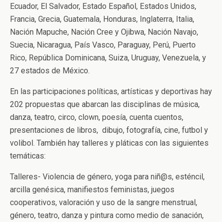
Ecuador, El Salvador, Estado Español, Estados Unidos,
Francia, Grecia, Guatemala, Honduras, Inglaterra, Italia,
Nación Mapuche, Nación Cree y Ojibwa, Nación Navajo,
Suecia, Nicaragua, País Vasco, Paraguay, Perú, Puerto
Rico, República Dominicana, Suiza, Uruguay, Venezuela, y
27 estados de México.
En las participaciones políticas, artísticas y deportivas hay
202 propuestas que abarcan las disciplinas de música,
danza, teatro, circo, clown, poesía, cuenta cuentos,
presentaciones de libros, dibujo, fotografía, cine, futbol y
volibol. También hay talleres y pláticas con las siguientes
temáticas:
Talleres- Violencia de género, yoga para niñ@s, esténcil,
arcilla genésica, manifiestos feministas, juegos
cooperativos, valoración y uso de la sangre menstrual,
género, teatro, danza y pintura como medio de sanación,