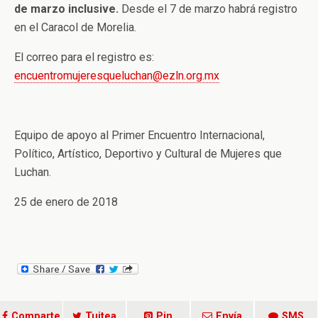
de marzo inclusive.
Desde el 7 de marzo habrá registro
en el Caracol de Morelia.
El correo para el registro es:
encuentromujeresqueluchan@ezln.org.mx
Equipo de apoyo al Primer Encuentro Internacional,
Político, Artístico, Deportivo y Cultural de Mujeres que
Luchan.
25 de enero de 2018
Comparte
Tuitea
Pin
Envía
SMS