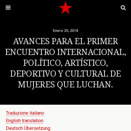
Enero 25, 2018
AVANCES PARA EL PRIMER
ENCUENTRO INTERNACIONAL,
POLÍTICO, ARTÍSTICO,
DEPORTIVO Y CULTURAL DE
MUJERES QUE LUCHAN.
Traduzione italiano
English translation
Deutsch Übersetzung