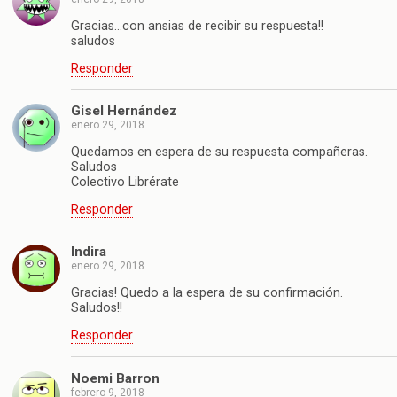
Gracias…con ansias de recibir su respuesta!!
saludos
Responder
Gisel Hernández
enero 29, 2018
Quedamos en espera de su respuesta compañeras.
Saludos
Colectivo Librérate
Responder
Indira
enero 29, 2018
Gracias! Quedo a la espera de su confirmación.
Saludos!!
Responder
Noemi Barron
febrero 9, 2018