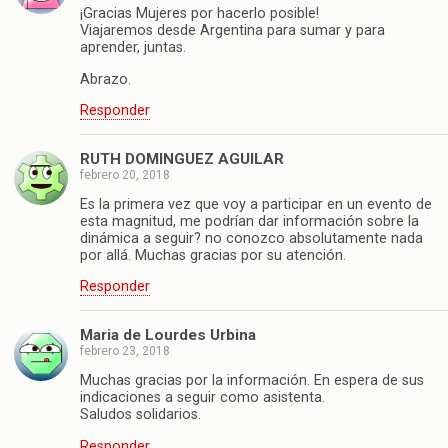
¡Gracias Mujeres por hacerlo posible!
Viajaremos desde Argentina para sumar y para
aprender, juntas.
Abrazo.
Responder
RUTH DOMINGUEZ AGUILAR
febrero 20, 2018
Es la primera vez que voy a participar en un evento de
esta magnitud, me podrían dar información sobre la
dinámica a seguir? no conozco absolutamente nada
por allá. Muchas gracias por su atención.
Responder
Maria de Lourdes Urbina
febrero 23, 2018
Muchas gracias por la información. En espera de sus
indicaciones a seguir como asistenta.
Saludos solidarios.
Responder