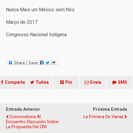
Nunca Mais um México sem Nós
Março de 2017
Congresso Nacional Indígena
Comparte
Tuitea
Pin
Envía
SMS
Entrada Anterior
Próxima Entrada
Convocatoria Al
La Primera De Varias
Encuentro-Discusión Sobre
La Propuesta Del CNI