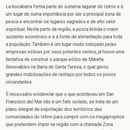
La bocabarra forma parte do sistema lagunar do Istmo e é
um lugar de suma importância por ser a principal zona de
pesca e encontrar-se lugares sagrados e de alto valor
espiritual. Nesta parte da região, a pesca brinda o maior
sustento económico e é a fonte de alimentação para toda
a população. Também é um lugar muito cobiçado pelas
empresas eólicas por seus potentes ventos, já houve uma
tentativa de construir o parque eólico de Mareña
Renovables na Barra de Santa Teresa, o qual gerou
grandes mobilizações de rechaço por todos os povos
circundantes.
É necessário evidenciar que o que aconteceu em San
Francisco del Mar não é um fato isolado, se trata de um
plano integral de espoliação dos territórios das
comunidades do Istmo para cumprir com os megaprojetos
que pretendem impor na região com a chamada Zona