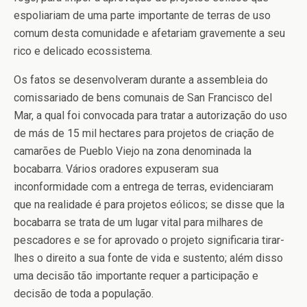
espoliariam de uma parte importante de terras de uso
comum desta comunidade e afetariam gravemente a seu
rico e delicado ecossistema.
Os fatos se desenvolveram durante a assembleia do
comissariado de bens comunais de San Francisco del
Mar, a qual foi convocada para tratar a autorização do uso
de más de 15 mil hectares para projetos de criação de
camarões de Pueblo Viejo na zona denominada la
bocabarra. Vários oradores expuseram sua
inconformidade com a entrega de terras, evidenciaram
que na realidade é para projetos eólicos; se disse que la
bocabarra se trata de um lugar vital para milhares de
pescadores e se for aprovado o projeto significaria tirar-
lhes o direito a sua fonte de vida e sustento; além disso
uma decisão tão importante requer a participação e
decisão de toda a população.