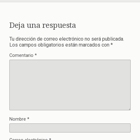
Deja una respuesta
Tu dirección de correo electrónico no será publicada.
Los campos obligatorios están marcados con
*
Comentario
*
Nombre
*