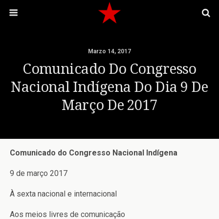
Marzo 14, 2017
Comunicado Do Congresso
Nacional Indígena Do Dia 9 De
Março De 2017
Comunicado do Congresso Nacional Indígena
9 de março 2017
À sexta nacional e internacional
Aos meios livres de comunicação