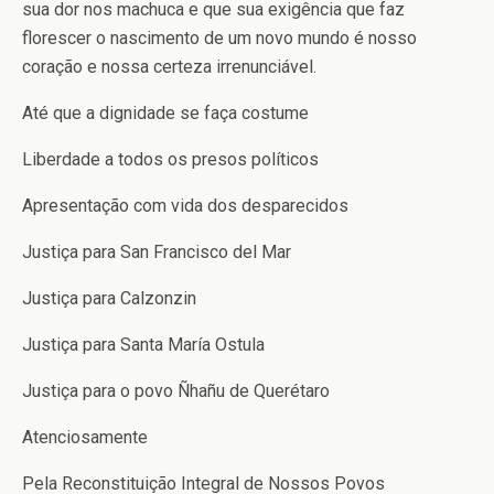
sua dor nos machuca e que sua exigência que faz
florescer o nascimento de um novo mundo é nosso
coração e nossa certeza irrenunciável.
Até que a dignidade se faça costume
Liberdade a todos os presos políticos
Apresentação com vida dos desparecidos
Justiça para San Francisco del Mar
Justiça para Calzonzin
Justiça para Santa María Ostula
Justiça para o povo Ñhañu de Querétaro
Atenciosamente
Pela Reconstituição Integral de Nossos Povos