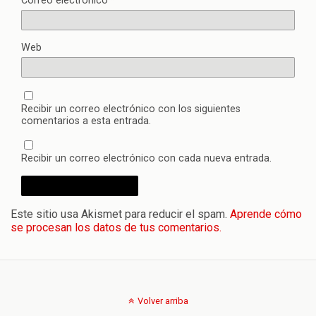
Correo electrónico
*
Web
Recibir un correo electrónico con los siguientes
comentarios a esta entrada.
Recibir un correo electrónico con cada nueva entrada.
Este sitio usa Akismet para reducir el spam.
Aprende cómo
se procesan los datos de tus comentarios.
Volver arriba