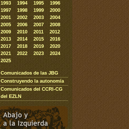
1993
1994
1995
1996
1997
1998
1999
2000
2001
2002
2003
2004
2005
2006
2007
2008
2009
2010
2011
2012
2013
2014
2015
2016
2017
2018
2019
2020
2021
2022
2023
2024
2025
Comunicados de las JBG
Construyendo la autonomía
Comunicados del CCRI-CG
del EZLN