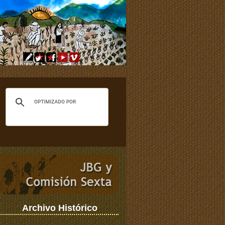
Archivo Histórico