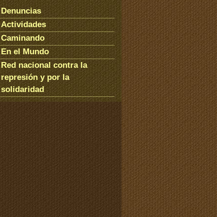
Denuncias
Actividades
Caminando
En el Mundo
Red nacional contra la
represión y por la
solidaridad