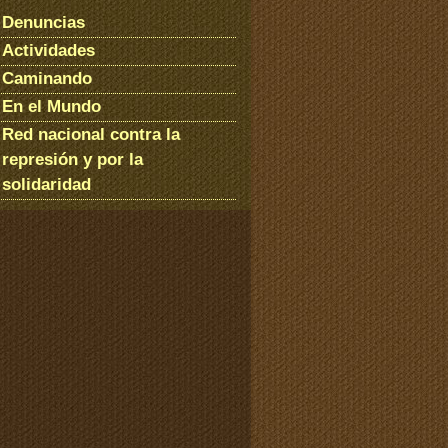
Denuncias
Actividades
Caminando
En el Mundo
Red nacional contra la
represión y por la
solidaridad