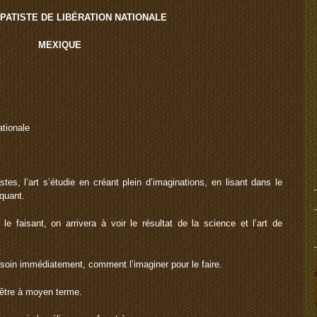
PATISTE DE LIBÉRATION NATIONALE
MEXIQUE
ationale
, l’art s’étudie en créant plein d’imaginations, en lisant dans le
iquant.
 le faisant, on arrivera à voir le résultat de la science et l’art de
besoin immédiatement, comment l’imaginer pour le faire.
t être à moyen terme.