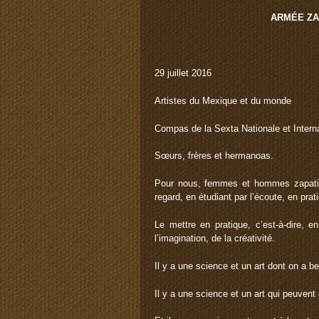
ARMÉE ZA
29 juillet 2016
Artistes du Mexique et du monde
Compas de la Sexta Nationale et Intern
Sœurs, frères et hermanoas.
Pour nous, femmes et hommes zapatistes
regard, en étudiant par l’écoute, en prat
Le mettre en pratique, c’est-à-dire, en
l’imagination, de la créativité.
Il y a une science et un art dont on a 
Il y a une science et un art qui peuven