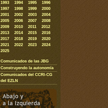
1993
1994
1995
1996
1997
1998
1999
2000
2001
2002
2003
2004
2005
2006
2007
2008
2009
2010
2011
2012
2013
2014
2015
2016
2017
2018
2019
2020
2021
2022
2023
2024
2025
Comunicados de las JBG
Construyendo la autonomía
Comunicados del CCRI-CG
del EZLN