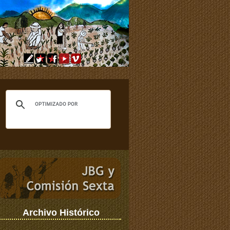
Archivo Histórico