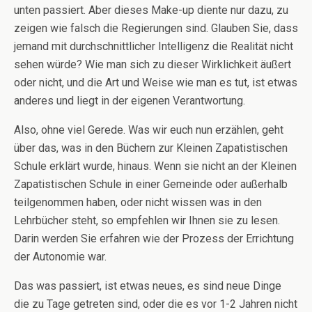
unten passiert. Aber dieses Make-up diente nur dazu, zu
zeigen wie falsch die Regierungen sind. Glauben Sie, dass
jemand mit durchschnittlicher Intelligenz die Realität nicht
sehen würde? Wie man sich zu dieser Wirklichkeit äußert
oder nicht, und die Art und Weise wie man es tut, ist etwas
anderes und liegt in der eigenen Verantwortung.
Also, ohne viel Gerede. Was wir euch nun erzählen, geht
über das, was in den Büchern zur Kleinen Zapatistischen
Schule erklärt wurde, hinaus. Wenn sie nicht an der Kleinen
Zapatistischen Schule in einer Gemeinde oder außerhalb
teilgenommen haben, oder nicht wissen was in den
Lehrbücher steht, so empfehlen wir Ihnen sie zu lesen.
Darin werden Sie erfahren wie der Prozess der Errichtung
der Autonomie war.
Das was passiert, ist etwas neues, es sind neue Dinge
die zu Tage getreten sind, oder die es vor 1-2 Jahren nicht