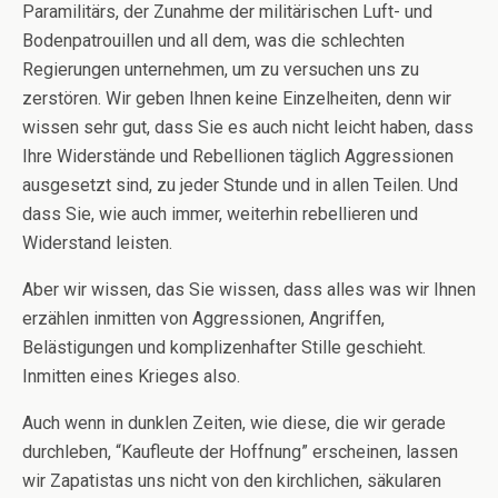
Paramilitärs, der Zunahme der militärischen Luft- und
Bodenpatrouillen und all dem, was die schlechten
Regierungen unternehmen, um zu versuchen uns zu
zerstören. Wir geben Ihnen keine Einzelheiten, denn wir
wissen sehr gut, dass Sie es auch nicht leicht haben, dass
Ihre Widerstände und Rebellionen täglich Aggressionen
ausgesetzt sind, zu jeder Stunde und in allen Teilen. Und
dass Sie, wie auch immer, weiterhin rebellieren und
Widerstand leisten.
Aber wir wissen, das Sie wissen, dass alles was wir Ihnen
erzählen inmitten von Aggressionen, Angriffen,
Belästigungen und komplizenhafter Stille geschieht.
Inmitten eines Krieges also.
Auch wenn in dunklen Zeiten, wie diese, die wir gerade
durchleben, “Kaufleute der Hoffnung” erscheinen, lassen
wir Zapatistas uns nicht von den kirchlichen, säkularen