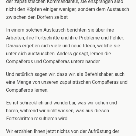
der zapatistischen Kommandantur, sie ensprangen also
nicht den Köpfen einiger weniger, sondern dem Austausch
zwischen den Dörfern selbst.
In einem solchen Austausch berichten sie über ihre
Arbeiten, ihre Fortschritte und ihre Probleme und Fehler.
Daraus ergeben sich viele und neue Ideen, welche sie
unter sich austauschen. Anders gesagt, lernen die
Compañeros und Compañeras untereinander.
Und natürlich sagen wir, dass wir, als Befehlshaber, auch
eine Menge von unseren zapatistischen Compañeras und
Compañeros lernen.
Es ist schrecklich und wunderbar, was wir sehen und
hören, während wir nicht wissen, was aus diesen
Fortschritten resultieren wird.
Wir erzählen Ihnen jetzt nichts von der Aufrüstung der