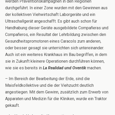
werden Präventionskampagnen in den Regionen
durchgeführt. In einer Zone wurden mit den Gewinnen aus
der kollektiven Viehwirtschaft Laborgeräte und ein
Ultraschallgerät angeschafft. Es gibt auch schon für
Handhabung dieser Geräte ausgebildete Compañeras und
Compañeros, ein Resultat der Lehrbildung zwischen den
Gesundheitspromotoren eines Caracols zum anderen,
oder besser gesagt sie unterrichten sich untereinander.
Auch ist ein weiteres Krankhaus im Bau begriffen, in dem
sie in Zukunft kleinere Operationen durchführen können,
wie sie es bereits in
La Realidad und Oventik
machen.
– Im Bereich der Bearbeitung der Erde, sind die
Maisfeldkollektive und die der Viehzucht deutlich
angestiegen. Mit dem Gewinn, zusätzlich zum Erwerb von
Apparaten und Medizin für die Kliniken, wurde ein Traktor
gekauft.