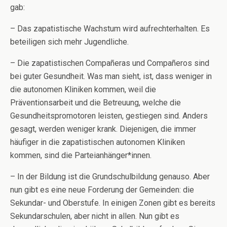
gab:
– Das zapatistische Wachstum wird aufrechterhalten. Es
beteiligen sich mehr Jugendliche.
– Die zapatistischen Compañeras und Compañeros sind
bei guter Gesundheit. Was man sieht, ist, dass weniger in
die autonomen Kliniken kommen, weil die
Präventionsarbeit und die Betreuung, welche die
Gesundheitspromotoren leisten, gestiegen sind. Anders
gesagt, werden weniger krank. Diejenigen, die immer
häufiger in die zapatistischen autonomen Kliniken
kommen, sind die Parteianhänger*innen.
– In der Bildung ist die Grundschulbildung genauso. Aber
nun gibt es eine neue Forderung der Gemeinden: die
Sekundar- und Oberstufe. In einigen Zonen gibt es bereits
Sekundarschulen, aber nicht in allen. Nun gibt es