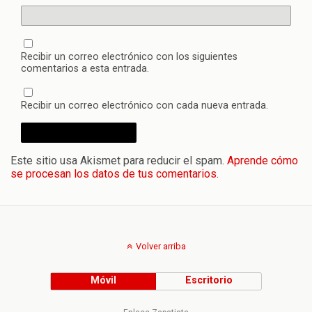
Recibir un correo electrónico con los siguientes
comentarios a esta entrada.
Recibir un correo electrónico con cada nueva entrada.
Este sitio usa Akismet para reducir el spam.
Aprende cómo
se procesan los datos de tus comentarios.
Volver arriba
Móvil
Escritorio