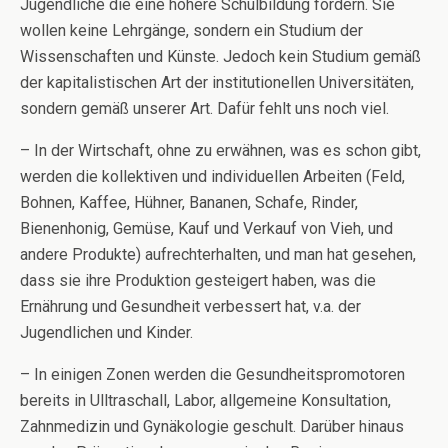
Jugendliche die eine höhere Schulbildung fordern. Sie
wollen keine Lehrgänge, sondern ein Studium der
Wissenschaften und Künste. Jedoch kein Studium gemäß
der kapitalistischen Art der institutionellen Universitäten,
sondern gemäß unserer Art. Dafür fehlt uns noch viel.
– In der Wirtschaft, ohne zu erwähnen, was es schon gibt,
werden die kollektiven und individuellen Arbeiten (Feld,
Bohnen, Kaffee, Hühner, Bananen, Schafe, Rinder,
Bienenhonig, Gemüse, Kauf und Verkauf von Vieh, und
andere Produkte) aufrechterhalten, und man hat gesehen,
dass sie ihre Produktion gesteigert haben, was die
Ernährung und Gesundheit verbessert hat, v.a. der
Jugendlichen und Kinder.
– In einigen Zonen werden die Gesundheitspromotoren
bereits in Ulltraschall, Labor, allgemeine Konsultation,
Zahnmedizin und Gynäkologie geschult. Darüber hinaus