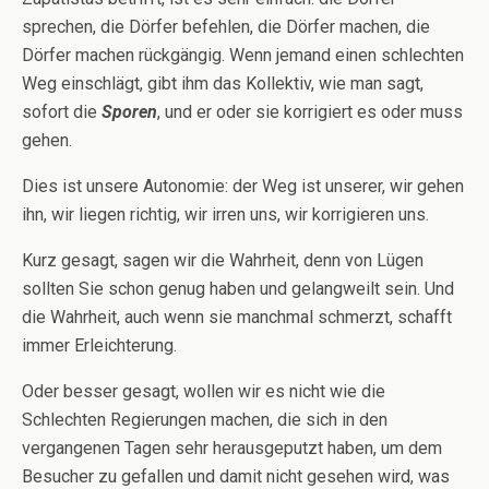
sprechen, die Dörfer befehlen, die Dörfer machen, die
Dörfer machen rückgängig. Wenn jemand einen schlechten
Weg einschlägt, gibt ihm das Kollektiv, wie man sagt,
sofort die
Sporen
, und er oder sie korrigiert es oder muss
gehen.
Dies ist unsere Autonomie: der Weg ist unserer, wir gehen
ihn, wir liegen richtig, wir irren uns, wir korrigieren uns.
Kurz gesagt, sagen wir die Wahrheit, denn von Lügen
sollten Sie schon genug haben und gelangweilt sein. Und
die Wahrheit, auch wenn sie manchmal schmerzt, schafft
immer Erleichterung.
Oder besser gesagt, wollen wir es nicht wie die
Schlechten Regierungen machen, die sich in den
vergangenen Tagen sehr herausgeputzt haben, um dem
Besucher zu gefallen und damit nicht gesehen wird, was