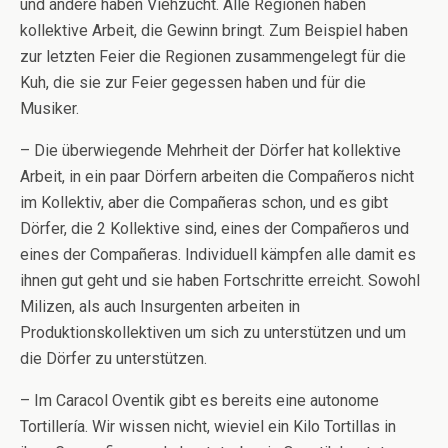
und andere haben Viehzucht. Alle Regionen haben
kollektive Arbeit, die Gewinn bringt. Zum Beispiel haben
zur letzten Feier die Regionen zusammengelegt für die
Kuh, die sie zur Feier gegessen haben und für die
Musiker.
– Die überwiegende Mehrheit der Dörfer hat kollektive
Arbeit, in ein paar Dörfern arbeiten die Compañeros nicht
im Kollektiv, aber die Compañeras schon, und es gibt
Dörfer, die 2 Kollektive sind, eines der Compañeros und
eines der Compañeras. Individuell kämpfen alle damit es
ihnen gut geht und sie haben Fortschritte erreicht. Sowohl
Milizen, als auch Insurgenten arbeiten in
Produktionskollektiven um sich zu unterstützen und um
die Dörfer zu unterstützen.
– Im Caracol Oventik gibt es bereits eine autonome
Tortillería. Wir wissen nicht, wieviel ein Kilo Tortillas in