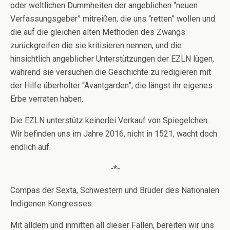
oder weltlichen Dummheiten der angeblichen “neuen
Verfassungsgeber” mitreißen, die uns “retten” wollen und
die auf die gleichen alten Methoden des Zwangs
zurückgreifen die sie kritisieren nennen, und die
hinsichtlich angeblicher Unterstützungen der EZLN lügen,
während sie versuchen die Geschichte zu redigieren mit
der Hilfe überholter “Avantgarden”, die längst ihr eigenes
Erbe verraten haben.
Die EZLN unterstütz keinerlei Verkauf von Spiegelchen.
Wir befinden uns im Jahre 2016, nicht in 1521, wacht doch
endlich auf.
-*-
Compas der Sexta, Schwestern und Brüder des Nationalen
Indigenen Kongresses:
Mit alldem und inmitten all dieser Fallen, bereiten wir uns