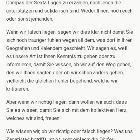
Compas der Sexta Lügen zu erzählen, noch jenen die
unterstützen und solidarisch sind. Weder Ihnen, noch euch
oder sonst jemanden.
Wenn wir falsch liegen, sagen wir dies klar, nicht damit Sie
sich noch trauriger fühlen wegen all dem, was dort in Ihren
Geografien und Kalendern geschieht. Wir sagen es, weil
es unsere Art ist Ihnen Kenntnis zu geben oder zu
informieren, damit Sie wissen, ob wir auf den Weg gehen,
den wir Ihnen sagten oder ob wir schon anders gehen,
vielleicht die gleichen Fehler begehend, welche wir
kritisieren.
Aber wenn wir richtig liegen, dann wollen wir auch, dass
Sie es wissen, damit Sie sich mit dem kollektiven Herz,
welches wir sind, freuen.
Wie wissen wir, ob wir richtig oder falsch liegen? Was uns
Zapatistas betrifft, ist es sehr einfach: die Dörfer