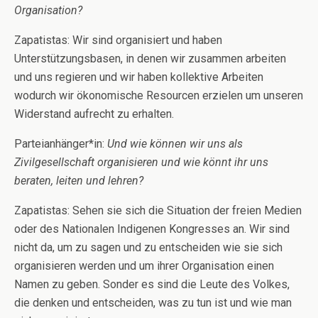
Organisation?
Zapatistas: Wir sind organisiert und haben
Unterstützungsbasen, in denen wir zusammen arbeiten
und uns regieren und wir haben kollektive Arbeiten
wodurch wir ökonomische Resourcen erzielen um unseren
Widerstand aufrecht zu erhalten.
Parteianhänger*in:
Und wie können wir uns als
Zivilgesellschaft organisieren und wie könnt ihr uns
beraten, leiten und lehren?
Zapatistas: Sehen sie sich die Situation der freien Medien
oder des Nationalen Indigenen Kongresses an. Wir sind
nicht da, um zu sagen und zu entscheiden wie sie sich
organisieren werden und um ihrer Organisation einen
Namen zu geben. Sonder es sind die Leute des Volkes,
die denken und entscheiden, was zu tun ist und wie man