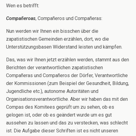
Wen es betrifft:
Compañeroas
, Compañeros und Compañeras:
Nun werden wir Ihnen ein bisschen über die
zapatistischen Gemeinden erzählen, dort, wo die
Unterstützungsbasen Widerstand leisten und kämpfen.
Das, was wir Ihnen jetzt erzählen werden, stammt aus den
Berichten der verantwortlichen zapatistischen
Compañeras und Compañeros der Dörfer, Verantwortliche
der Kommissionen (zum Beispiel der Gesundheit, Bildung,
Jugendliche etc.), autonome Autoritäten und
Organisationsverantwortliche. Aber wir haben das mit den
Compas des Komitees geprüft um zu sehen, ob es
gelogen ist, oder ob es geändert wurde um es gut
aussehen zu lassen und das zu verstecken, was schlecht
ist. Die Aufgabe dieser Schriften ist es nicht unseren