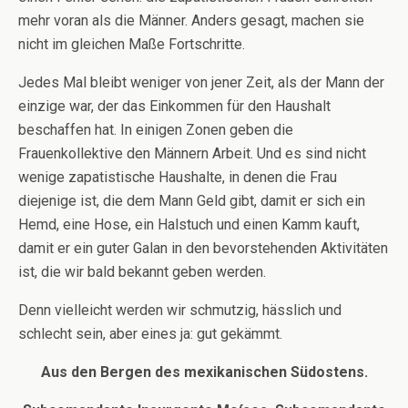
mehr voran als die Männer. Anders gesagt, machen sie
nicht im gleichen Maße Fortschritte.
Jedes Mal bleibt weniger von jener Zeit, als der Mann der
einzige war, der das Einkommen für den Haushalt
beschaffen hat. In einigen Zonen geben die
Frauenkollektive den Männern Arbeit. Und es sind nicht
wenige zapatistische Haushalte, in denen die Frau
diejenige ist, die dem Mann Geld gibt, damit er sich ein
Hemd, eine Hose, ein Halstuch und einen Kamm kauft,
damit er ein guter Galan in den bevorstehenden Aktivitäten
ist, die wir bald bekannt geben werden.
Denn vielleicht werden wir schmutzig, hässlich und
schlecht sein, aber eines ja: gut gekämmt.
Aus den Bergen des mexikanischen Südostens.