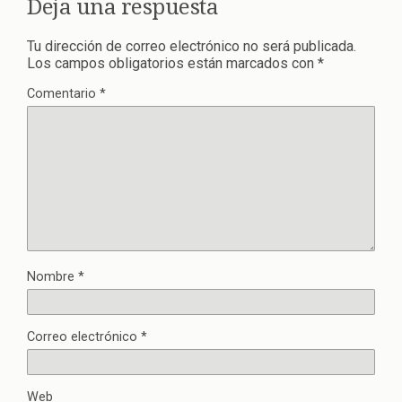
Deja una respuesta
Tu dirección de correo electrónico no será publicada.
Los campos obligatorios están marcados con
*
Comentario
*
Nombre
*
Correo electrónico
*
Web