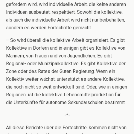
gefördern wird, wird individuelle Arbeit, die keine anderen
Individuen ausbeutet, respektiert. Sowohl die kollektive,
als auch die individuelle Arbeit wird nicht nur beibehalten,
sondern es werden Fortschritte gemacht.
– So wird überall die kollektive Arbeit organisiert. Es gibt
Kollektive in Dörfern und in einigen gibt es Kollektive von
Männern, von Frauen und von Jugendlichen. Es gibt
Regional- oder Munizipalkollektive. Es gibt Kollektive der
Zone oder des Rates der Guten Regierung. Wenn ein
Kollektiv weiter wächst, unterstützt es andere Kollektive,
die noch nicht so weit entwickelt sind. Oder, wie in einigen
Regionen, ist die kollektive Lebensmittelproduktion für
die Unterkünfte für autonome Sekundarschulen bestimmt.
-*-
All diese Berichte über die Fortschritte, kommen nicht von