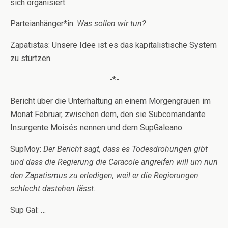
sich organisiert.
Parteianhänger*in:
Was sollen wir tun?
Zapatistas: Unsere Idee ist es das kapitalistische System
zu stürtzen.
-*-
Bericht über die Unterhaltung an einem Morgengrauen im
Monat Februar, zwischen dem, den sie Subcomandante
Insurgente Moisés nennen und dem SupGaleano:
SupMoy:
Der Bericht sagt, dass es Todesdrohungen gibt
und dass die Regierung die Caracole angreifen will um nun
den Zapatismus zu erledigen, weil er die Regierungen
schlecht dastehen lässt.
Sup Gal: …