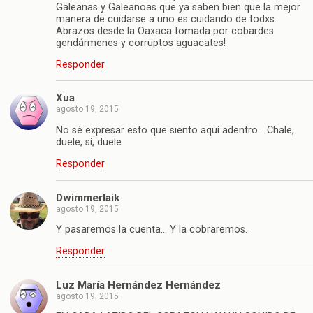
Galeanas y Galeanoas que ya saben bien que la mejor
manera de cuidarse a uno es cuidando de todxs.
Abrazos desde la Oaxaca tomada por cobardes
gendármenes y corruptos aguacates!
Responder
Xua
agosto 19, 2015
No sé expresar esto que siento aquí adentro… Chale,
duele, sí, duele.
Responder
Dwimmerlaik
agosto 19, 2015
Y pasaremos la cuenta… Y la cobraremos.
Responder
Luz María Hernández Hernández
agosto 19, 2015