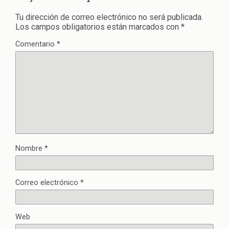
Tu dirección de correo electrónico no será publicada.
Los campos obligatorios están marcados con
*
Comentario
*
Nombre
*
Correo electrónico
*
Web