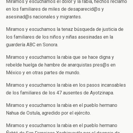
Miramos y escuchamos el dolor y la rabia, hechos reclamo
en los familiares de miles de desaparecid@s y
asesinad@s nacionales y migrantes.
Miramos y escuchamos la tenaz búsqueda de justicia de
los familiares de los niños y niñas asesinadas en la
guardería ABC en Sonora.
Miramos y escuchamos la rabia que se hace digna y
rebelde huelga de hambre de anarquistas pres@s en
México y en otras partes de mundo.
Miramos y escuchamos la rabia en los pasos incansables
de los familiares de los 47 ausentes de Ayotzinapa.
Miramos y escuchamos la rabia en el pueblo hermano
Nahua de Ostula, agredido por el ejército.
Miramos y escuchamos la rabia en el pueblo hermano