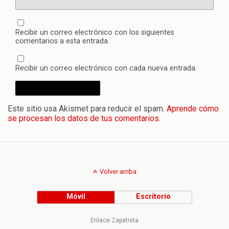
Recibir un correo electrónico con los siguientes
comentarios a esta entrada.
Recibir un correo electrónico con cada nueva entrada.
Este sitio usa Akismet para reducir el spam.
Aprende cómo
se procesan los datos de tus comentarios.
Volver arriba
Móvil
Escritorio
Enlace Zapatista