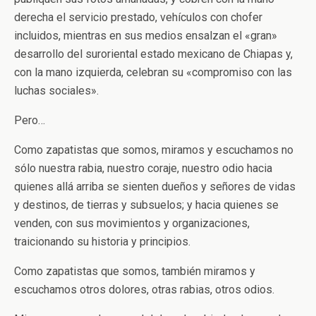
derecha el servicio prestado, vehículos con chofer
incluidos, mientras en sus medios ensalzan el «gran»
desarrollo del suroriental estado mexicano de Chiapas y,
con la mano izquierda, celebran su «compromiso con las
luchas sociales».
Pero…
Como zapatistas que somos, miramos y escuchamos no
sólo nuestra rabia, nuestro coraje, nuestro odio hacia
quienes allá arriba se sienten dueños y señores de vidas
y destinos, de tierras y subsuelos; y hacia quienes se
venden, con sus movimientos y organizaciones,
traicionando su historia y principios.
Como zapatistas que somos, también miramos y
escuchamos otros dolores, otras rabias, otros odios.