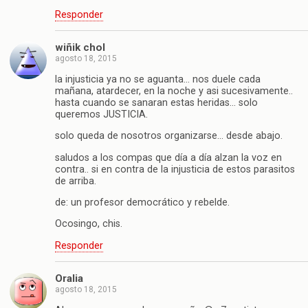
Responder
wiñik chol
agosto 18, 2015
la injusticia ya no se aguanta… nos duele cada
mañana, atardecer, en la noche y asi sucesivamente..
hasta cuando se sanaran estas heridas… solo
queremos JUSTICIA.
solo queda de nosotros organizarse… desde abajo.
saludos a los compas que día a día alzan la voz en
contra.. si en contra de la injusticia de estos parasitos
de arriba.
de: un profesor democrático y rebelde.
Ocosingo, chis.
Responder
Oralia
agosto 18, 2015