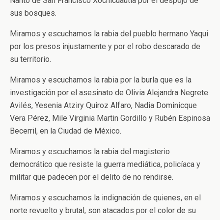
Ñahtó de San Francisco Xochicuautla por el despojo de
sus bosques.
Miramos y escuchamos la rabia del pueblo hermano Yaqui
por los presos injustamente y por el robo descarado de
su territorio.
Miramos y escuchamos la rabia por la burla que es la
investigación por el asesinato de Olivia Alejandra Negrete
Avilés, Yesenia Atziry Quiroz Alfaro, Nadia Dominicque
Vera Pérez, Mile Virginia Martin Gordillo y Rubén Espinosa
Becerril, en la Ciudad de México.
Miramos y escuchamos la rabia del magisterio
democrático que resiste la guerra mediática, policíaca y
militar que padecen por el delito de no rendirse.
Miramos y escuchamos la indignación de quienes, en el
norte revuelto y brutal, son atacados por el color de su