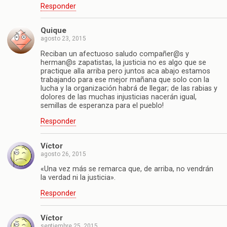
Responder
Quique
agosto 23, 2015
Reciban un afectuoso saludo compañer@s y
herman@s zapatistas, la justicia no es algo que se
practique alla arriba pero juntos aca abajo estamos
trabajando para ese mejor mañana que solo con la
lucha y la organización habrá de llegar; de las rabias y
dolores de las muchas injusticias nacerán igual,
semillas de esperanza para el pueblo!
Responder
Víctor
agosto 26, 2015
«Una vez más se remarca que, de arriba, no vendrán
la verdad ni la justicia».
Responder
Víctor
septiembre 25, 2015