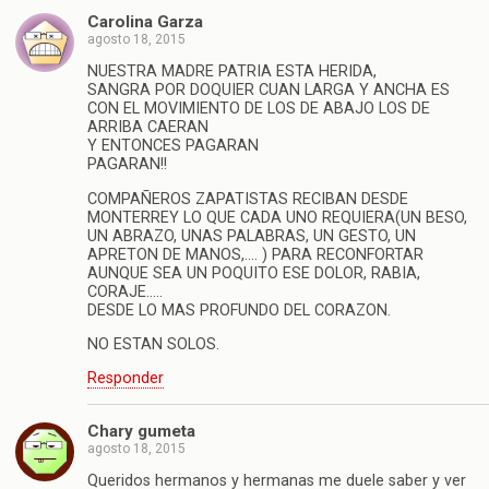
Carolina Garza
agosto 18, 2015
NUESTRA MADRE PATRIA ESTA HERIDA,
SANGRA POR DOQUIER CUAN LARGA Y ANCHA ES
CON EL MOVIMIENTO DE LOS DE ABAJO LOS DE
ARRIBA CAERAN
Y ENTONCES PAGARAN
PAGARAN!!
COMPAÑEROS ZAPATISTAS RECIBAN DESDE
MONTERREY LO QUE CADA UNO REQUIERA(UN BESO,
UN ABRAZO, UNAS PALABRAS, UN GESTO, UN
APRETON DE MANOS,…. ) PARA RECONFORTAR
AUNQUE SEA UN POQUITO ESE DOLOR, RABIA,
CORAJE…..
DESDE LO MAS PROFUNDO DEL CORAZON.
NO ESTAN SOLOS.
Responder
Chary gumeta
agosto 18, 2015
Queridos hermanos y hermanas me duele saber y ver