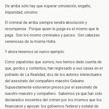
De arriba sólo hay que esperar simulación, engaño,
impunidad, cinismo.
El criminal de arriba siempre tendrá absolución y
recompensa. Porque quien lo juzga es el mismo que le
paga. Son los mismo criminales y jueces. Son cabezas
venenosas de la misma Hidra.
Y ahora tenemos un nuevo ejemplo:
Como zapatistas que somos, nos hemos dado cuenta de
que, gordos y contentos, han regresado a sus casas en el
poblado de La Realidad, dos de los autores intelectuales
del asesinato del compañero maestro Galeano.
Supuestamente estuvieron presos por el asesinato de
nuestro maestro y compañero. Sabemos ya que han sido
declarados inocentes del crimen por los mismos que los
financiaron y apoyan: los gobiernos federal y estatal de