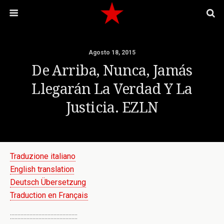
Agosto 18, 2015
De Arriba, Nunca, Jamás
Llegarán La Verdad Y La
Justicia. EZLN
Traduzione italiano
English translation
Deutsch Übersetzung
Traduction en Français
:::::::::::::::::::::::::::::::::::::::::::::