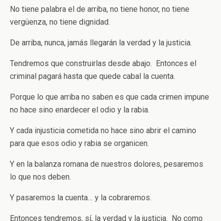
No tiene palabra el de arriba, no tiene honor, no tiene
vergüenza, no tiene dignidad.
De arriba, nunca, jamás llegarán la verdad y la justicia.
Tendremos que construirlas desde abajo. Entonces el
criminal pagará hasta que quede cabal la cuenta.
Porque lo que arriba no saben es que cada crimen impune
no hace sino enardecer el odio y la rabia.
Y cada injusticia cometida no hace sino abrir el camino
para que esos odio y rabia se organicen.
Y en la balanza romana de nuestros dolores, pesaremos
lo que nos deben.
Y pasaremos la cuenta… y la cobraremos.
Entonces tendremos, sí, la verdad y la justicia. No como