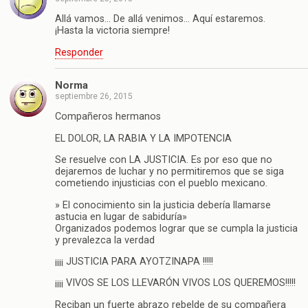
Allá vamos… De allá venimos… Aquí estaremos.
¡Hasta la victoria siempre!
Responder
Norma
septiembre 26, 2015
Compañeros hermanos
EL DOLOR, LA RABIA Y LA IMPOTENCIA
Se resuelve con LA JUSTICIA. Es por eso que no
dejaremos de luchar y no permitiremos que se siga
cometiendo injusticias con el pueblo mexicano.
» El conocimiento sin la justicia debería llamarse
astucia en lugar de sabiduría»
Organizados podemos lograr que se cumpla la justicia
y prevalezca la verdad
¡¡¡¡ JUSTICIA PARA AYOTZINAPA !!!!!
¡¡¡¡ VIVOS SE LOS LLEVARÓN VIVOS LOS QUEREMOS!!!!!
Reciban un fuerte abrazo rebelde de su compañera