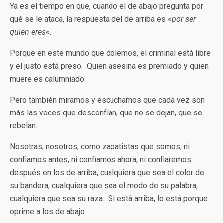
Ya es el tiempo en que, cuando el de abajo pregunta por
qué se le ataca, la respuesta del de arriba es «
por ser
quien eres
«.
Porque en este mundo que dolemos, el criminal está libre
y el justo está preso. Quien asesina es premiado y quien
muere es calumniado.
Pero también miramos y escuchamos que cada vez son
más las voces que desconfían, que no se dejan, que se
rebelan.
Nosotras, nosotros, como zapatistas que somos, ni
confiamos antes, ni confiamos ahora, ni confiaremos
después en los de arriba, cualquiera que sea el color de
su bandera, cualquiera que sea el modo de su palabra,
cualquiera que sea su raza. Si está arriba, lo está porque
oprime a los de abajo.