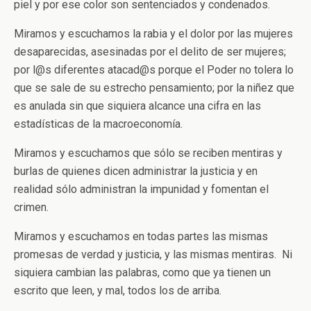
piel y por ese color son sentenciados y condenados.
Miramos y escuchamos la rabia y el dolor por las mujeres
desaparecidas, asesinadas por el delito de ser mujeres;
por l@s diferentes atacad@s porque el Poder no tolera lo
que se sale de su estrecho pensamiento; por la niñez que
es anulada sin que siquiera alcance una cifra en las
estadísticas de la macroeconomía.
Miramos y escuchamos que sólo se reciben mentiras y
burlas de quienes dicen administrar la justicia y en
realidad sólo administran la impunidad y fomentan el
crimen.
Miramos y escuchamos en todas partes las mismas
promesas de verdad y justicia, y las mismas mentiras. Ni
siquiera cambian las palabras, como que ya tienen un
escrito que leen, y mal, todos los de arriba.