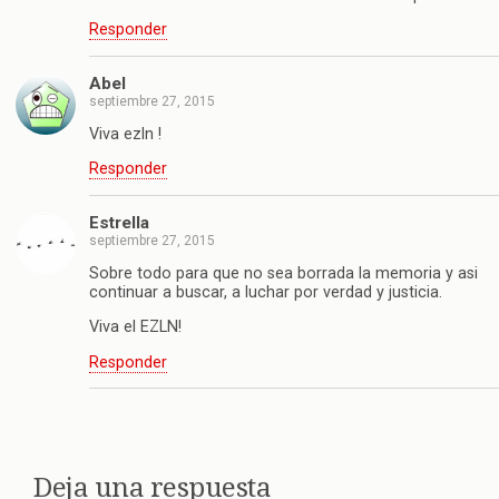
Responder
Abel
septiembre 27, 2015
Viva ezln !
Responder
Estrella
septiembre 27, 2015
Sobre todo para que no sea borrada la memoria y asi
continuar a buscar, a luchar por verdad y justicia.
Viva el EZLN!
Responder
Deja una respuesta