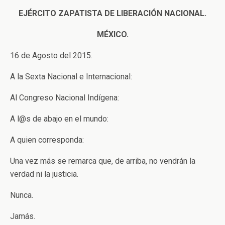
EJÉRCITO ZAPATISTA DE LIBERACIÓN NACIONAL.
MÉXICO.
16 de Agosto del 2015.
A la Sexta Nacional e Internacional:
Al Congreso Nacional Indígena:
A l@s de abajo en el mundo:
A quien corresponda:
Una vez más se remarca que, de arriba, no vendrán la
verdad ni la justicia.
Nunca.
Jamás.