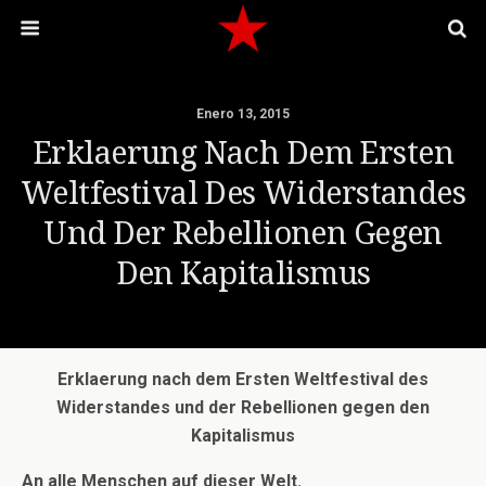
Enero 13, 2015
Erklaerung Nach Dem Ersten
Weltfestival Des Widerstandes
Und Der Rebellionen Gegen
Den Kapitalismus
Erklaerung nach dem Ersten Weltfestival des
Widerstandes und der Rebellionen gegen den
Kapitalismus
An alle Menschen auf dieser Welt.