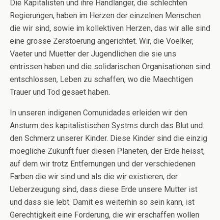
Die Kapitalisten und ihre Handlanger, die schlechten
Regierungen, haben im Herzen der einzelnen Menschen
die wir sind, sowie im kollektiven Herzen, das wir alle sind
eine grosse Zerstoerung angerichtet. Wir, die Voelker,
Vaeter und Muetter der Jugendlichen die sie uns
entrissen haben und die solidarischen Organisationen sind
entschlossen, Leben zu schaffen, wo die Maechtigen
Trauer und Tod gesaet haben.
In unseren indigenen Comunidades erleiden wir den
Ansturm des kapitalistischen Systms durch das Blut und
den Schmerz unserer Kinder. Diese Kinder sind die einzig
moegliche Zukunft fuer diesen Planeten, der Erde heisst,
auf dem wir trotz Entfernungen und der verschiedenen
Farben die wir sind und als die wir existieren, der
Ueberzeugung sind, dass diese Erde unsere Mutter ist
und dass sie lebt. Damit es weiterhin so sein kann, ist
Gerechtigkeit eine Forderung, die wir erschaffen wollen