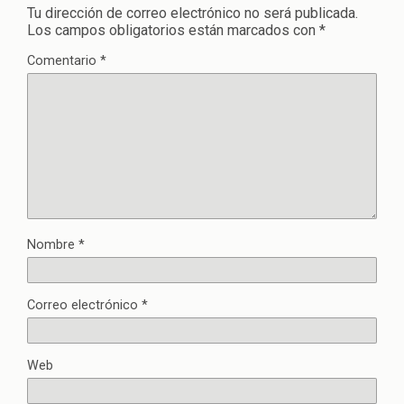
Tu dirección de correo electrónico no será publicada.
Los campos obligatorios están marcados con
*
Comentario
*
Nombre
*
Correo electrónico
*
Web