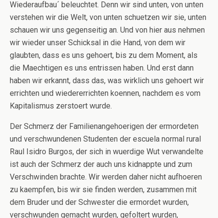
Wiederaufbau´ beleuchtet. Denn wir sind unten, von unten
verstehen wir die Welt, von unten schuetzen wir sie, unten
schauen wir uns gegenseitig an. Und von hier aus nehmen
wir wieder unser Schicksal in die Hand, von dem wir
glaubten, dass es uns gehoert, bis zu dem Moment, als
die Maechtigen es uns entrissen haben. Und erst dann
haben wir erkannt, dass das, was wirklich uns gehoert wir
errichten und wiedererrichten koennen, nachdem es vom
Kapitalismus zerstoert wurde.
Der Schmerz der Familienangehoerigen der ermordeten
und verschwundenen Studenten der escuela normal rural
Raul Isidro Burgos, der sich in wuerdige Wut verwandelte
ist auch der Schmerz der auch uns kidnappte und zum
Verschwinden brachte. Wir werden daher nicht aufhoeren
zu kaempfen, bis wir sie finden werden, zusammen mit
dem Bruder und der Schwester die ermordet wurden,
verschwunden gemacht wurden, gefoltert wurden,