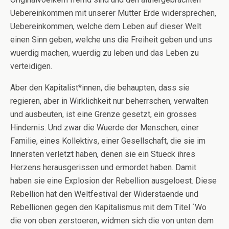
Uebereinkommen mit unserer Mutter Erde widersprechen,
Uebereinkommen, welche dem Leben auf dieser Welt
einen Sinn geben, welche uns die Freiheit geben und uns
wuerdig machen, wuerdig zu leben und das Leben zu
verteidigen.
Aber den Kapitalist*innen, die behaupten, dass sie
regieren, aber in Wirklichkeit nur beherrschen, verwalten
und ausbeuten, ist eine Grenze gesetzt, ein grosses
Hindernis. Und zwar die Wuerde der Menschen, einer
Familie, eines Kollektivs, einer Gesellschaft, die sie im
Innersten verletzt haben, denen sie ein Stueck ihres
Herzens herausgerissen und ermordet haben. Damit
haben sie eine Explosion der Rebellion ausgeloest. Diese
Rebellion hat den Weltfestival der Widerstaende und
Rebellionen gegen den Kapitalismus mit dem Titel ´Wo
die von oben zerstoeren, widmen sich die von unten dem