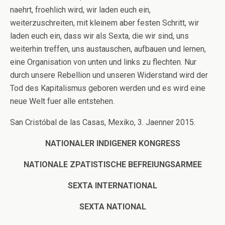
naehrt, froehlich wird, wir laden euch ein,
weiterzuschreiten, mit kleinem aber festen Schritt, wir
laden euch ein, dass wir als Sexta, die wir sind, uns
weiterhin treffen, uns austauschen, aufbauen und lernen,
eine Organisation von unten und links zu flechten. Nur
durch unsere Rebellion und unseren Widerstand wird der
Tod des Kapitalismus geboren werden und es wird eine
neue Welt fuer alle entstehen.
San Cristóbal de las Casas, Mexiko, 3. Jaenner 2015.
NATIONALER INDIGENER KONGRESS
NATIONALE ZPATISTISCHE BEFREIUNGSARMEE
SEXTA INTERNATIONAL
SEXTA NATIONAL