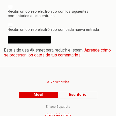
Recibir un correo electrónico con los siguientes
comentarios a esta entrada.
Recibir un correo electrónico con cada nueva entrada.
Este sitio usa Akismet para reducir el spam.
Aprende cómo
se procesan los datos de tus comentarios.
Volver arriba
Móvil
Escritorio
Enlace Zapatista