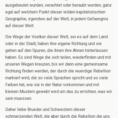
ausgebeutet wurden, verachtet oder beraubt wurden, ganz
egal auf welchem Punkt dieser wilden kapitalistischen
Geographie, irgendwo auf der Welt, in jedem Gefaengnis
auf dieser Welt.
Die Wege der Voelker dieser Welt, sei es auf dem Land
oder in der Stadt, haben ihre eigene Richtung und sie
gehen auf den Spuren, die ihnen ihre Ahnen hinterlassen
haben. Es sind Wege die sich teilen, wiederfinden und mit
unseren Wegen kreuzen, bis wir dann eine gemeinsame
Richtung finden werden, der durch die wuerdige Rebellion
markiert wird, die so viele Sprachen spricht und so viele
Farben hat, wie sie in der Natur vorkommen und mit
kleinen Mustern gewebt wird um das zu errichten, was wir
sein muessen.
Daher liebe Brueder und Schwestern dieser
schmerzenden Welt, die aber durch die Rebellion die uns