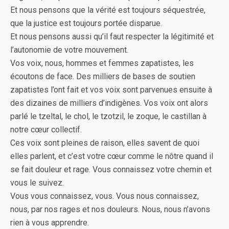
Et nous pensons que la vérité est toujours séquestrée,
que la justice est toujours portée disparue.
Et nous pensons aussi qu’il faut respecter la légitimité et
l’autonomie de votre mouvement.
Vos voix, nous, hommes et femmes zapatistes, les
écoutons de face. Des milliers de bases de soutien
zapatistes l’ont fait et vos voix sont parvenues ensuite à
des dizaines de milliers d’indigènes. Vos voix ont alors
parlé le tzeltal, le chol, le tzotzil, le zoque, le castillan à
notre cœur collectif.
Ces voix sont pleines de raison, elles savent de quoi
elles parlent, et c’est votre cœur comme le nôtre quand il
se fait douleur et rage. Vous connaissez votre chemin et
vous le suivez.
Vous vous connaissez, vous. Vous nous connaissez,
nous, par nos rages et nos douleurs. Nous, nous n’avons
rien à vous apprendre.