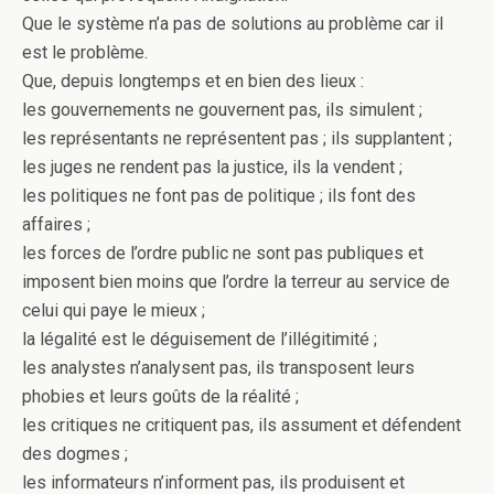
Que le système n’a pas de solutions au problème car il
est le problème.
Que, depuis longtemps et en bien des lieux :
les gouvernements ne gouvernent pas, ils simulent ;
les représentants ne représentent pas ; ils supplantent ;
les juges ne rendent pas la justice, ils la vendent ;
les politiques ne font pas de politique ; ils font des
affaires ;
les forces de l’ordre public ne sont pas publiques et
imposent bien moins que l’ordre la terreur au service de
celui qui paye le mieux ;
la légalité est le déguisement de l’illégitimité ;
les analystes n’analysent pas, ils transposent leurs
phobies et leurs goûts de la réalité ;
les critiques ne critiquent pas, ils assument et défendent
des dogmes ;
les informateurs n’informent pas, ils produisent et