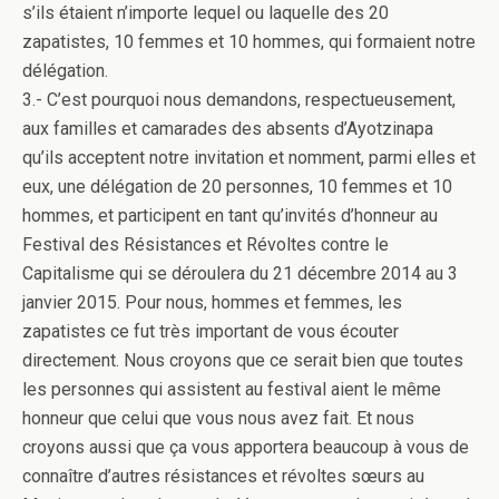
s’ils étaient n’importe lequel ou laquelle des 20
zapatistes, 10 femmes et 10 hommes, qui formaient notre
délégation.
3.- C’est pourquoi nous demandons, respectueusement,
aux familles et camarades des absents d’Ayotzinapa
qu’ils acceptent notre invitation et nomment, parmi elles et
eux, une délégation de 20 personnes, 10 femmes et 10
hommes, et participent en tant qu’invités d’honneur au
Festival des Résistances et Révoltes contre le
Capitalisme qui se déroulera du 21 décembre 2014 au 3
janvier 2015. Pour nous, hommes et femmes, les
zapatistes ce fut très important de vous écouter
directement. Nous croyons que ce serait bien que toutes
les personnes qui assistent au festival aient le même
honneur que celui que vous nous avez fait. Et nous
croyons aussi que ça vous apportera beaucoup à vous de
connaître d’autres résistances et révoltes sœurs au