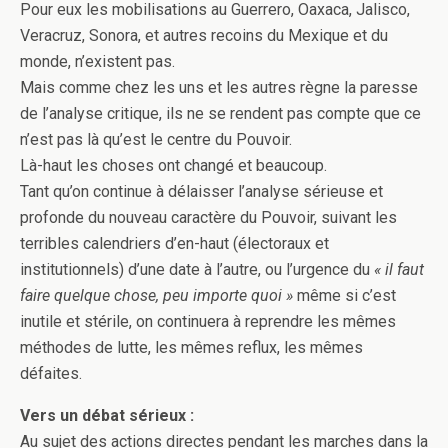
Pour eux les mobilisations au Guerrero, Oaxaca, Jalisco,
Veracruz, Sonora, et autres recoins du Mexique et du
monde, n’existent pas.
Mais comme chez les uns et les autres règne la paresse
de l’analyse critique, ils ne se rendent pas compte que ce
n’est pas là qu’est le centre du Pouvoir.
Là-haut les choses ont changé et beaucoup.
Tant qu’on continue à délaisser l’analyse sérieuse et
profonde du nouveau caractère du Pouvoir, suivant les
terribles calendriers d’en-haut (électoraux et
institutionnels) d’une date à l’autre, ou l’urgence du
« il faut
faire quelque chose, peu importe quoi »
même si c’est
inutile et stérile, on continuera à reprendre les mêmes
méthodes de lutte, les mêmes reflux, les mêmes
défaites.
Vers un débat sérieux :
Au sujet des actions directes pendant les marches dans la