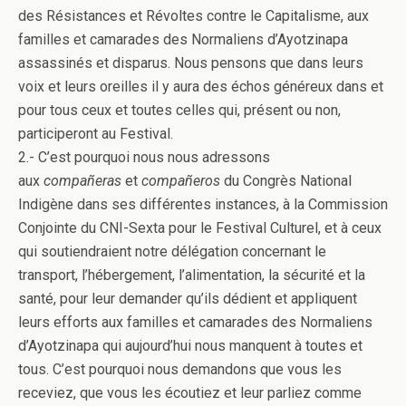
des Résistances et Révoltes contre le Capitalisme, aux
familles et camarades des Normaliens d’Ayotzinapa
assassinés et disparus. Nous pensons que dans leurs
voix et leurs oreilles il y aura des échos généreux dans et
pour tous ceux et toutes celles qui, présent ou non,
participeront au Festival.
2.- C’est pourquoi nous nous adressons
aux
compañeras
et
compañeros
du Congrès National
Indigène dans ses différentes instances, à la Commission
Conjointe du CNI-Sexta pour le Festival Culturel, et à ceux
qui soutiendraient notre délégation concernant le
transport, l’hébergement, l’alimentation, la sécurité et la
santé, pour leur demander qu’ils dédient et appliquent
leurs efforts aux familles et camarades des Normaliens
d’Ayotzinapa qui aujourd’hui nous manquent à toutes et
tous. C’est pourquoi nous demandons que vous les
receviez, que vous les écoutiez et leur parliez comme