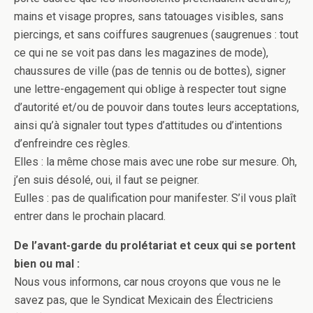
mains et visage propres, sans tatouages visibles, sans
piercings, et sans coiffures saugrenues (saugrenues : tout
ce qui ne se voit pas dans les magazines de mode),
chaussures de ville (pas de tennis ou de bottes), signer
une lettre-engagement qui oblige à respecter tout signe
d’autorité et/ou de pouvoir dans toutes leurs acceptations,
ainsi qu’à signaler tout types d’attitudes ou d’intentions
d’enfreindre ces règles.
Elles : la même chose mais avec une robe sur mesure. Oh,
j’en suis désolé, oui, il faut se peigner.
Eulles : pas de qualification pour manifester. S’il vous plaît
entrer dans le prochain placard.
De l’avant-garde du prolétariat et ceux qui se portent
bien ou mal :
Nous vous informons, car nous croyons que vous ne le
savez pas, que le Syndicat Mexicain des Électriciens