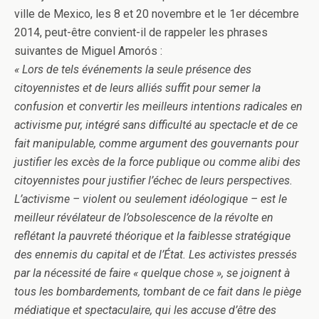
ville de Mexico, les 8 et 20 novembre et le 1er décembre
2014, peut-être convient-il de rappeler les phrases
suivantes de Miguel Amorós :
« Lors de tels événements la seule présence des
citoyennistes et de leurs alliés suffit pour semer la
confusion et convertir les meilleurs intentions radicales en
activisme pur, intégré sans difficulté au spectacle et de ce
fait manipulable, comme argument des gouvernants pour
justifier les excès de la force publique ou comme alibi des
citoyennistes pour justifier l’échec de leurs perspectives.
L’activisme – violent ou seulement idéologique – est le
meilleur révélateur de l’obsolescence de la révolte en
reflétant la pauvreté théorique et la faiblesse stratégique
des ennemis du capital et de l’État. Les activistes pressés
par la nécessité de faire « quelque chose », se joignent à
tous les bombardements, tombant de ce fait dans le piège
médiatique et spectaculaire, qui les accuse d’être des