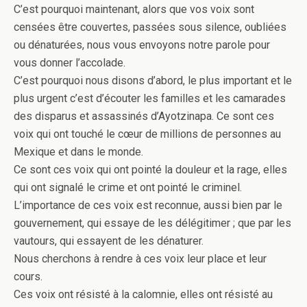
C’est pourquoi maintenant, alors que vos voix sont
censées être couvertes, passées sous silence, oubliées
ou dénaturées, nous vous envoyons notre parole pour
vous donner l’accolade.
C’est pourquoi nous disons d’abord, le plus important et le
plus urgent c’est d’écouter les familles et les camarades
des disparus et assassinés d’Ayotzinapa. Ce sont ces
voix qui ont touché le cœur de millions de personnes au
Mexique et dans le monde.
Ce sont ces voix qui ont pointé la douleur et la rage, elles
qui ont signalé le crime et ont pointé le criminel.
L’importance de ces voix est reconnue, aussi bien par le
gouvernement, qui essaye de les délégitimer ; que par les
vautours, qui essayent de les dénaturer.
Nous cherchons à rendre à ces voix leur place et leur
cours.
Ces voix ont résisté à la calomnie, elles ont résisté au