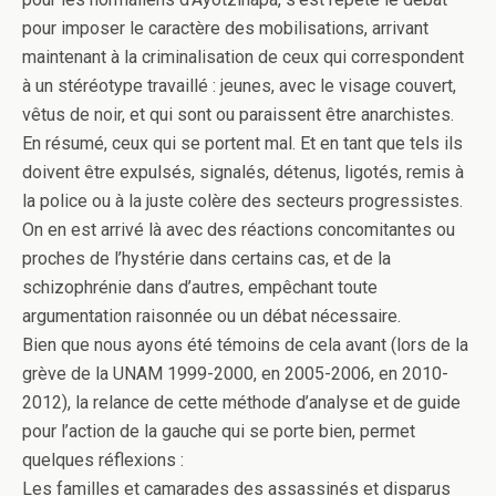
pour imposer le caractère des mobilisations, arrivant
maintenant à la criminalisation de ceux qui correspondent
à un stéréotype travaillé : jeunes, avec le visage couvert,
vêtus de noir, et qui sont ou paraissent être anarchistes.
En résumé, ceux qui se portent mal. Et en tant que tels ils
doivent être expulsés, signalés, détenus, ligotés, remis à
la police ou à la juste colère des secteurs progressistes.
On en est arrivé là avec des réactions concomitantes ou
proches de l’hystérie dans certains cas, et de la
schizophrénie dans d’autres, empêchant toute
argumentation raisonnée ou un débat nécessaire.
Bien que nous ayons été témoins de cela avant (lors de la
grève de la UNAM 1999-2000, en 2005-2006, en 2010-
2012), la relance de cette méthode d’analyse et de guide
pour l’action de la gauche qui se porte bien, permet
quelques réflexions :
Les familles et camarades des assassinés et disparus