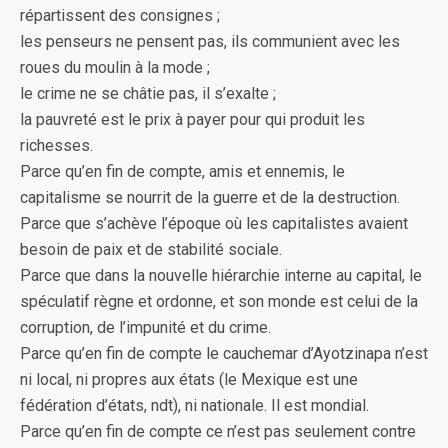
répartissent des consignes ;
les penseurs ne pensent pas, ils communient avec les
roues du moulin à la mode ;
le crime ne se châtie pas, il s’exalte ;
la pauvreté est le prix à payer pour qui produit les
richesses.
Parce qu’en fin de compte, amis et ennemis, le
capitalisme se nourrit de la guerre et de la destruction.
Parce que s’achève l’époque où les capitalistes avaient
besoin de paix et de stabilité sociale.
Parce que dans la nouvelle hiérarchie interne au capital, le
spéculatif règne et ordonne, et son monde est celui de la
corruption, de l’impunité et du crime.
Parce qu’en fin de compte le cauchemar d’Ayotzinapa n’est
ni local, ni propres aux états (le Mexique est une
fédération d’états, ndt), ni nationale. Il est mondial.
Parce qu’en fin de compte ce n’est pas seulement contre