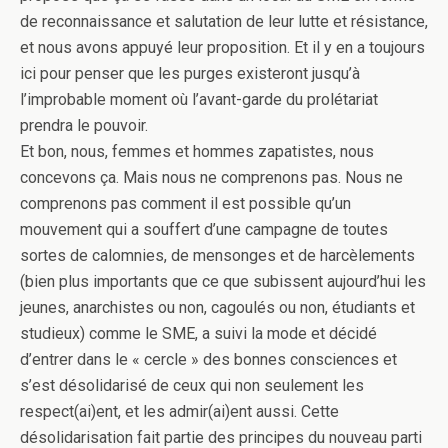
de reconnaissance et salutation de leur lutte et résistance,
et nous avons appuyé leur proposition. Et il y en a toujours
ici pour penser que les purges existeront jusqu’à
l’improbable moment où l’avant-garde du prolétariat
prendra le pouvoir.
Et bon, nous, femmes et hommes zapatistes, nous
concevons ça. Mais nous ne comprenons pas. Nous ne
comprenons pas comment il est possible qu’un
mouvement qui a souffert d’une campagne de toutes
sortes de calomnies, de mensonges et de harcèlements
(bien plus importants que ce que subissent aujourd’hui les
jeunes, anarchistes ou non, cagoulés ou non, étudiants et
studieux) comme le SME, a suivi la mode et décidé
d’entrer dans le « cercle » des bonnes consciences et
s’est désolidarisé de ceux qui non seulement les
respect(ai)ent, et les admir(ai)ent aussi. Cette
désolidarisation fait partie des principes du nouveau parti