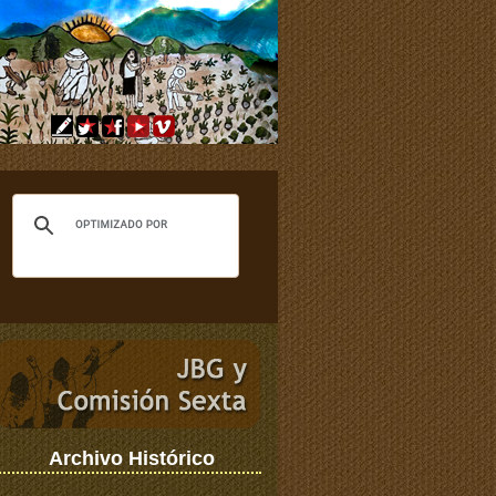
Archivo Histórico