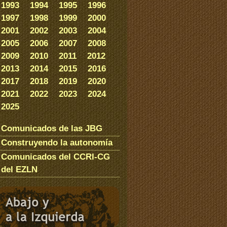
1993
1994
1995
1996
1997
1998
1999
2000
2001
2002
2003
2004
2005
2006
2007
2008
2009
2010
2011
2012
2013
2014
2015
2016
2017
2018
2019
2020
2021
2022
2023
2024
2025
Comunicados de las JBG
Construyendo la autonomía
Comunicados del CCRI-CG
del EZLN