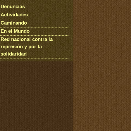
Denuncias
Actividades
Caminando
En el Mundo
Red nacional contra la
represión y por la
solidaridad