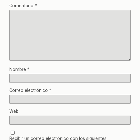
Comentario
*
Nombre
*
Correo electrónico
*
Web
Recibir un correo electrónico con los siguientes