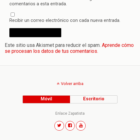
comentarios a esta entrada.
Recibir un correo electrónico con cada nueva entrada.
Este sitio usa Akismet para reducir el spam.
Aprende cómo
se procesan los datos de tus comentarios.
Volver arriba
Móvil
Escritorio
Enlace Zapatista