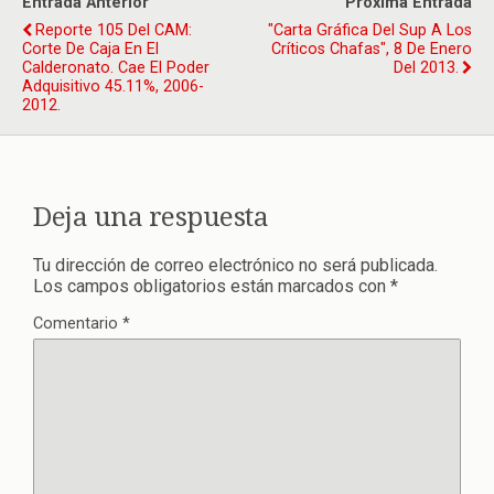
Entrada Anterior
Próxima Entrada
Reporte 105 Del CAM:
"Carta Gráfica Del Sup A Los
Corte De Caja En El
Críticos Chafas", 8 De Enero
Calderonato. Cae El Poder
Del 2013.
Adquisitivo 45.11%, 2006-
2012.
Deja una respuesta
Tu dirección de correo electrónico no será publicada.
Los campos obligatorios están marcados con
*
Comentario
*