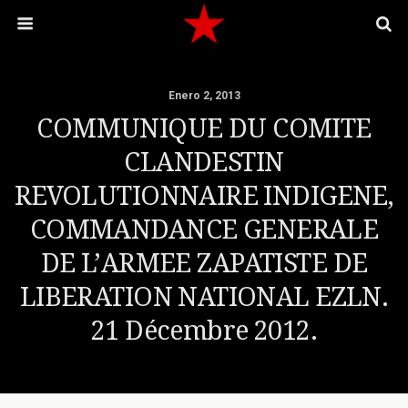
Enero 2, 2013
COMMUNIQUE DU COMITE
CLANDESTIN
REVOLUTIONNAIRE INDIGENE,
COMMANDANCE GENERALE
DE L’ARMEE ZAPATISTE DE
LIBERATION NATIONAL EZLN.
21 Décembre 2012.