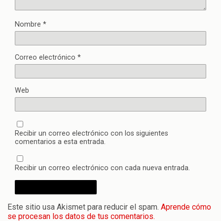
Nombre
*
Correo electrónico
*
Web
Recibir un correo electrónico con los siguientes
comentarios a esta entrada.
Recibir un correo electrónico con cada nueva entrada.
Este sitio usa Akismet para reducir el spam.
Aprende cómo
se procesan los datos de tus comentarios.