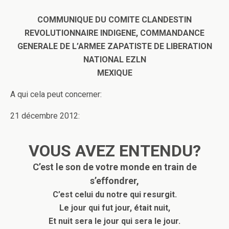
COMMUNIQUE DU COMITE CLANDESTIN
REVOLUTIONNAIRE INDIGENE, COMMANDANCE
GENERALE DE L’ARMEE ZAPATISTE DE LIBERATION
NATIONAL EZLN
MEXIQUE
A qui cela peut concerner:
21 décembre 2012:
VOUS AVEZ ENTENDU?
C’est le son de votre monde en train de
s’effondrer,
C’est celui du notre qui resurgit.
Le jour qui fut jour, était nuit,
Et nuit sera le jour qui sera le jour.