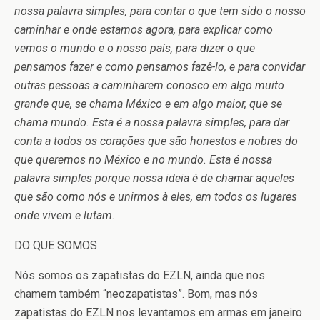
nossa palavra simples, para contar o que tem sido o nosso
caminhar e onde estamos agora, para explicar como
vemos o mundo e o nosso país, para dizer o que
pensamos fazer e como pensamos fazê-lo, e para convidar
outras pessoas a caminharem conosco em algo muito
grande que, se chama México e em algo maior, que se
chama mundo. Esta é a nossa palavra simples, para dar
conta a todos os corações que são honestos e nobres do
que queremos no México e no mundo. Esta é nossa
palavra simples porque nossa ideia é de chamar aqueles
que são como nós e unirmos à eles, em todos os lugares
onde vivem e lutam.
DO QUE SOMOS
Nós somos os zapatistas do EZLN, ainda que nos
chamem também “neozapatistas”. Bom, mas nós
zapatistas do EZLN nos levantamos em armas em janeiro