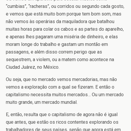
“cumbias”, “racheras”, ou corridos ou segundo cada gosto,
e vemos que está muito bom porque tem bom som, mas
não vemos às operárias da maquiladora que batalhou
muitas horas para colar os cabos e as partes do aparelho,
e apenas lhes pagaram uma miséria de dinheiro, e elas
moram longe do trabalho e gastam um montão em
passagens, e além disso correm perigo que as
sequestrem, a violem, ou a matem como acontece na
Ciudad Juárez, no México.
Ou seja, que no mercado vemos mercadorias, mas não
vemos a exploração com a qual se fizeram. E então o
capitalismo necessita muitos mercados… Ou um mercado
muito grande, um mercado mundial.
E, então, resulta que o capitalismo de agora não é igual
que antes, que estão os ricos contentes explorando os
trabalhadores de seus países, senão que agora está em