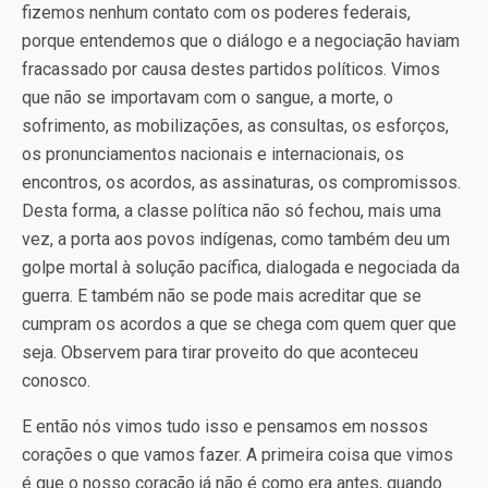
fizemos nenhum contato com os poderes federais,
porque entendemos que o diálogo e a negociação haviam
fracassado por causa destes partidos políticos. Vimos
que não se importavam com o sangue, a morte, o
sofrimento, as mobilizações, as consultas, os esforços,
os pronunciamentos nacionais e internacionais, os
encontros, os acordos, as assinaturas, os compromissos.
Desta forma, a classe política não só fechou, mais uma
vez, a porta aos povos indígenas, como também deu um
golpe mortal à solução pacífica, dialogada e negociada da
guerra. E também não se pode mais acreditar que se
cumpram os acordos a que se chega com quem quer que
seja. Observem para tirar proveito do que aconteceu
conosco.
E então nós vimos tudo isso e pensamos em nossos
corações o que vamos fazer. A primeira coisa que vimos
é que o nosso coração já não é como era antes, quando