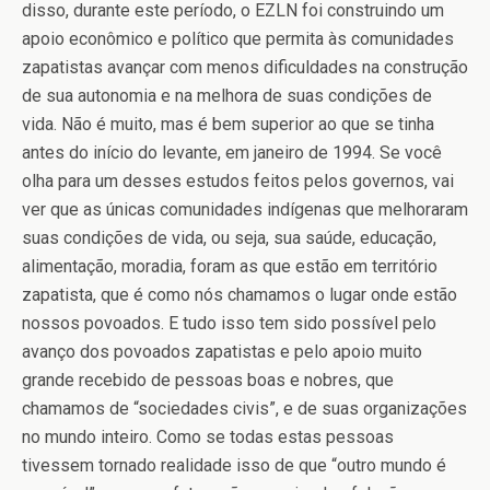
disso, durante este período, o EZLN foi construindo um
apoio econômico e político que permita às comunidades
zapatistas avançar com menos dificuldades na construção
de sua autonomia e na melhora de suas condições de
vida. Não é muito, mas é bem superior ao que se tinha
antes do início do levante, em janeiro de 1994. Se você
olha para um desses estudos feitos pelos governos, vai
ver que as únicas comunidades indígenas que melhoraram
suas condições de vida, ou seja, sua saúde, educação,
alimentação, moradia, foram as que estão em território
zapatista, que é como nós chamamos o lugar onde estão
nossos povoados. E tudo isso tem sido possível pelo
avanço dos povoados zapatistas e pelo apoio muito
grande recebido de pessoas boas e nobres, que
chamamos de “sociedades civis”, e de suas organizações
no mundo inteiro. Como se todas estas pessoas
tivessem tornado realidade isso de que “outro mundo é