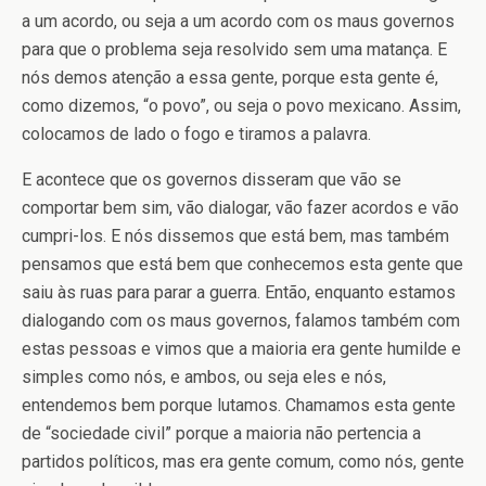
a um acordo, ou seja a um acordo com os maus governos
para que o problema seja resolvido sem uma matança. E
nós demos atenção a essa gente, porque esta gente é,
como dizemos, “o povo”, ou seja o povo mexicano. Assim,
colocamos de lado o fogo e tiramos a palavra.
E acontece que os governos disseram que vão se
comportar bem sim, vão dialogar, vão fazer acordos e vão
cumpri-los. E nós dissemos que está bem, mas também
pensamos que está bem que conhecemos esta gente que
saiu às ruas para parar a guerra. Então, enquanto estamos
dialogando com os maus governos, falamos também com
estas pessoas e vimos que a maioria era gente humilde e
simples como nós, e ambos, ou seja eles e nós,
entendemos bem porque lutamos. Chamamos esta gente
de “sociedade civil” porque a maioria não pertencia a
partidos políticos, mas era gente comum, como nós, gente