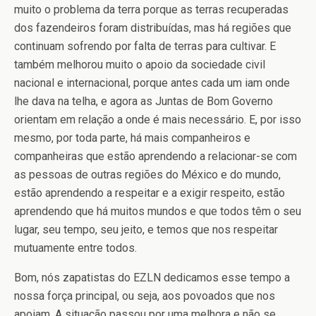
muito o problema da terra porque as terras recuperadas
dos fazendeiros foram distribuídas, mas há regiões que
continuam sofrendo por falta de terras para cultivar. E
também melhorou muito o apoio da sociedade civil
nacional e internacional, porque antes cada um iam onde
lhe dava na telha, e agora as Juntas de Bom Governo
orientam em relação a onde é mais necessário. E, por isso
mesmo, por toda parte, há mais companheiros e
companheiras que estão aprendendo a relacionar-se com
as pessoas de outras regiões do México e do mundo,
estão aprendendo a respeitar e a exigir respeito, estão
aprendendo que há muitos mundos e que todos têm o seu
lugar, seu tempo, seu jeito, e temos que nos respeitar
mutuamente entre todos.
Bom, nós zapatistas do EZLN dedicamos esse tempo a
nossa força principal, ou seja, aos povoados que nos
apoiam. A situação passou por uma melhora e não se