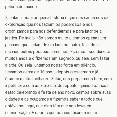
países do mundo.
E, então, nossa pequena história é que nos cansamos da
exploração que nos faziam os poderosos e nos
organizamos para nos defendermos e para lutar pela
justiça. De início, não somos muitos; somos apenas um
punhado que andam de um lado pra outro, falando e
ouvindo outras pessoas como nós. Fizemos isso durante
muitos anos e o fizemos em segredo, ou seja, sem fazer
alarde. Ou seja, juntamos nossa força em silêncio.
Levamos cerca de 10 anos, depois crescemos e já
éramos muitos milhares. Então, nos preparamos bem, com
a política e com as armas, e, de repente, quando os ricos
estão celebrando a festa de ano novo, caímos sobre suas
cidades e as ocupamos e fizemos saber a todos que
estávamos aqui, que eles têm que nos levar em
consideração. E depois que os ricos ficaram muito