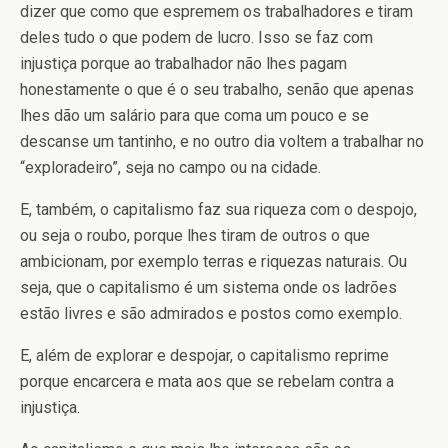
dizer que como que espremem os trabalhadores e tiram
deles tudo o que podem de lucro. Isso se faz com
injustiça porque ao trabalhador não lhes pagam
honestamente o que é o seu trabalho, senão que apenas
lhes dão um salário para que coma um pouco e se
descanse um tantinho, e no outro dia voltem a trabalhar no
“exploradeiro”, seja no campo ou na cidade.
E, também, o capitalismo faz sua riqueza com o despojo,
ou seja o roubo, porque lhes tiram de outros o que
ambicionam, por exemplo terras e riquezas naturais. Ou
seja, que o capitalismo é um sistema onde os ladrões
estão livres e são admirados e postos como exemplo.
E, além de explorar e despojar, o capitalismo reprime
porque encarcera e mata aos que se rebelam contra a
injustiça.