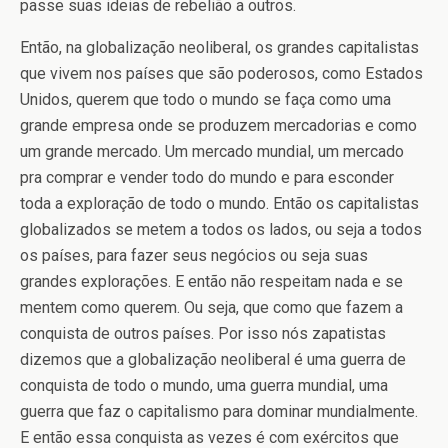
passe suas ideias de rebelião a outros.
Então, na globalização neoliberal, os grandes capitalistas
que vivem nos países que são poderosos, como Estados
Unidos, querem que todo o mundo se faça como uma
grande empresa onde se produzem mercadorias e como
um grande mercado. Um mercado mundial, um mercado
pra comprar e vender todo do mundo e para esconder
toda a exploração de todo o mundo. Então os capitalistas
globalizados se metem a todos os lados, ou seja a todos
os países, para fazer seus negócios ou seja suas
grandes explorações. E então não respeitam nada e se
mentem como querem. Ou seja, que como que fazem a
conquista de outros países. Por isso nós zapatistas
dizemos que a globalização neoliberal é uma guerra de
conquista de todo o mundo, uma guerra mundial, uma
guerra que faz o capitalismo para dominar mundialmente.
E então essa conquista as vezes é com exércitos que