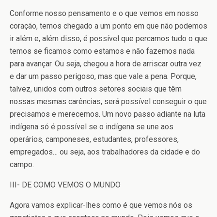
Conforme nosso pensamento e o que vemos em nosso
coração, temos chegado a um ponto em que não podemos
ir além e, além disso, é possível que percamos tudo o que
temos se ficamos como estamos e não fazemos nada
para avançar. Ou seja, chegou a hora de arriscar outra vez
e dar um passo perigoso, mas que vale a pena. Porque,
talvez, unidos com outros setores sociais que têm
nossas mesmas carências, será possível conseguir o que
precisamos e merecemos. Um novo passo adiante na luta
indígena só é possível se o indígena se une aos
operários, camponeses, estudantes, professores,
empregados… ou seja, aos trabalhadores da cidade e do
campo.
III- DE COMO VEMOS O MUNDO
Agora vamos explicar-lhes como é que vemos nós os