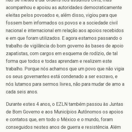
acompanhou e apoiou as autoridades democraticamente
eleitas pelos povoados e, além disso, vigiou para que
fossem bem informados os povos e a sociedade civil
nacional e internacional em relação aos apoios recebidos
e em que foram utilizados. E agora estamos passando o
trabalho de vigilância do bom governo às bases de apoio
zapatistas, com cargos em esquema de rodízio, de tal
forma que todos e todas aprendam e realizem este
trabalho. Porque nós achamos que um povo que não vigia
os seus governantes está condenado a ser escravo, e
nós lutamos para sermos livres, não para mudar de amo a
cada seis anos.
Durante estes 4 anos, o EZLN também passou às Juntas
de Bom Governo e aos Municípios Autônomos os apoios
e contatos que, em todo o México e o mundo, foram
conseguidos nestes anos de guerra e resistência. Além