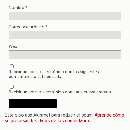
Nombre
*
Correo electrónico
*
Web
Recibir un correo electrónico con los siguientes
comentarios a esta entrada.
Recibir un correo electrónico con cada nueva entrada.
Este sitio usa Akismet para reducir el spam.
Aprende cómo
se procesan los datos de tus comentarios.