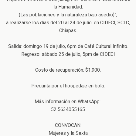
la Humanidad.
(Las poblaciones y la naturaleza bajo asedio)”,
a realizarse los días del 20 al 24 de julio, en CIDECI, SCLC,
Chiapas.
Salida: domingo 19 de julio, 6pm de Café Cultural Infinito.
Regreso: sábado 25 de julio, 5pm de CIDECI
Costo de recuperación: $1,900.
Pregunta por el hospedaje en bola.
Más información en WhatsApp:
52 5634055165
CONVOCAN:
Mujeres y la Sexta