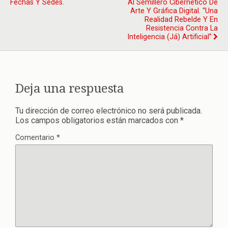
Fechas Y Sedes.
Al Semillero Cibernético De
Arte Y Gráfica Digital. “Una
Realidad Rebelde Y En
Resistencia Contra La
Inteligencia (já) Artificial”
Deja una respuesta
Tu dirección de correo electrónico no será publicada.
Los campos obligatorios están marcados con
*
Comentario
*