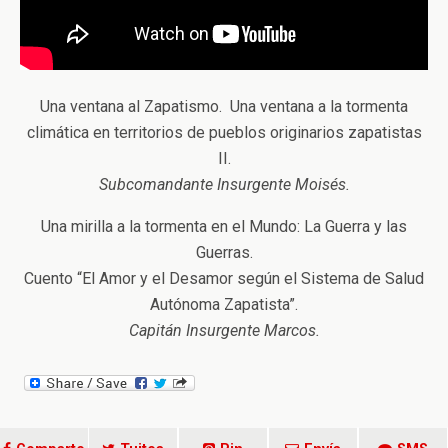
Una ventana al Zapatismo. Una ventana a la tormenta
climática en territorios de pueblos originarios zapatistas
II.
Subcomandante Insurgente Moisés.
Una mirilla a la tormenta en el Mundo: La Guerra y las
Guerras.
Cuento “El Amor y el Desamor según el Sistema de Salud
Autónoma Zapatista”.
Capitán Insurgente Marcos.