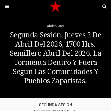
Abril 2, 2026
Segunda Sesión, Jueves 2 De
Abril Del 2026, 1700 Hrs.
Semillero Abril Del 2026. La
Tormenta Dentro Y Fuera
Según Las Comunidades Y
Pueblos Zapatistas.
SEGUNDA SESIÓN