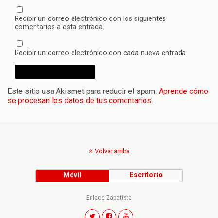
Recibir un correo electrónico con los siguientes
comentarios a esta entrada.
Recibir un correo electrónico con cada nueva entrada.
Este sitio usa Akismet para reducir el spam.
Aprende cómo
se procesan los datos de tus comentarios.
Volver arriba
Móvil
Escritorio
Enlace Zapatista