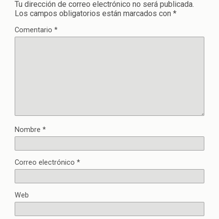
Tu dirección de correo electrónico no será publicada.
Los campos obligatorios están marcados con
*
Comentario
*
Nombre
*
Correo electrónico
*
Web