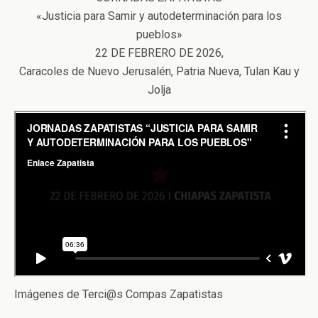
«Justicia para Samir y autodeterminación para los
pueblos»
22 DE FEBRERO DE 2026,
Caracoles de Nuevo Jerusalén, Patria Nueva, Tulan Kau y
Jolja
Imágenes de Terci@s Compas Zapatistas