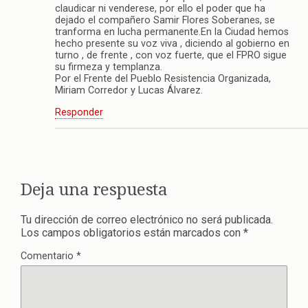
claudicar ni venderese, por ello el poder que ha
dejado el compañero Samir Flores Soberanes, se
tranforma en lucha permanente.En la Ciudad hemos
hecho presente su voz viva , diciendo al gobierno en
turno , de frente , con voz fuerte, que el FPRO sigue
su firmeza y templanza.
Por el Frente del Pueblo Resistencia Organizada,
Miriam Corredor y Lucas Álvarez.
Responder
Deja una respuesta
Tu dirección de correo electrónico no será publicada.
Los campos obligatorios están marcados con
*
Comentario
*