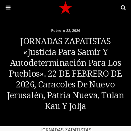
Febrero 22, 2026
JORNADAS ZAPATISTAS
«Justicia Para Samir Y
Autodeterminación Para Los
Pueblos». 22 DE FEBRERO DE
2026, Caracoles De Nuevo
Jerusalén, Patria Nueva, Tulan
Kau Y Jolja
JORNADAS ZAPATISTAS