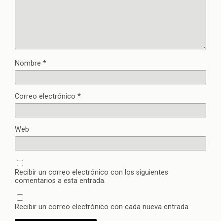
Nombre
*
Correo electrónico
*
Web
Recibir un correo electrónico con los siguientes
comentarios a esta entrada.
Recibir un correo electrónico con cada nueva entrada.