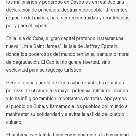
los millonarios y poderoso en Davos es en realidad una
declaración de principios: destruir y despoblar diferentes
regiones del mundo, para ser reconstruidas y reordenadas
por y para el capital.
En la isla de Cuba, el gran capital pretende instaurar una
nueva “Little Saint James”, la isla de Jeffrey Epstein
donde los poderosos del mundo tenían su santuario moral
de degradación. El Capital no quiere libertad, sino
esclavitud para su regocijo turístico.
Pero el digno pueblo de Cuba sabe resistir, ha resistido
por más de 60 años a la mayor potencia militar del mundo
y le ha infligido también importantes derrotas. Apoyamos
al pueblo de Cuba, y llamamos a los pueblos del mundo a
manifestar su solidaridad y a evitar la asfixia del pueblo
cubano.
El sistema capitalista tiene como enemigo a la humanidad