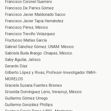
Francisco Coronel Guerrero
Francisco De Parres Gómez
Francisco Javier Maldonado Sacco
Francisco Javier Tapia Hernández
Francisco Pérez, México
Francisco Treviño Velazquez
Fructuoso Matías García
Gabriel Sánchez Gómez. UNAM. México
Gabriela Buda Arango. Chiapas, México.
Gaby Aguilar, Jalisco
Gerardo Díaz
Gilberto López y Rivas, Profesor-Investigador INAH-
MORELOS
Graciela Susana Fuentes Briones
Griselda Domínguez Lerio, Veracruz, México
Guillermo Gómez-Urrego
Guillermo González Phillips