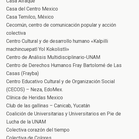
Casa Alfaque
Casa del Centro Mexico
Casa Temilco, México
Cecomún, centro de comunicación popular y acción
colectiva
Centro Cultural y de desarrollo humano «Kalpilli
machincuepatl Yol Kokolistli»
Centro de Análisis Multidisciplinario-UNAM
Centro de Derechos Humanos Fray Bartolomé de Las
Casas (Frayba)
Centro Educativo Cultural y de Organización Social
(CECOS) – Neza, EdoMex.
Clínica de Heridas Mexico
Club de las gallinas – Canicab, Yucatán
Coalición de Universitarias y Universitarios en Pie de
Lucha de la UNAM
Colectiva corazón del tiempo
Colectiva de Colores