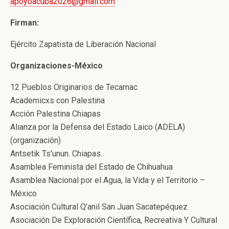
apoyoacuba2026@gmail.com
Firman:
Ejército Zapatista de Liberación Nacional
Organizaciones-México
12 Pueblos Originarios de Tecamac
Academicxs con Palestina
Acción Palestina Chiapas
Alianza por la Defensa del Estado Laico (ADELA)
(organización)
Antsetik Ts’unun. Chiapas.
Asamblea Feminista del Estado de Chihuahua
Asamblea Nacional por el Agua, la Vida y el Territorio –
México
Asociación Cultural Q’anil San Juan Sacatepéquez
Asociación De Exploración Científica, Recreativa Y Cultural