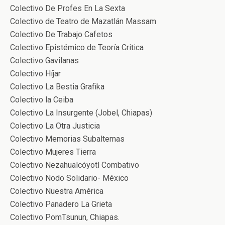
Colectivo De Profes En La Sexta
Colectivo de Teatro de Mazatlán Massam
Colectivo De Trabajo Cafetos
Colectivo Epistémico de Teoría Critica
Colectivo Gavilanas
Colectivo Híjar
Colectivo La Bestia Grafika
Colectivo la Ceiba
Colectivo La Insurgente (Jobel, Chiapas)
Colectivo La Otra Justicia
Colectivo Memorias Subalternas
Colectivo Mujeres Tierra
Colectivo Nezahualcóyotl Combativo
Colectivo Nodo Solidario- México
Colectivo Nuestra América
Colectivo Panadero La Grieta
Colectivo PomTsunun, Chiapas.