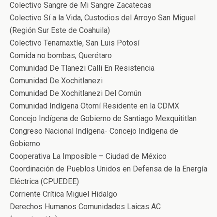
Colectivo Sangre de Mi Sangre Zacatecas
Colectivo Sí a la Vida, Custodios del Arroyo San Miguel
(Región Sur Este de Coahuila)
Colectivo Tenamaxtle, San Luis Potosí
Comida no bombas, Querétaro
Comunidad De Tlanezi Calli En Resistencia
Comunidad De Xochitlanezi
Comunidad De Xochitlanezi Del Común
Comunidad Indígena Otomí Residente en la CDMX
Concejo Indígena de Gobierno de Santiago Mexquititlan
Congreso Nacional Indígena- Concejo Indígena de
Gobierno
Cooperativa La Imposible – Ciudad de México
Coordinación de Pueblos Unidos en Defensa de la Energía
Eléctrica (CPUEDEE)
Corriente Crítica Miguel Hidalgo
Derechos Humanos Comunidades Laicas AC