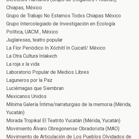
Chiapas, México
Grupo de Trabajo No Estamos Todxs Chiapas México
Grupo Intercolegiado de Investigación en Ecología
Política, UACM , México
Juglaresas, teatro popular
La Flor Periódico In Xóchitl In Cuicatl/ México
La Otra Cultura Inlakech
La roja x la vida
Laboratorio Popular de Medios Libres
Laguneros por la Paz
Luciérnagas que Siembran
Mexicanos Unidos
Mínima Galería Íntima/narraturgias de la memoria (Mérida,
Yucatán)
Morada Tropikal El Teatrito Yucatán (Mérida, Yucatán)
Movimiento Álvaro Obregonense Obradorista (MAO)
Movimiento de Articulación de Los Pueblos Olvidados de