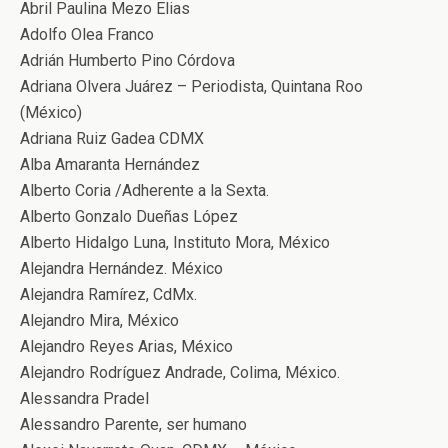
Abril Paulina Mezo Elias
Adolfo Olea Franco
Adrián Humberto Pino Córdova
Adriana Olvera Juárez – Periodista, Quintana Roo
(México)
Adriana Ruiz Gadea CDMX
Alba Amaranta Hernández
Alberto Coria /Adherente a la Sexta.
Alberto Gonzalo Dueñas López
Alberto Hidalgo Luna, Instituto Mora, México
Alejandra Hernández. México
Alejandra Ramírez, CdMx.
Alejandro Mira, México
Alejandro Reyes Arias, México
Alejandro Rodríguez Andrade, Colima, México.
Alessandra Pradel
Alessandro Parente, ser humano