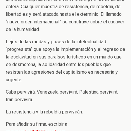
entera. Cualquier muestra de resistencia, de rebeldía, de
libertad es y será atacada hasta el exterminio. El llamado
“nuevo orden internacional” se construye sobre el cadáver
de la humanidad.
Lejos de las modas y poses de la intelectualidad
“progresista” que apoya la implementación y el regreso de
la esclavitud en sus paraísos turísticos en un mundo que
se desmorona, la solidaridad entre los pueblos que
resisten las agresiones del capitalismo es necesaria y
urgente.
Cuba pervivirá, Venezuela pervivirá, Palestina pervivirá,
Irán pervivirá.
La resistencia y la rebeldía pervivirán.
Para añadir su firma, escribir a