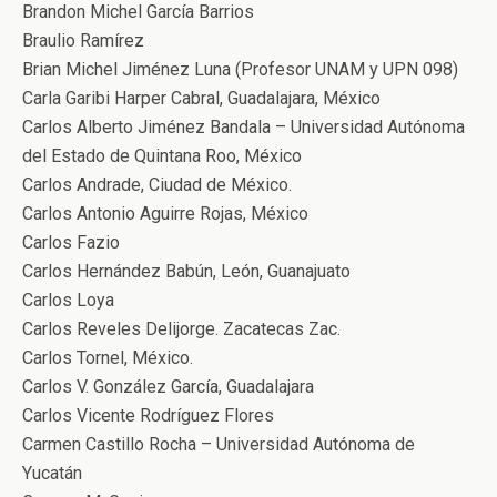
Brandon Michel García Barrios
Braulio Ramírez
Brian Michel Jiménez Luna (Profesor UNAM y UPN 098)
Carla Garibi Harper Cabral, Guadalajara, México
Carlos Alberto Jiménez Bandala – Universidad Autónoma
del Estado de Quintana Roo, México
Carlos Andrade, Ciudad de México.
Carlos Antonio Aguirre Rojas, México
Carlos Fazio
Carlos Hernández Babún, León, Guanajuato
Carlos Loya
Carlos Reveles Delijorge. Zacatecas Zac.
Carlos Tornel, México.
Carlos V. González García, Guadalajara
Carlos Vicente Rodríguez Flores
Carmen Castillo Rocha – Universidad Autónoma de
Yucatán