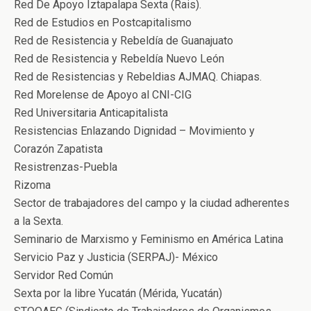
Red De Apoyo Iztapalapa Sexta (Rais).
Red de Estudios en Postcapitalismo
Red de Resistencia y Rebeldía de Guanajuato
Red de Resistencia y Rebeldía Nuevo León
Red de Resistencias y Rebeldias AJMAQ. Chiapas.
Red Morelense de Apoyo al CNI-CIG
Red Universitaria Anticapitalista
Resistencias Enlazando Dignidad – Movimiento y
Corazón Zapatista
Resistrenzas-Puebla
Rizoma
Sector de trabajadores del campo y la ciudad adherentes
a la Sexta.
Seminario de Marxismo y Feminismo en América Latina
Servicio Paz y Justicia (SERPAJ)- México
Servidor Red Común
Sexta por la libre Yucatán (Mérida, Yucatán)