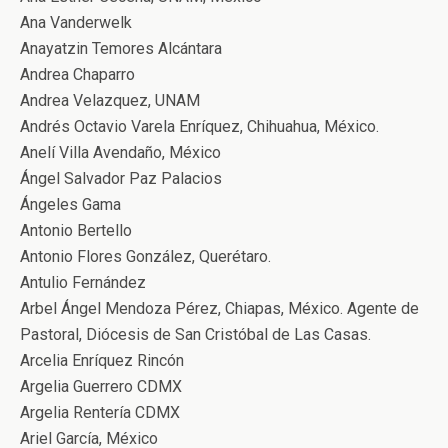
Ana Vanderwelk
Anayatzin Temores Alcántara
Andrea Chaparro
Andrea Velazquez, UNAM
Andrés Octavio Varela Enríquez, Chihuahua, México.
Anelí Villa Avendaño, México
Ángel Salvador Paz Palacios
Ángeles Gama
Antonio Bertello
Antonio Flores González, Querétaro.
Antulio Fernández
Arbel Ángel Mendoza Pérez, Chiapas, México. Agente de
Pastoral, Diócesis de San Cristóbal de Las Casas.
Arcelia Enríquez Rincón
Argelia Guerrero CDMX
Argelia Rentería CDMX
Ariel García, México