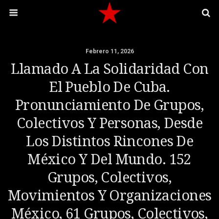
Febrero 11, 2026
Llamado A La Solidaridad Con
El Pueblo De Cuba.
Pronunciamiento De Grupos,
Colectivos Y Personas, Desde
Los Distintos Rincones De
México Y Del Mundo. 152
Grupos, Colectivos,
Movimientos Y Organizaciones
México, 61 Grupos, Colectivos,