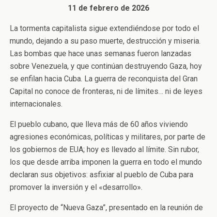
11 de febrero de 2026
La tormenta capitalista sigue extendiéndose por todo el
mundo, dejando a su paso muerte, destrucción y miseria.
Las bombas que hace unas semanas fueron lanzadas
sobre Venezuela, y que continúan destruyendo Gaza, hoy
se enfilan hacia Cuba. La guerra de reconquista del Gran
Capital no conoce de fronteras, ni de límites… ni de leyes
internacionales.
El pueblo cubano, que lleva más de 60 años viviendo
agresiones económicas, políticas y militares, por parte de
los gobiernos de EUA; hoy es llevado al límite. Sin rubor,
los que desde arriba imponen la guerra en todo el mundo
declaran sus objetivos: asfixiar al pueblo de Cuba para
promover la inversión y el «desarrollo».
El proyecto de “Nueva Gaza”, presentado en la reunión de