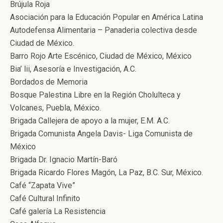
Brújula Roja
Asociación para la Educación Popular en América Latina
Autodefensa Alimentaria – Panaderia colectiva desde
Ciudad de México.
Barro Rojo Arte Escénico, Ciudad de México, México
Bia’ lii, Asesoría e Investigación, A.C.
Bordados de Memoria
Bosque Palestina Libre en la Región Cholulteca y
Volcanes, Puebla, México.
Brigada Callejera de apoyo a la mujer, E.M. A.C.
Brigada Comunista Angela Davis- Liga Comunista de
México
Brigada Dr. Ignacio Martín-Baró
Brigada Ricardo Flores Magón, La Paz, B.C. Sur, México.
Café “Zapata Vive”
Café Cultural Infinito
Café galería La Resistencia