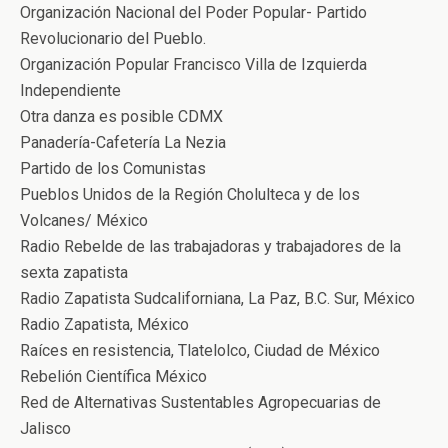
Organización Nacional del Poder Popular- Partido
Revolucionario del Pueblo.
Organización Popular Francisco Villa de Izquierda
Independiente
Otra danza es posible CDMX
Panadería-Cafetería La Nezia
Partido de los Comunistas
Pueblos Unidos de la Región Cholulteca y de los
Volcanes/ México
Radio Rebelde de las trabajadoras y trabajadores de la
sexta zapatista
Radio Zapatista Sudcaliforniana, La Paz, B.C. Sur, México
Radio Zapatista, México
Raíces en resistencia, Tlatelolco, Ciudad de México
Rebelión Científica México
Red de Alternativas Sustentables Agropecuarias de
Jalisco