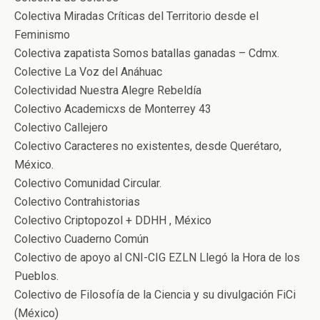
Colectiva Miradas Críticas del Territorio desde el
Feminismo
Colectiva zapatista Somos batallas ganadas – Cdmx.
Colective La Voz del Anáhuac
Colectividad Nuestra Alegre Rebeldía
Colectivo Academicxs de Monterrey 43
Colectivo Callejero
Colectivo Caracteres no existentes, desde Querétaro,
México.
Colectivo Comunidad Circular.
Colectivo Contrahistorias
Colectivo Criptopozol + DDHH , México
Colectivo Cuaderno Común
Colectivo de apoyo al CNI-CIG EZLN Llegó la Hora de los
Pueblos.
Colectivo de Filosofía de la Ciencia y su divulgación FiCi
(México)