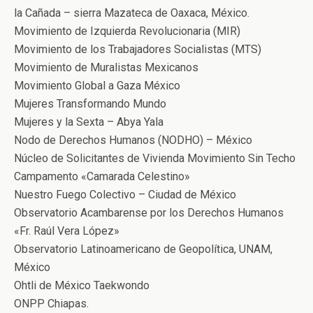
la Cañada – sierra Mazateca de Oaxaca, México.
Movimiento de Izquierda Revolucionaria (MIR)
Movimiento de los Trabajadores Socialistas (MTS)
Movimiento de Muralistas Mexicanos
Movimiento Global a Gaza México
Mujeres Transformando Mundo
Mujeres y la Sexta – Abya Yala
Nodo de Derechos Humanos (NODHO) – México
Núcleo de Solicitantes de Vivienda Movimiento Sin Techo
Campamento «Camarada Celestino»
Nuestro Fuego Colectivo – Ciudad de México
Observatorio Acambarense por los Derechos Humanos
«Fr. Raúl Vera López»
Observatorio Latinoamericano de Geopolítica, UNAM,
México
Ohtli de México Taekwondo
ONPP Chiapas.