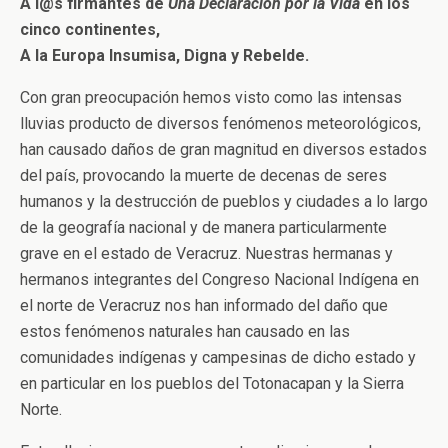
A l@s firmantes de
Una Declaración por la Vida
en los
cinco continentes,
A la Europa Insumisa, Digna y Rebelde.
Con gran preocupación hemos visto como las intensas
lluvias producto de diversos fenómenos meteorológicos,
han causado daños de gran magnitud en diversos estados
del país, provocando la muerte de decenas de seres
humanos y la destrucción de pueblos y ciudades a lo largo
de la geografía nacional y de manera particularmente
grave en el estado de Veracruz. Nuestras hermanas y
hermanos integrantes del Congreso Nacional Indígena en
el norte de Veracruz nos han informado del daño que
estos fenómenos naturales han causado en las
comunidades indígenas y campesinas de dicho estado y
en particular en los pueblos del Totonacapan y la Sierra
Norte.