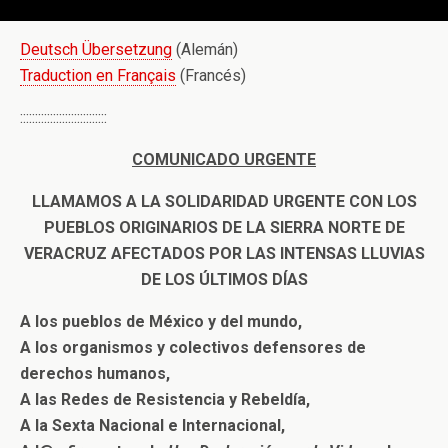
Deutsch Übersetzung
(Alemán)
Traduction en Français
(Francés)
:::::::::::::::::::::::::::::
COMUNICADO URGENTE
LLAMAMOS A LA SOLIDARIDAD URGENTE CON LOS
PUEBLOS ORIGINARIOS DE LA SIERRA NORTE DE
VERACRUZ AFECTADOS POR LAS INTENSAS LLUVIAS
DE LOS ÚLTIMOS DÍAS
A los pueblos de México y del mundo,
A los organismos y colectivos defensores de
derechos humanos,
A las Redes de Resistencia y Rebeldía,
A la Sexta Nacional e Internacional,