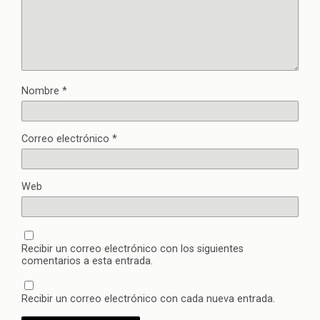
Nombre
*
Correo electrónico
*
Web
Recibir un correo electrónico con los siguientes
comentarios a esta entrada.
Recibir un correo electrónico con cada nueva entrada.