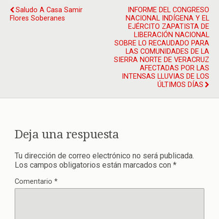
Saludo A Casa Samir
INFORME DEL CONGRESO
Flores Soberanes
NACIONAL INDÍGENA Y EL
EJÉRCITO ZAPATISTA DE
LIBERACIÓN NACIONAL
SOBRE LO RECAUDADO PARA
LAS COMUNIDADES DE LA
SIERRA NORTE DE VERACRUZ
AFECTADAS POR LAS
INTENSAS LLUVIAS DE LOS
ÚLTIMOS DÍAS
Deja una respuesta
Tu dirección de correo electrónico no será publicada.
Los campos obligatorios están marcados con
*
Comentario
*