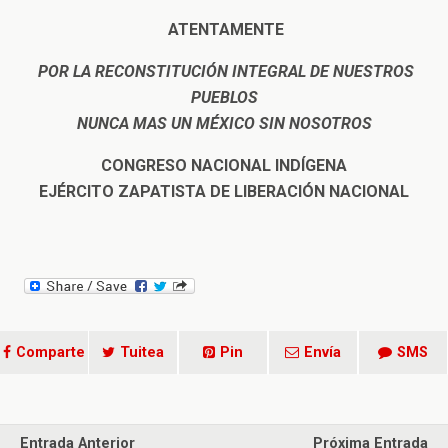
ATENTAMENTE
POR LA RECONSTITUCIÓN INTEGRAL DE NUESTROS
PUEBLOS
NUNCA MAS UN MÉXICO SIN NOSOTROS
CONGRESO NACIONAL INDÍGENA
EJÉRCITO ZAPATISTA DE LIBERACIÓN NACIONAL
Comparte
Tuitea
Pin
Envía
SMS
Entrada Anterior
Próxima Entrada