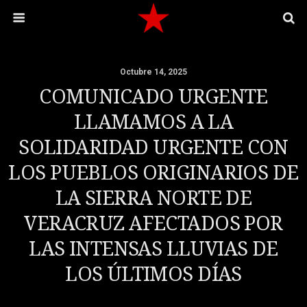
Octubre 14, 2025
COMUNICADO URGENTE
LLAMAMOS A LA
SOLIDARIDAD URGENTE CON
LOS PUEBLOS ORIGINARIOS DE
LA SIERRA NORTE DE
VERACRUZ AFECTADOS POR
LAS INTENSAS LLUVIAS DE
LOS ÚLTIMOS DÍAS