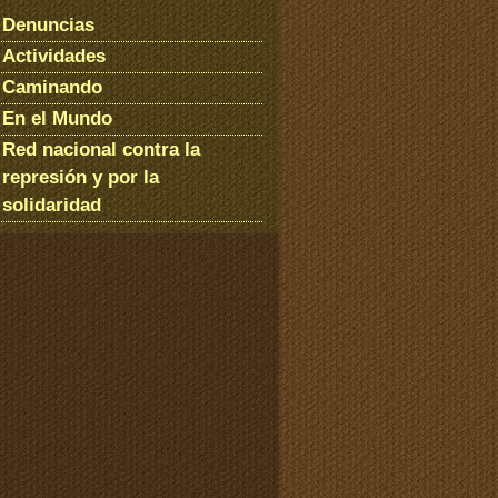
Denuncias
Actividades
Caminando
En el Mundo
Red nacional contra la
represión y por la
solidaridad