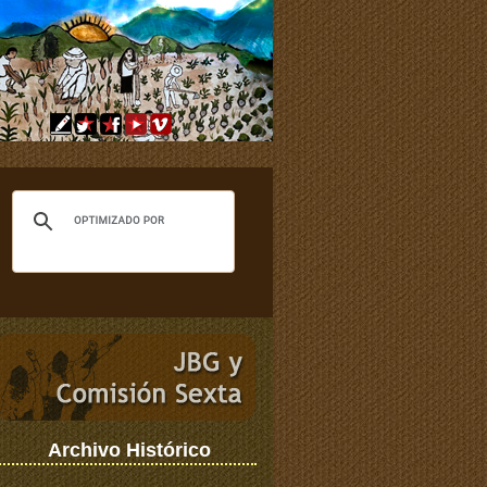
Archivo Histórico