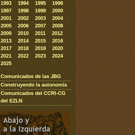
1993
1994
1995
1996
1997
1998
1999
2000
2001
2002
2003
2004
2005
2006
2007
2008
2009
2010
2011
2012
2013
2014
2015
2016
2017
2018
2019
2020
2021
2022
2023
2024
2025
Comunicados de las JBG
Construyendo la autonomía
Comunicados del CCRI-CG
del EZLN