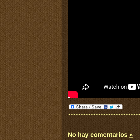
No hay comentarios
»