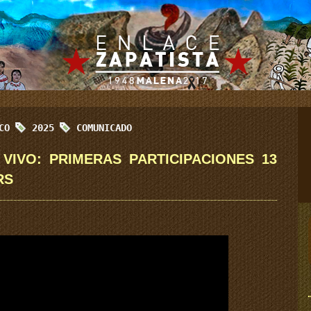
ICO
2025
COMUNICADO
VIVO: PRIMERAS PARTICIPACIONES 13
RS