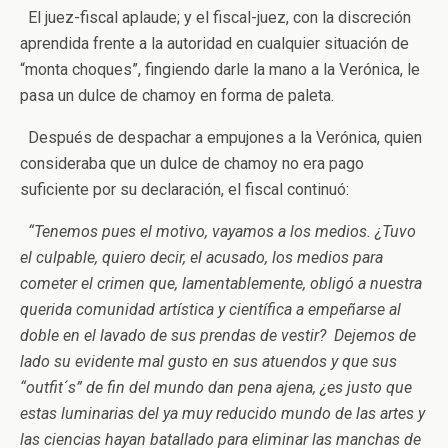
El juez-fiscal aplaude; y el fiscal-juez, con la discreción
aprendida frente a la autoridad en cualquier situación de
“monta choques”, fingiendo darle la mano a la Verónica, le
pasa un dulce de chamoy en forma de paleta.
Después de despachar a empujones a la Verónica, quien
consideraba que un dulce de chamoy no era pago
suficiente por su declaración, el fiscal continuó:
“Tenemos pues el motivo, vayamos a los medios. ¿Tuvo
el culpable, quiero decir, el acusado, los medios para
cometer el crimen que, lamentablemente, obligó a nuestra
querida comunidad artística y científica a empeñarse al
doble en el lavado de sus prendas de vestir? Dejemos de
lado su evidente mal gusto en sus atuendos y que sus
“outfit´s” de fin del mundo dan pena ajena, ¿es justo que
estas luminarias del ya muy reducido mundo de las artes y
las ciencias hayan batallado para eliminar las manchas de