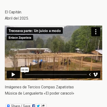
El Capitán.
Abril del 2025.
Imágenes de Tercios Compas Zapatistas
Música de Lengualerta «El poder caracol»