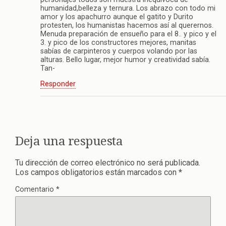
humanidad,belleza y ternura. Los abrazo con todo mi
amor y los apachurro aunque el gatito y Durito
protesten, los humanistas hacemos así al querernos.
Menuda preparación de ensueño para el 8.. y pico y el
3. y pico de los constructores mejores, manitas
sabías de carpinteros y cuerpos volando por las
alturas. Bello lugar, mejor humor y creatividad sabía.
Tan-
Responder
Deja una respuesta
Tu dirección de correo electrónico no será publicada.
Los campos obligatorios están marcados con
*
Comentario
*