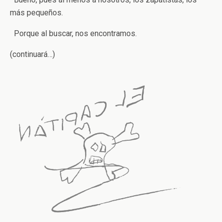
más pequeños.
Porque al buscar, nos encontramos.
(continuará…)