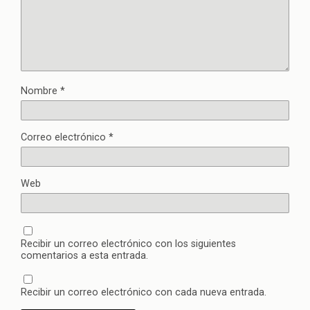
Nombre
*
Correo electrónico
*
Web
Recibir un correo electrónico con los siguientes
comentarios a esta entrada.
Recibir un correo electrónico con cada nueva entrada.