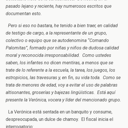
pasado lejano y reciente, hay numerosos escritos que
documentan esto.
Pero si eso no bastara, he tenido a bien traer, en calidad
de testigo de cargo, a la representante de un grupo,
colectivo o equipo que se autodenomina “Comando
Palomitas”, formado por niñas y niños de dudosa calidad
moral y reconocida irresponsabilidad. Como ustedes
saben, los infantes no dicen mentiras, a menos que se
trate de lo referente a la escuela, la tarea, los juegos, los
estropicios, las travesuras y, en fin, su vida toda. Como se
trata de menores de edad, voy a evitar el uso de palabras
altisonantes, groserías y bajezas lingüísticas. Está aquí
presente la Verónica, vocera y líder del mencionado grupo.
La Verónica está sentada en un banquito y consume,
despreocupada, un dulce de chamoy. El fiscal inicia el
interrogatorio: