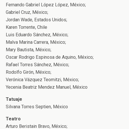
Fernando Gabriel López López, México;
Gabriel Cruz, México;
Jordan Wade, Estados Unidos;
Karen Torrente, Chile
Luis Eduardo Sánchez, México;
Malva Marina Carrera, México;
Mary Bautista, México;
Oscar Rodrigo Espinosa de Aquino, México;
Rafael Torres Sánchez, México;
Rodolfo Girón, México;
Verónica Vázquez Teomitzi, México;
Yecenia Beatriz Mendez Manuel, México
Tatuaje
Silvana Torres Septien, México
Teatro
Arturo Beristain Bravo, México;