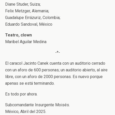
Diane Studer, Suiza;
Felix Metzger, Alemania;
Guadalupe Errázuriz, Colombia;
Eduardo Sandoval, México
Teatro, clown
Maribel Aguilar Medina
-*-
El caracol Jacinto Canek cuenta con un auditorio cerrado
con un aforo de 600 personas; un auditorio abierto, al aire
libre, con un aforo de 2000 personas. Es nuevo porque
apenas se está terminando.
Es todo por ahora.
Subcomandante Insurgente Moisés.
México, Abril del 2025.