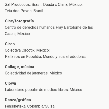
Sal Producoes, Brasil. Deuda x Clima, México;
Teia dos Povos, Brasil
Cine/fotografía
Centro de derechos humanos Fray Bartolomé de las
Casas, México
Circo
Colectiva Circotik, México;
Pallasos en Rebeldía, Mundo y sus alrededores
Collage, música
Colectividad de jaraneras, México
Clown
Laboratorio popular de medios libres, México
Danza/gráfica
Fansineteka, Colombia/Suiza