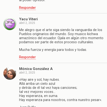
al poder opresor.
Responder
Yacu Viteri
abril 2, 2025
Me alegro que el arte siga siendo la vanguardia de los
Pueblos originarios del mundo. Soy musico kichwa
amazónico del ecuador. Ojala en algún otro momento
podamos ser parte de estos proceso culturales.
Mucha fuerza y energía para todos y todas.
Responder
Mónica González A
abril 2, 2025
«Hay aire y sol, hay nubes.
Allá arriba un cielo azul
y detrás de él tal vez haya canciones;
tal vez mejores voces…
Hay esperanza, en suma.
Hay esperanza para nosotros, contra nuestro pesar».