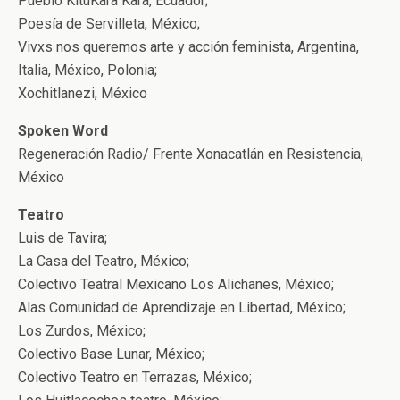
Pueblo KituKara Kara, Ecuador;
Poesía de Servilleta, México;
Vivxs nos queremos arte y acción feminista, Argentina,
Italia, México, Polonia;
Xochitlanezi, México
Spoken Word
Regeneración Radio/ Frente Xonacatlán en Resistencia,
México
Teatro
Luis de Tavira;
La Casa del Teatro, México;
Colectivo Teatral Mexicano Los Alichanes, México;
Alas Comunidad de Aprendizaje en Libertad, México;
Los Zurdos, México;
Colectivo Base Lunar, México;
Colectivo Teatro en Terrazas, México;