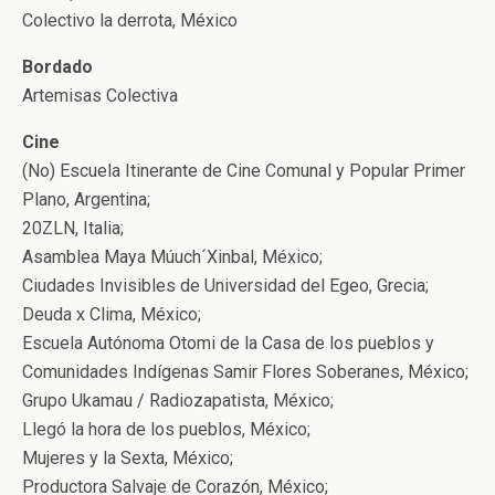
Colectivo la derrota, México
Bordado
Artemisas Colectiva
Cine
(No) Escuela Itinerante de Cine Comunal y Popular Primer
Plano, Argentina;
20ZLN, Italia;
Asamblea Maya Múuch´Xinbal, México;
Ciudades Invisibles de Universidad del Egeo, Grecia;
Deuda x Clima, México;
Escuela Autónoma Otomi de la Casa de los pueblos y
Comunidades Indígenas Samir Flores Soberanes, México;
Grupo Ukamau / Radiozapatista, México;
Llegó la hora de los pueblos, México;
Mujeres y la Sexta, México;
Productora Salvaje de Corazón, México;