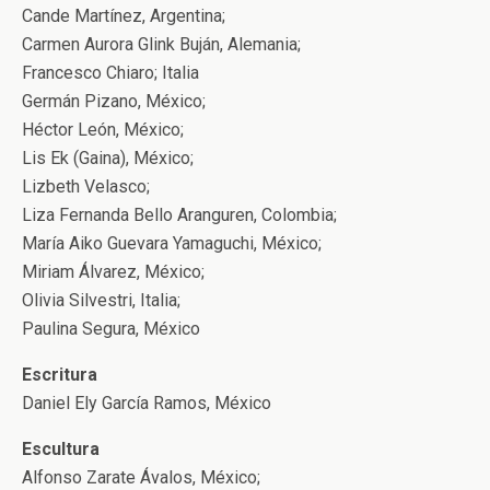
Cande Martínez, Argentina;
Carmen Aurora Glink Buján, Alemania;
Francesco Chiaro; Italia
Germán Pizano, México;
Héctor León, México;
Lis Ek (Gaina), México;
Lizbeth Velasco;
Liza Fernanda Bello Aranguren, Colombia;
María Aiko Guevara Yamaguchi, México;
Miriam Álvarez, México;
Olivia Silvestri, Italia;
Paulina Segura, México
Escritura
Daniel Ely García Ramos, México
Escultura
Alfonso Zarate Ávalos, México;