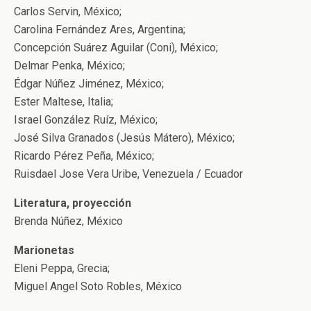
Carlos Servin, México;
Carolina Fernández Ares, Argentina;
Concepción Suárez Aguilar (Coni), México;
Delmar Penka, México;
Édgar Núñez Jiménez, México;
Ester Maltese, Italia;
Israel González Ruíz, México;
José Silva Granados (Jesús Mátero), México;
Ricardo Pérez Peña, México;
Ruisdael Jose Vera Uribe, Venezuela / Ecuador
Literatura, proyección
Brenda Núñez, México
Marionetas
Eleni Peppa, Grecia;
Miguel Angel Soto Robles, México