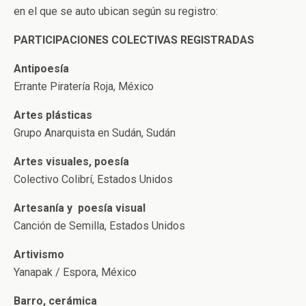
en el que se auto ubican según su registro:
PARTICIPACIONES COLECTIVAS REGISTRADAS
Antipoesía
Errante Piratería Roja, México
Artes plásticas
Grupo Anarquista en Sudán, Sudán
Artes visuales, poesía
Colectivo Colibrí, Estados Unidos
Artesanía y poesía visual
Canción de Semilla, Estados Unidos
Artivismo
Yanapak / Espora, México
Barro, cerámica