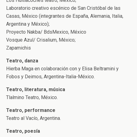
Los Huitlacoches teatro, México;
Laboratorio creativo escénico de San Cristóbal de las
Casas, México (integrantes de España, Alemania, Italia,
Argentina y México);
Proyecto Nakba/ BdsMexico, México
Vosque Azul/ Crisalium, México;
Zapamichis
Teatro, danza
Hierba Maga en colaboración con y Elisa Beltramini y
Fobos y Deimos, Argentina-Italia-México.
Teatro, literatura, música
Tlalmino Teatro, México.
Teatro, performance
Teatro al Vacío, Argentina.
Teatro, poesía