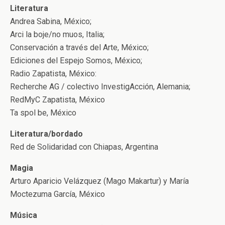
Literatura
Andrea Sabina, México;
Arci la boje/no muos, Italia;
Conservación a través del Arte, México;
Ediciones del Espejo Somos, México;
Radio Zapatista, México:
Recherche AG / colectivo InvestigAcción, Alemania;
RedMyC Zapatista, México
Ta spol be, México
Literatura/bordado
Red de Solidaridad con Chiapas, Argentina
Magia
Arturo Aparicio Velázquez (Mago Makartur) y María
Moctezuma García, México
Música