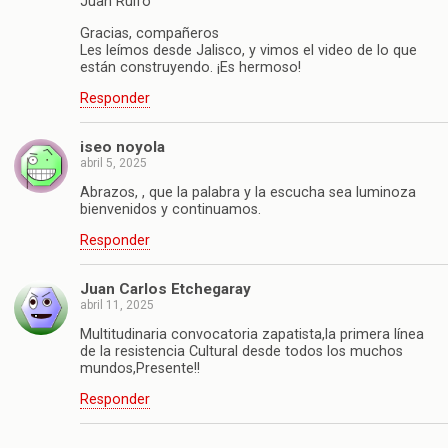
Juan Rulfo
Gracias, compañeros
Les leímos desde Jalisco, y vimos el video de lo que
están construyendo. ¡Es hermoso!
Responder
iseo noyola
abril 5, 2025
Abrazos, , que la palabra y la escucha sea luminoza
bienvenidos y continuamos.
Responder
Juan Carlos Etchegaray
abril 11, 2025
Multitudinaria convocatoria zapatista,la primera línea
de la resistencia Cultural desde todos los muchos
mundos,Presente!!
Responder