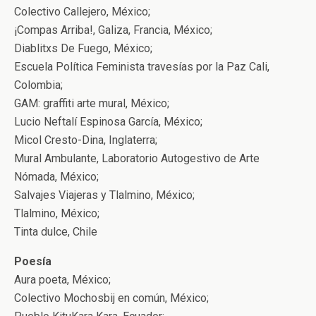
Colectivo Callejero, México;
¡Compas Arriba!, Galiza, Francia, México;
Diablitxs De Fuego, México;
Escuela Política Feminista travesías por la Paz Cali,
Colombia;
GAM: graffiti arte mural, México;
Lucio Neftalí Espinosa García, México;
Micol Cresto-Dina, Inglaterra;
Mural Ambulante, Laboratorio Autogestivo de Arte
Nómada, México;
Salvajes Viajeras y Tlalmino, México;
Tlalmino, México;
Tinta dulce, Chile
Poesía
Aura poeta, México;
Colectivo Mochosbij en común, México;