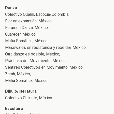
Danza
Colectivo Quelili, Escocia/Colombia;
Flor en expansión, México;
Foramen Danza, México;
Guarecer, México;
Mafia Somática, México
Masewales en resistencia y rebeldía, México
Otra danza es posible, México;
Prácticas del Movimiento, México;
Sentires Colectivos en Movimiento, México;
Zarah, México;
Mafia Somática, México
Dibujo/literatura
Colectivo Chikinte, México
Escultura