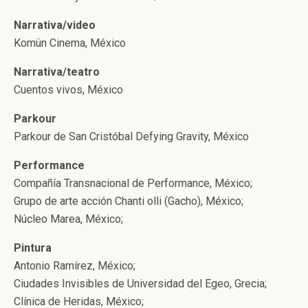
Narrativa/video
Komün Cinema, México
Narrativa/teatro
Cuentos vivos, México
Parkour
Parkour de San Cristóbal Defying Gravity, México
Performance
Compañía Transnacional de Performance, México;
Grupo de arte acción Chanti olli (Gacho), México;
Núcleo Marea, México;
Pintura
Antonio Ramírez, México;
Ciudades Invisibles de Universidad del Egeo, Grecia;
Clínica de Heridas, México;