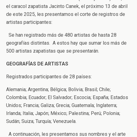
el caracol zapatista Jacinto Canek, el próximo 13 de abril
de este 2025, les presentamos el corte de registros de
artistas participantes:
Se han registrado más de 480 artistas de hasta 28
geografías distintas. A estos hay que sumar los más de
500 artistas zapatistas que se presentarán.
GEOGRAFÍAS DE ARTISTAS
Registrados participantes de 28 países:
Alemania; Argentina; Bélgica; Bolivia; Brasil; Chile;
Colombia; Ecuador; El Salvador; Escocia; España; Estados
Unidos; Francia; Galiza; Grecia; Guatemala; Inglaterra;
Irlanda; Italia; Japón; México; Palestina; Perú; Polonia;
Sudán; Suiza; Turquía; Venezuela.
A continuación, les presentamos sus nombres y el arte