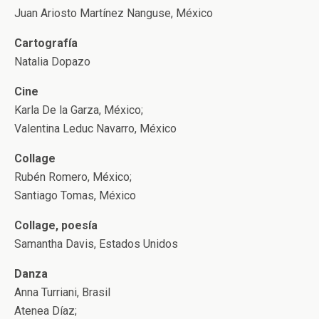
Juan Ariosto Martínez Nanguse, México
Cartografía
Natalia Dopazo
Cine
Karla De la Garza, México;
Valentina Leduc Navarro, México
Collage
Rubén Romero, México;
Santiago Tomas, México
Collage, poesía
Samantha Davis, Estados Unidos
Danza
Anna Turriani, Brasil
Atenea Díaz;