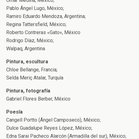
Omar Medina, México;
Pablo Ángel Lugo, México;
Ramiro Eduardo Mendoza, Argentina;
Regina Tattersfield, México;
Roberto Contreras «Gato», México
Rodrigo Díaz, México;
Walpaq, Argentina
Pintura, escultura
Chloe Bellange, Francia;
Selda Meriç Atalar, Turquía
Pintura, fotografía
Gabriel Flores Berber, México
Poesía
Cangell Portto (Ángel Camposeco), México;
Dulce Guadalupe Reyes López, México;
Edna Sarai Pacheco Alarcón (Armadilla del sur), México;