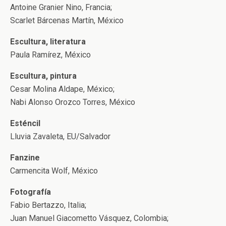
Antoine Granier Nino, Francia;
Scarlet Bárcenas Martín, México
Escultura, literatura
Paula Ramírez, México
Escultura, pintura
Cesar Molina Aldape, México;
Nabi Alonso Orozco Torres, México
Esténcil
Lluvia Zavaleta, EU/Salvador
Fanzine
Carmencita Wolf, México
Fotografía
Fabio Bertazzo, Italia;
Juan Manuel Giacometto Vásquez, Colombia;