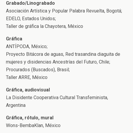
Grabado/Linograbado
Asociación Artística y Popular Palabra Revuelta, Bogotá;
EDELO, Estados Unidos;
Taller de gráfica la Chayotera, México
Gráfica
ANTÍPODA, México;
Proyecto Bitácora de aguas, Red trasandina diaguita de
mujeres y disidencias Ancestrías del Futuro, Chile;
Procurados (Buscados), Brasil;
Taller ARRE, México
Gráfica, audiovisual
La Disidente Cooperativa Cultural Transfeminista,
Argentina
Gráfica, rótulo, mural
Wons-BembaKlan, México