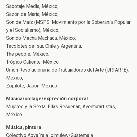
Sabotaje Media, México;
Sazón de María, México;
Son de Maíz (MSPS. Movimiento por la Soberanía Popular
y el Socialismo), México;
Sonido Mecha Machaca, México;
Tecolotes del sur, Chile y Argentina;
The people, México;
Trópico Caliente, México;
Unión Revolucionaria de Trabajadores del Arte (URTARTE),
México;
Zopilote, Japón-México
Música/collage/expresión corporal
Mujeres y la Sexta, Ellas Resuenan, Aventurartistas,
México
Música, pintura
Colectivo Abya Yala Iximulew/Guatemala