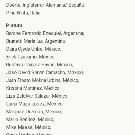
Doerte; Inglaterra/ Alemania/ España;
Pino Ninfa, Italia
Pintura
Barone Fernando Ezequiel, Argentina;
Brunetti María luz, Argentina;
Daira Ojeda Uribe, México;
Erick Tzucumo, México;
Gustavo Chavez Pavon, México;
José David Servin Camacho, México;
Juan Erasto Molina Urbina, México;
Kristina Martínez, México;
Liza Zaldívar Salazar, México;
Lucia Maza Lopez, México;
Marijose Ocampo, México;
Mario Benítez, México;
Mike Maese, México;