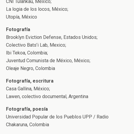
CNI Tulankau, México;
La logia de los locos, México;
Utopía, México
Fotografía
Brooklyn Eviction Defense, Estados Unidos;
Colectivo Bats’i Lab, Mexico;
Ibi Tekoa, Colombia;
Juventud Comunista de México, México;
Oleaje Negro, Colombia
Fotografía, escritura
Casa Gallina, México;
Lawen, colectivo documental, Argentina
Fotografía, poesía
Universidad Popular de los Pueblos UPP / Radio
Chakaruna, Colombia