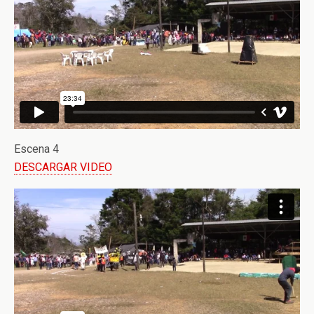
Escena 4
DESCARGAR VIDEO