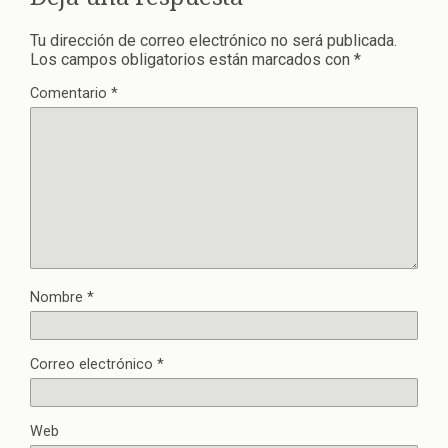
Tu dirección de correo electrónico no será publicada.
Los campos obligatorios están marcados con
*
Comentario
*
Nombre
*
Correo electrónico
*
Web