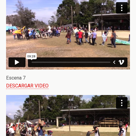
Escena 7
DESCARGAR VIDEO