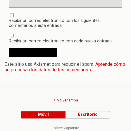
Recibir un correo electrónico con los siguientes
comentarios a esta entrada.
Recibir un correo electrónico con cada nueva entrada.
Este sitio usa Akismet para reducir el spam.
Aprende cómo
se procesan los datos de tus comentarios.
Volver arriba
Móvil
Escritorio
Enlace Zapatista