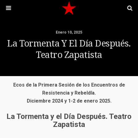
Enero 10, 2025
La Tormenta Y El Día Después.
Teatro Zapatista
Ecos de la Primera Sesión de los Encuentros de
Resistencia y Rebeldía.
Diciembre 2024 y 1-2 de enero 2025.
La Tormenta y el Día Después. Teatro
Zapatista