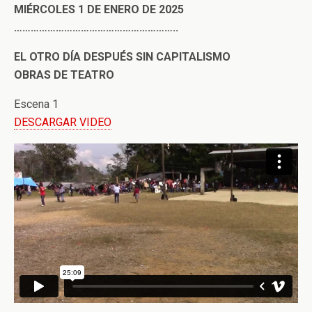
MIÉRCOLES 1 DE ENERO DE 2025
…………………………………………………..
EL OTRO DÍA DESPUÉS SIN CAPITALISMO
OBRAS DE TEATRO
Escena 1
DESCARGAR VIDEO