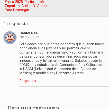
Enero 2025. Participación
Zapatista: Audios Y Videos
Para Descargar
1 respuesta
Daniel Rea
enero 22, 2025
Felicidades por sus obras de teatro que buscan hacer
conciencia a los jóvenes y no permitir que se
contaminen con el capitalismo y su forma inhumana
de crear consumidores desenfrenados por cosas
innecesarias y totalmente vanales. Saludos desde la
CDMX; soy estudiante de Comunicación y Cultura de
la UACM (Universidad Autónoma de la Ciudad de
México) y también soy Danzante Azteca.
Responder
Deja una respuesta