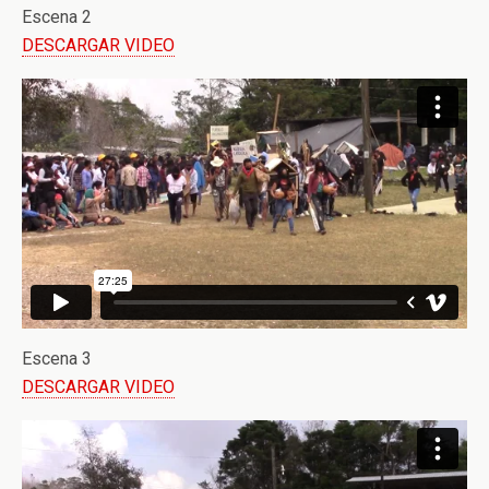
Escena 2
DESCARGAR VIDEO
Escena 3
DESCARGAR VIDEO