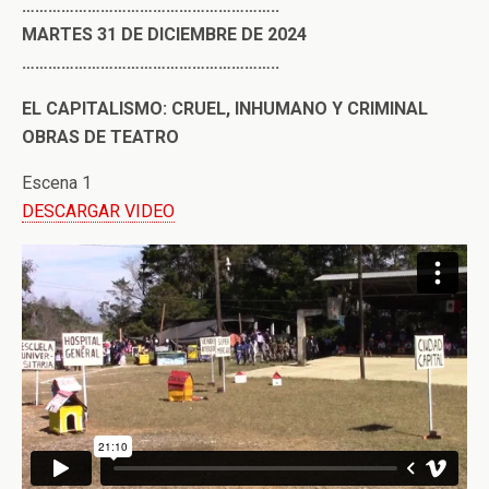
…………………………………………………..
MARTES 31 DE DICIEMBRE DE 2024
…………………………………………………..
EL CAPITALISMO: CRUEL, INHUMANO Y CRIMINAL
OBRAS DE TEATRO
Escena 1
DESCARGAR VIDEO