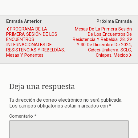
Entrada Anterior
Próxima Entrada
PROGRAMA DE LA
Mesas De La Primera Sesión
PRIMERA SESIÓN DE LOS
De Los Encuentros De
ENCUENTROS
Resistencia Y Rebeldía. 28, 29
INTERNACIONALES DE
Y 30 De Diciembre De 2024,
RESISTENCIAS Y REBELDÍAS.
Cideci-Unitierra. SCLC,
Mesas Y Ponentes
Chiapas, México
Deja una respuesta
Tu dirección de correo electrónico no será publicada.
Los campos obligatorios están marcados con
*
Comentario
*