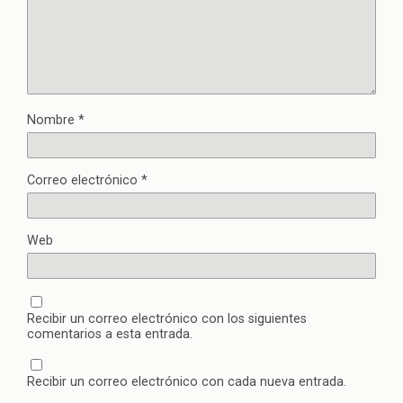
Nombre
*
Correo electrónico
*
Web
Recibir un correo electrónico con los siguientes
comentarios a esta entrada.
Recibir un correo electrónico con cada nueva entrada.