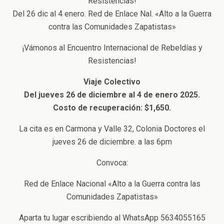
Resistencias!
Del 26 dic al 4 enero. Red de Enlace Nal. «Alto a la Guerra
contra las Comunidades Zapatistas»
¡Vámonos al Encuentro Internacional de Rebeldías y
Resistencias!
Viaje Colectivo
Del jueves 26 de diciembre al 4 de enero 2025.
Costo de recuperación: $1,650.
La cita es en Carmona y Valle 32, Colonia Doctores el
jueves 26 de diciembre. a las 6pm
Convoca:
Red de Enlace Nacional «Alto a la Guerra contra las
Comunidades Zapatistas»
Aparta tu lugar escribiendo al WhatsApp 5634055165