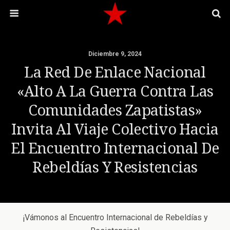
Diciembre 9, 2024
La Red De Enlace Nacional
«Alto A La Guerra Contra Las
Comunidades Zapatistas»
Invita Al Viaje Colectivo Hacia
El Encuentro Internacional De
Rebeldías Y Resistencias
¡Vámonos al Encuentro Internacional de Rebeldías y