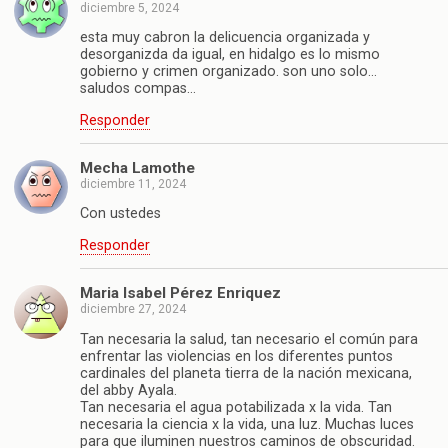
diciembre 5, 2024
esta muy cabron la delicuencia organizada y
desorganizda da igual, en hidalgo es lo mismo
gobierno y crimen organizado. son uno solo…
saludos compas…
Responder
Mecha Lamothe
diciembre 11, 2024
Con ustedes
Responder
Maria Isabel Pérez Enriquez
diciembre 27, 2024
Tan necesaria la salud, tan necesario el común para
enfrentar las violencias en los diferentes puntos
cardinales del planeta tierra de la nación mexicana,
del abby Ayala.
Tan necesaria el agua potabilizada x la vida. Tan
necesaria la ciencia x la vida, una luz. Muchas luces
para que iluminen nuestros caminos de obscuridad.