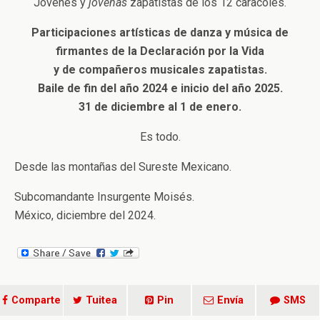
Jóvenes y
jóvenas
zapatistas de los 12 caracoles.
Participaciones artísticas de danza y música de
firmantes de la Declaración por la Vida
y de compañeros musicales zapatistas.
Baile de fin del año 2024 e inicio del año 2025.
31 de diciembre al 1 de enero.
Es todo.
Desde las montañas del Sureste Mexicano.
Subcomandante Insurgente Moisés.
México, diciembre del 2024.
Comparte
Tuitea
Pin
Envía
SMS