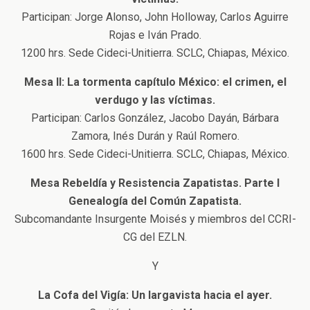
Participan: Jorge Alonso, John Holloway, Carlos Aguirre
Rojas e Iván Prado.
1200 hrs. Sede Cideci-Unitierra. SCLC, Chiapas, México.
Mesa II: La tormenta capítulo México: el crimen, el
verdugo y las víctimas.
Participan: Carlos González, Jacobo Dayán, Bárbara
Zamora, Inés Durán y Raúl Romero.
1600 hrs. Sede Cideci-Unitierra. SCLC, Chiapas, México.
Mesa Rebeldía y Resistencia Zapatistas. Parte I
Genealogía del Común Zapatista.
Subcomandante Insurgente Moisés y miembros del CCRI-
CG del EZLN.
Y
La Cofa del Vigía: Un largavista hacia el ayer.