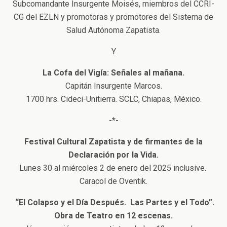
Subcomandante Insurgente Moisés, miembros del CCRI-
CG del EZLN y promotoras y promotores del Sistema de
Salud Autónoma Zapatista.
Y
La Cofa del Vigía: Señales al mañana.
Capitán Insurgente Marcos.
1700 hrs. Cideci-Unitierra. SCLC, Chiapas, México.
-*-
Festival Cultural Zapatista y de firmantes de la
Declaración por la Vida.
Lunes 30 al miércoles 2 de enero del 2025 inclusive.
Caracol de Oventik.
“El Colapso y el Día Después. Las Partes y el Todo”.
Obra de Teatro en 12 escenas.