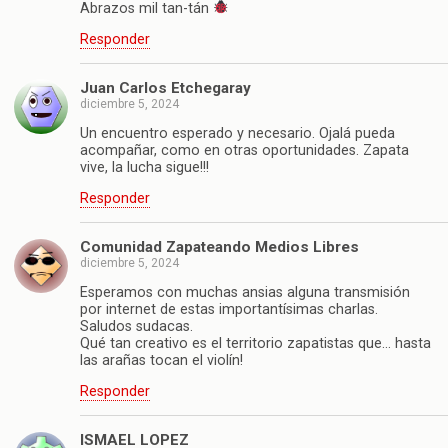
Abrazos mil tan-tán
Responder
Juan Carlos Etchegaray
diciembre 5, 2024
Un encuentro esperado y necesario. Ojalá pueda
acompañar, como en otras oportunidades. Zapata
vive, la lucha sigue!!!
Responder
Comunidad Zapateando Medios Libres
diciembre 5, 2024
Esperamos con muchas ansias alguna transmisión
por internet de estas importantísimas charlas.
Saludos sudacas.
Qué tan creativo es el territorio zapatistas que… hasta
las arañas tocan el violín!
Responder
ISMAEL LOPEZ