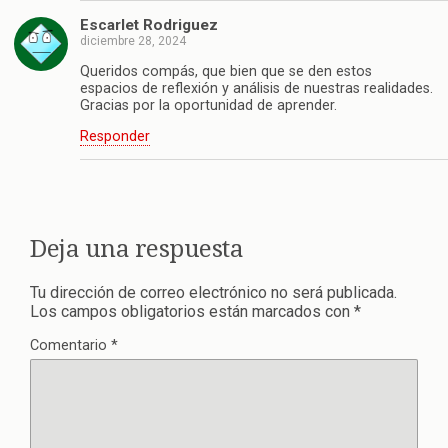
Escarlet Rodriguez
diciembre 28, 2024
Queridos compás, que bien que se den estos
espacios de reflexión y análisis de nuestras realidades.
Gracias por la oportunidad de aprender.
Responder
Deja una respuesta
Tu dirección de correo electrónico no será publicada.
Los campos obligatorios están marcados con
*
Comentario
*