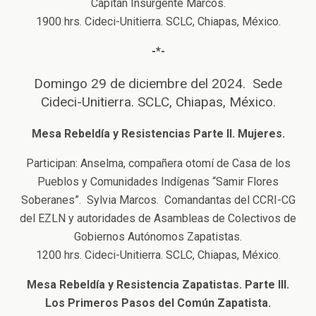
Capitán Insurgente Marcos.
1900 hrs. Cideci-Unitierra. SCLC, Chiapas, México.
-*-
Domingo 29 de diciembre del 2024. Sede
Cideci-Unitierra. SCLC, Chiapas, México.
Mesa Rebeldía y Resistencias Parte II. Mujeres.
Participan: Anselma, compañera otomí de Casa de los
Pueblos y Comunidades Indígenas “Samir Flores
Soberanes”. Sylvia Marcos. Comandantas del CCRI-CG
del EZLN y autoridades de Asambleas de Colectivos de
Gobiernos Autónomos Zapatistas.
1200 hrs. Cideci-Unitierra. SCLC, Chiapas, México.
Mesa Rebeldía y Resistencia Zapatistas. Parte III.
Los Primeros Pasos del Común Zapatista.