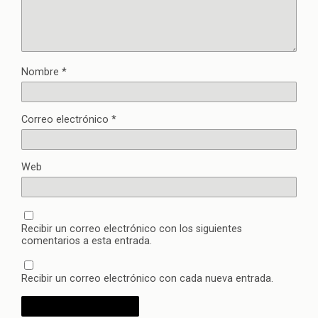
Nombre
*
Correo electrónico
*
Web
Recibir un correo electrónico con los siguientes
comentarios a esta entrada.
Recibir un correo electrónico con cada nueva entrada.