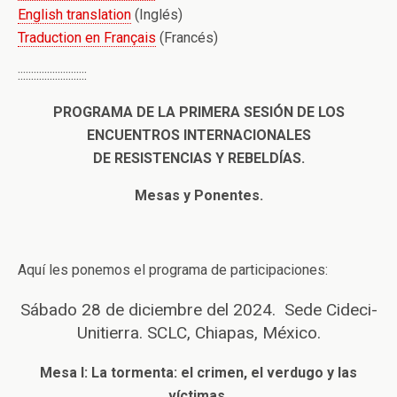
English translation
(Inglés)
Traduction en Français
(Francés)
::::::::::::::::::::::::::
PROGRAMA DE LA PRIMERA SESIÓN DE LOS
ENCUENTROS INTERNACIONALES
DE RESISTENCIAS Y REBELDÍAS.
Mesas y Ponentes.
Aquí les ponemos el programa de participaciones:
Sábado 28 de diciembre del 2024. Sede Cideci-
Unitierra. SCLC, Chiapas, México.
Mesa I: La tormenta: el crimen, el verdugo y las
víctimas.