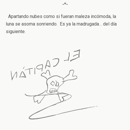
-*-
Apartando nubes como si fueran maleza incómoda, la
luna se asoma sonriendo. Es ya la madrugada… del día
siguiente.