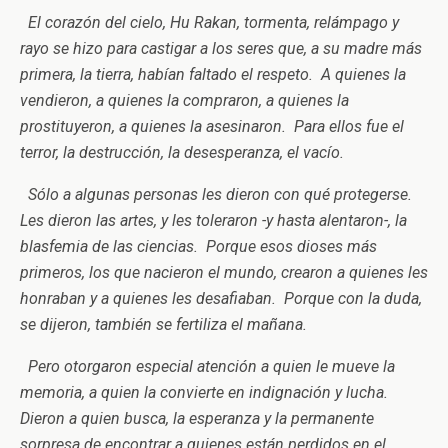
El corazón del cielo, Hu Rakan, tormenta, relámpago y
rayo se hizo para castigar a los seres que, a su madre más
primera, la tierra, habían faltado el respeto. A quienes la
vendieron, a quienes la compraron, a quienes la
prostituyeron, a quienes la asesinaron. Para ellos fue el
terror, la destrucción, la desesperanza, el vacío.
Sólo a algunas personas les dieron con qué protegerse.
Les dieron las artes, y les toleraron -y hasta alentaron-, la
blasfemia de las ciencias. Porque esos dioses más
primeros, los que nacieron el mundo, crearon a quienes les
honraban y a quienes les desafiaban. Porque con la duda,
se dijeron, también se fertiliza el mañana.
Pero otorgaron especial atención a quien le mueve la
memoria, a quien la convierte en indignación y lucha.
Dieron a quien busca, la esperanza y la permanente
sorpresa de encontrar a quienes están perdidos en el