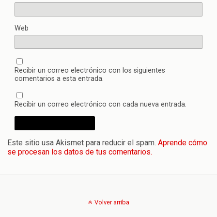
Web
Recibir un correo electrónico con los siguientes
comentarios a esta entrada.
Recibir un correo electrónico con cada nueva entrada.
Este sitio usa Akismet para reducir el spam.
Aprende cómo
se procesan los datos de tus comentarios.
Volver arriba