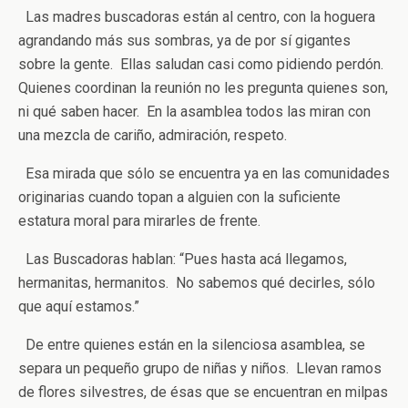
Las madres buscadoras están al centro, con la hoguera
agrandando más sus sombras, ya de por sí gigantes
sobre la gente. Ellas saludan casi como pidiendo perdón.
Quienes coordinan la reunión no les pregunta quienes son,
ni qué saben hacer. En la asamblea todos las miran con
una mezcla de cariño, admiración, respeto.
Esa mirada que sólo se encuentra ya en las comunidades
originarias cuando topan a alguien con la suficiente
estatura moral para mirarles de frente.
Las Buscadoras hablan: “Pues hasta acá llegamos,
hermanitas, hermanitos. No sabemos qué decirles, sólo
que aquí estamos.”
De entre quienes están en la silenciosa asamblea, se
separa un pequeño grupo de niñas y niños. Llevan ramos
de flores silvestres, de ésas que se encuentran en milpas