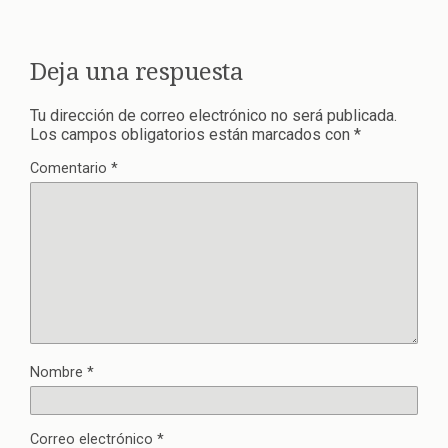
Deja una respuesta
Tu dirección de correo electrónico no será publicada.
Los campos obligatorios están marcados con
*
Comentario
*
Nombre
*
Correo electrónico
*