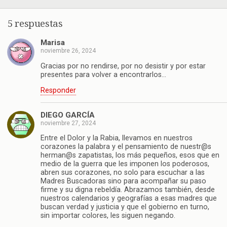
5 respuestas
Marisa
noviembre 26, 2024
Gracias por no rendirse, por no desistir y por estar
presentes para volver a encontrarlos…
Responder
DIEGO GARCÍA
noviembre 27, 2024
Entre el Dolor y la Rabia, llevamos en nuestros
corazones la palabra y el pensamiento de nuestr@s
herman@s zapatistas, los más pequeños, esos que en
medio de la guerra que les imponen los poderosos,
abren sus corazones, no solo para escuchar a las
Madres Buscadoras sino para acompañar su paso
firme y su digna rebeldía. Abrazamos también, desde
nuestros calendarios y geografías a esas madres que
buscan verdad y justicia y que el gobierno en turno,
sin importar colores, les siguen negando.