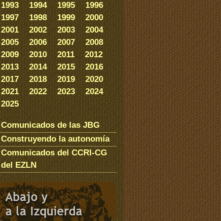
1993
1994
1995
1996
1997
1998
1999
2000
2001
2002
2003
2004
2005
2006
2007
2008
2009
2010
2011
2012
2013
2014
2015
2016
2017
2018
2019
2020
2021
2022
2023
2024
2025
Comunicados de las JBG
Construyendo la autonomía
Comunicados del CCRI-CG
del EZLN