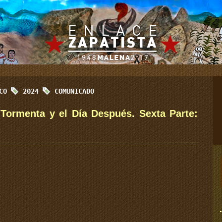
ICO
2024
COMUNICADO
 Tormenta y el Día Después. Sexta Parte: