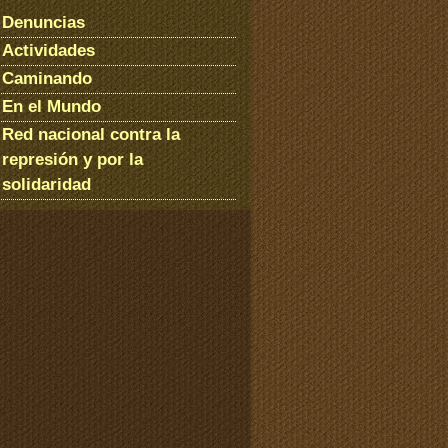
Denuncias
Actividades
Caminando
En el Mundo
Red nacional contra la
represión y por la
solidaridad