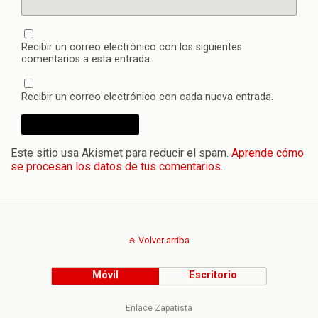
Recibir un correo electrónico con los siguientes
comentarios a esta entrada.
Recibir un correo electrónico con cada nueva entrada.
Este sitio usa Akismet para reducir el spam.
Aprende cómo
se procesan los datos de tus comentarios.
Volver arriba
Móvil
Escritorio
Enlace Zapatista