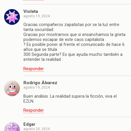
Violeta
agosto 19, 2024
Gracias compañeros zapatistas por se la luz entre
tanta oscuridad
Gracias por mostrarnos que si ensanchamos la grieta
podemos escapar de este caos capitalista .
? Es posible poner al frente el comunicado de hace 6
años que se titula
300 Segunda parte? Es que ayuda mucho también a
entender la realidad .
Responder
Rodrigo Álvarez
agosto 19, 2024
Buen análisis. La realidad supera la ficción, viva el
EZLN.
Responder
Edgar
agosto 20, 2024