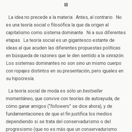
III
La idea no precede a la materia. Antes, al contrario. No
es una teoría social o filosófica la que da origen al
capitalismo como sistema dominante. Ni a sus diferentes
etapas. La teoría social es un gigantesco estante de
ideas al que acuden las diferentes propuestas políticas
en búsqueda de razones que le den sentido a la sinrazón.
Los sistemas dominantes no son sino un mismo cuerpo
con ropajes distintos en su presentación, pero iguales en
su hipocresía.
La teoría social de moda es sólo un
bestseller
momentáneo, que convive con teorías de autoayuda, de
cómo ganar amigos (“
followers
” se dice ahora), y de
fundamentaciones de que el fin justifica los medios
dependiendo si se trata del conservadurismo o del
progresismo (que no es más que un conservadurismo