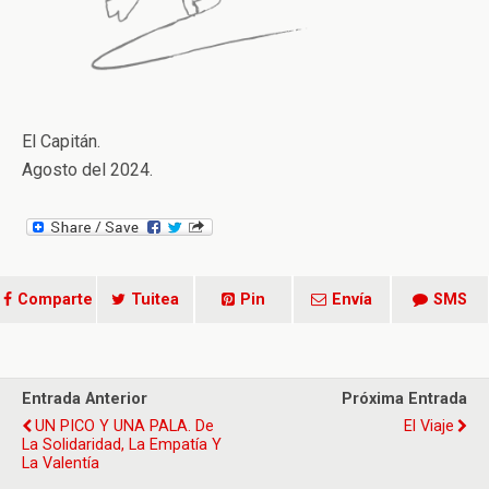
El Capitán.
Agosto del 2024.
Comparte
Tuitea
Pin
Envía
SMS
Entrada Anterior
Próxima Entrada
UN PICO Y UNA PALA. De
El Viaje
La Solidaridad, La Empatía Y
La Valentía