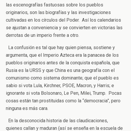
las escenografías fastuosas sobre los pueblos
originarios, son las biografías y las investigaciones
cultivadas en los círculos del Poder. Así los calendarios
se ajustan a conveniencia y se convierten en victorias las
derrotas de un imperio frente a otro.
La confusión es tal que hay quien piensa, sostiene y
argumenta, que el Imperio Azteca era la panacea de los
pueblos originarios antes de la conquista española, que
Rusia es la URSS y que China es una geografía con el
comunismo como sistema dominante; que el pueblo es
sabio si vota Lula, Kirchner, PSOE, Macron, y Harris; e
ignorante si vota Bolsonaro, Le Pen, Milei, Trump. Pocas
cosas están tan prostituidas como la “democracia”, pero
ninguna es más cara.
En la desconocida historia de las claudicaciones,
quienes callan y maduran (así se enseña en la escuela de