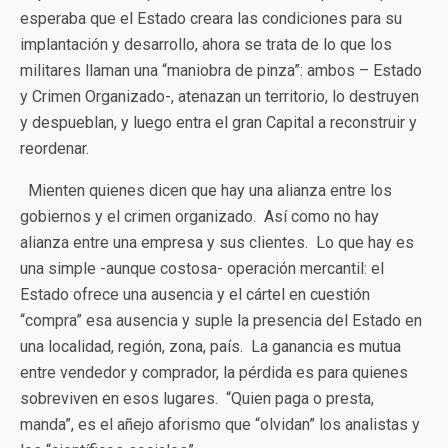
esperaba que el Estado creara las condiciones para su
implantación y desarrollo, ahora se trata de lo que los
militares llaman una “maniobra de pinza”: ambos – Estado
y Crimen Organizado-, atenazan un territorio, lo destruyen
y despueblan, y luego entra el gran Capital a reconstruir y
reordenar.
Mienten quienes dicen que hay una alianza entre los
gobiernos y el crimen organizado. Así como no hay
alianza entre una empresa y sus clientes. Lo que hay es
una simple -aunque costosa- operación mercantil: el
Estado ofrece una ausencia y el cártel en cuestión
“compra” esa ausencia y suple la presencia del Estado en
una localidad, región, zona, país. La ganancia es mutua
entre vendedor y comprador, la pérdida es para quienes
sobreviven en esos lugares. “Quien paga o presta,
manda”, es el añejo aforismo que “olvidan” los analistas y