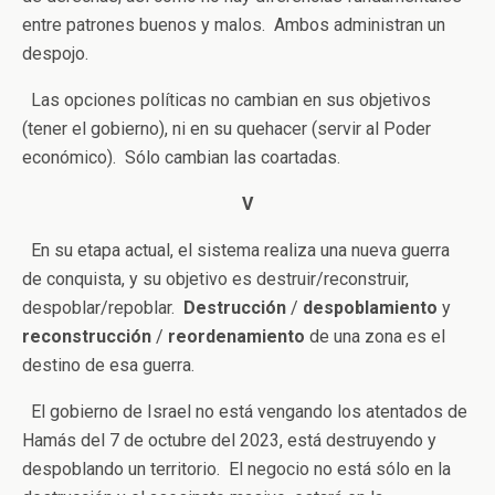
entre patrones buenos y malos. Ambos administran un
despojo.
Las opciones políticas no cambian en sus objetivos
(tener el gobierno), ni en su quehacer (servir al Poder
económico). Sólo cambian las coartadas.
V
En su etapa actual, el sistema realiza una nueva guerra
de conquista, y su objetivo es destruir/reconstruir,
despoblar/repoblar.
Destrucción
/
despoblamiento
y
reconstrucción
/
reordenamiento
de una zona es el
destino de esa guerra.
El gobierno de Israel no está vengando los atentados de
Hamás del 7 de octubre del 2023, está destruyendo y
despoblando un territorio. El negocio no está sólo en la