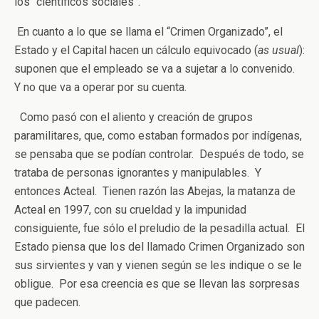
los “científicos sociales”.
En cuanto a lo que se llama el “Crimen Organizado”, el
Estado y el Capital hacen un cálculo equivocado (
as usual
):
suponen que el empleado se va a sujetar a lo convenido.
Y no que va a operar por su cuenta.
Como pasó con el aliento y creación de grupos
paramilitares, que, como estaban formados por indígenas,
se pensaba que se podían controlar. Después de todo, se
trataba de personas ignorantes y manipulables. Y
entonces Acteal. Tienen razón las Abejas, la matanza de
Acteal en 1997, con su crueldad y la impunidad
consiguiente, fue sólo el preludio de la pesadilla actual. El
Estado piensa que los del llamado Crimen Organizado son
sus sirvientes y van y vienen según se les indique o se le
obligue. Por esa creencia es que se llevan las sorpresas
que padecen.