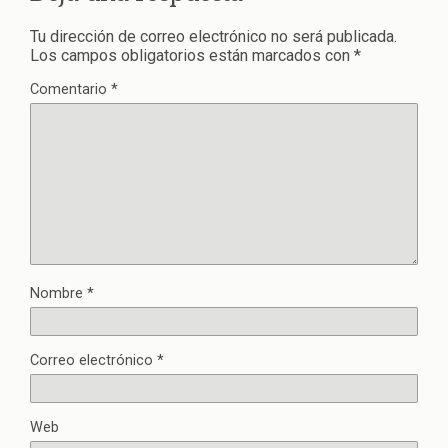
Tu dirección de correo electrónico no será publicada.
Los campos obligatorios están marcados con
*
Comentario
*
Nombre
*
Correo electrónico
*
Web