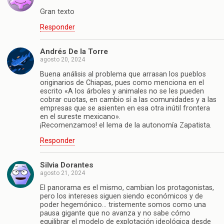
Gran texto
Responder
Andrés De la Torre
agosto 20, 2024
Buena análisis al problema que arrasan los pueblos
originarios de Chiapas, pues como menciona en el
escrito «A los árboles y animales no se les pueden
cobrar cuotas, en cambio sí a las comunidades y a las
empresas que se asienten en esa otra inútil frontera
en el sureste mexicano».
¡Recomenzamos! el lema de la autonomía Zapatista.
Responder
Silvia Dorantes
agosto 21, 2024
El panorama es el mismo, cambian los protagonistas,
pero los intereses siguen siendo económicos y de
poder hegemónico… tristemente somos como una
pausa gigante que no avanza y no sabe cómo
equilibrar el modelo de explotación ideológica desde