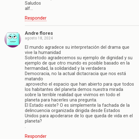
Saludos
alf…
Responder
Andre flores
agosto 18, 2024
El mundo agradece su interpretación del drama que
vive la humanidad
Sobretodo agradecemos su ejemplo de dignidad y su
ejemplo de que otro mundo es posible basado en la
hermandad, la solidaridad y la verdadera
Democracia, no la actual dictacracia que nos está
matando
.aprovecho el espacio que han abierto para que todos
los habitantes del planeta demos nuestra mirada
sobre la terrible realidad que vivimos en todo el
planeta para hacerles una pregunta.
El Estado existe? O es simplemente la fachada de la
delincuencia organizada dirigida desde Estados
Unidos para apoderarse de lo que queda de vida en el
planeta?
.
Responder