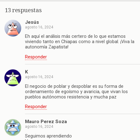
13 respuestas
Jesús
agosto 16, 2024
Eh aquí el análisis más certero de lo que estamos
viviendo tanto en Chiapas como a nivel global. ¡Viva la
autonomía Zapatista!
Responder
K
agosto 16, 2024
El negocio de poblar y despoblar es su forma de
ordenamiento de egoísmo y avaricia, que vivan los
pueblos autónomos resistencia y mucha paz
Responder
Mauro Perez Soza
agosto 16, 2024
Seguimos aprendiendo