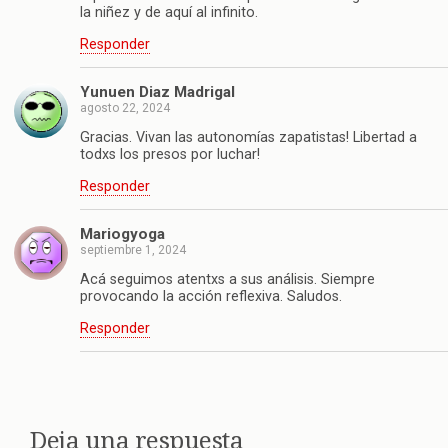
la niñez y de aquí al infinito.
Responder
Yunuen Diaz Madrigal
agosto 22, 2024
Gracias. Vivan las autonomías zapatistas! Libertad a
todxs los presos por luchar!
Responder
Mariogyoga
septiembre 1, 2024
Acá seguimos atentxs a sus análisis. Siempre
provocando la acción reflexiva. Saludos.
Responder
Deja una respuesta