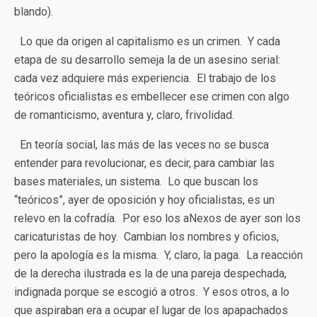
blando).
Lo que da origen al capitalismo es un crimen. Y cada
etapa de su desarrollo semeja la de un asesino serial:
cada vez adquiere más experiencia. El trabajo de los
teóricos oficialistas es embellecer ese crimen con algo
de romanticismo, aventura y, claro, frivolidad.
En teoría social, las más de las veces no se busca
entender para revolucionar, es decir, para cambiar las
bases materiales, un sistema. Lo que buscan los
“teóricos”, ayer de oposición y hoy oficialistas, es un
relevo en la cofradía. Por eso los aNexos de ayer son los
caricaturistas de hoy. Cambian los nombres y oficios,
pero la apología es la misma. Y, claro, la paga. La reacción
de la derecha ilustrada es la de una pareja despechada,
indignada porque se escogió a otros. Y esos otros, a lo
que aspiraban era a ocupar el lugar de los apapachados