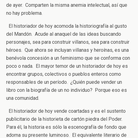
de ayer. Comparten la misma anemia intelectual, así que
no hay problema.
El historiador de hoy acomoda la historiografía al gusto
del Mandón. Acude al anaquel de las ideas buscando
personajes, sea para construir villanos, sea para construir
héroes. Que ahora se incluyan villanas y heroínas, es una
benévola concesión a un feminismo que se conforma con
poco o nada. El mayor temor de un historiador de hoy es
encontrar grupos, colectivos o pueblos enteros como
responsables de un período. ¿Quién puede vender un
libro con la biografía de un no individuo? Porque eso es
una comunidad.
El historiador de hoy vende coartadas y es el sustento
publicitario de la historieta de cartón piedra del Poder.
Para él, la historia es sólo la escenografía de fondo que
adorna su presente luminoso. El equivalente literario de