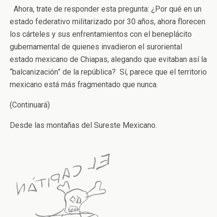
Ahora, trate de responder esta pregunta: ¿Por qué en un
estado federativo militarizado por 30 años, ahora florecen
los cárteles y sus enfrentamientos con el beneplácito
gubernamental de quienes invadieron el suroriental
estado mexicano de Chiapas, alegando que evitaban así la
“balcanización” de la república? Sí, parece que el territorio
mexicano está más fragmentado que nunca.
(Continuará)
Desde las montañas del Sureste Mexicano.