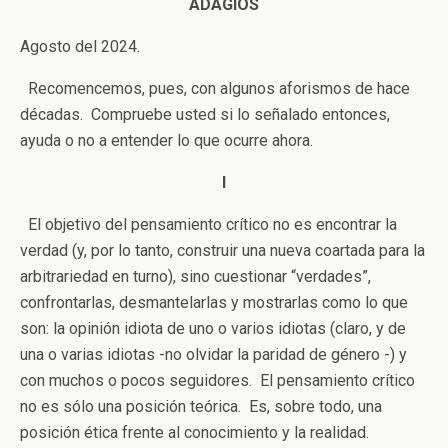
ADAGIOS
Agosto del 2024.
Recomencemos, pues, con algunos aforismos de hace
décadas. Compruebe usted si lo señalado entonces,
ayuda o no a entender lo que ocurre ahora.
I
El objetivo del pensamiento crítico no es encontrar la
verdad (y, por lo tanto, construir una nueva coartada para la
arbitrariedad en turno), sino cuestionar “verdades”,
confrontarlas, desmantelarlas y mostrarlas como lo que
son: la opinión idiota de uno o varios idiotas (claro, y de
una o varias idiotas -no olvidar la paridad de género -) y
con muchos o pocos seguidores. El pensamiento crítico
no es sólo una posición teórica. Es, sobre todo, una
posición ética frente al conocimiento y la realidad.