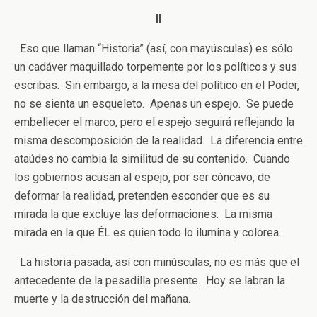
II
Eso que llaman “Historia” (así, con mayúsculas) es sólo
un cadáver maquillado torpemente por los políticos y sus
escribas. Sin embargo, a la mesa del político en el Poder,
no se sienta un esqueleto. Apenas un espejo. Se puede
embellecer el marco, pero el espejo seguirá reflejando la
misma descomposición de la realidad. La diferencia entre
ataúdes no cambia la similitud de su contenido. Cuando
los gobiernos acusan al espejo, por ser cóncavo, de
deformar la realidad, pretenden esconder que es su
mirada la que excluye las deformaciones. La misma
mirada en la que ÉL es quien todo lo ilumina y colorea.
La historia pasada, así con minúsculas, no es más que el
antecedente de la pesadilla presente. Hoy se labran la
muerte y la destrucción del mañana.