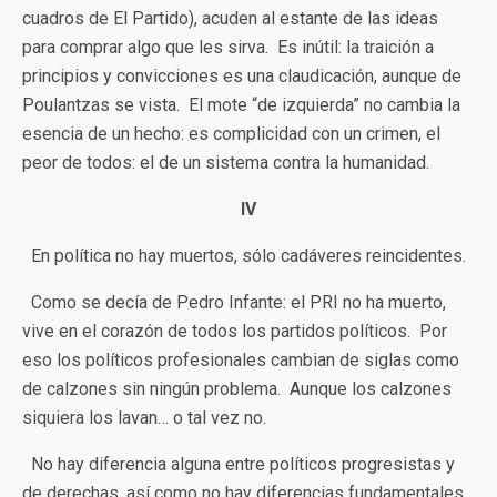
cuadros de El Partido), acuden al estante de las ideas
para comprar algo que les sirva. Es inútil: la traición a
principios y convicciones es una claudicación, aunque de
Poulantzas se vista. El mote “de izquierda” no cambia la
esencia de un hecho: es complicidad con un crimen, el
peor de todos: el de un sistema contra la humanidad.
IV
En política no hay muertos, sólo cadáveres reincidentes.
Como se decía de Pedro Infante: el PRI no ha muerto,
vive en el corazón de todos los partidos políticos. Por
eso los políticos profesionales cambian de siglas como
de calzones sin ningún problema. Aunque los calzones
siquiera los lavan… o tal vez no.
No hay diferencia alguna entre políticos progresistas y
de derechas, así como no hay diferencias fundamentales