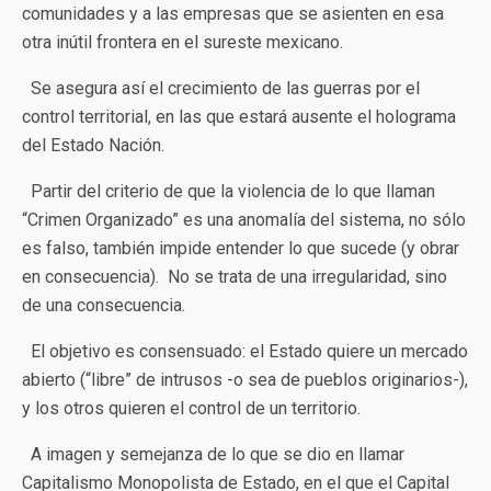
comunidades y a las empresas que se asienten en esa
otra inútil frontera en el sureste mexicano.
Se asegura así el crecimiento de las guerras por el
control territorial, en las que estará ausente el holograma
del Estado Nación.
Partir del criterio de que la violencia de lo que llaman
“Crimen Organizado” es una anomalía del sistema, no sólo
es falso, también impide entender lo que sucede (y obrar
en consecuencia). No se trata de una irregularidad, sino
de una consecuencia.
El objetivo es consensuado: el Estado quiere un mercado
abierto (“libre” de intrusos -o sea de pueblos originarios-),
y los otros quieren el control de un territorio.
A imagen y semejanza de lo que se dio en llamar
Capitalismo Monopolista de Estado, en el que el Capital