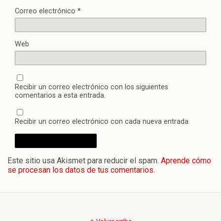
Correo electrónico
*
Web
Recibir un correo electrónico con los siguientes
comentarios a esta entrada.
Recibir un correo electrónico con cada nueva entrada.
Este sitio usa Akismet para reducir el spam.
Aprende cómo
se procesan los datos de tus comentarios.