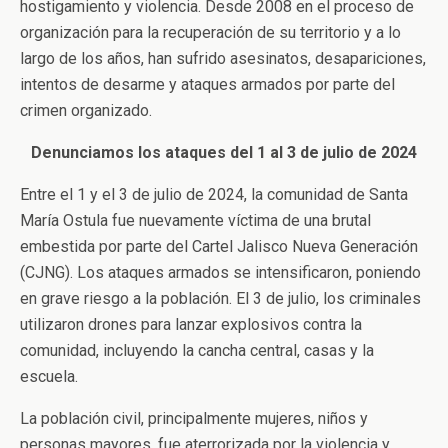
hostigamiento y violencia. Desde 2008 en el proceso de
organización para la recuperación de su territorio y a lo
largo de los años, han sufrido asesinatos, desapariciones,
intentos de desarme y ataques armados por parte del
crimen organizado.
Denunciamos los ataques del 1 al 3 de julio de 2024
Entre el 1 y el 3 de julio de 2024, la comunidad de Santa
María Ostula fue nuevamente víctima de una brutal
embestida por parte del Cartel Jalisco Nueva Generación
(CJNG). Los ataques armados se intensificaron, poniendo
en grave riesgo a la población. El 3 de julio, los criminales
utilizaron drones para lanzar explosivos contra la
comunidad, incluyendo la cancha central, casas y la
escuela.
La población civil, principalmente mujeres, niños y
personas mayores, fue aterrorizada por la violencia y