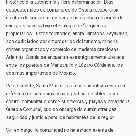
histórico a la autonomía y libre determinación. Días
después, miles de comuneros de Ostula recuperaron
cientos de hectáreas de tierra que estaban en poder de
caciques locales bajo el artilugio de “pequeños
propietarios”. Estos territorios, ahora llamados Xayakalan,
son codiciados por empresarios del turismo, minería,
crimen organizado y comercio de maderas preciosas.
Además, Ostula se encuentra estratégicamente ubicada
entre los puertos de Manzanillo y Lázaro Cárdenas, los
dos más importantes de México.
Rápidamente, Santa María Ostula se constituyó como un
referente de autonomía y autogestión, estableciendo
control comunitario sobre sus tierras y playas y creando la
Guardia Comunal, que se encarga de suministrar paz,
seguridad y justicia para los habitantes de la región.
Sin embargo, la comunidad no ha estado exenta de