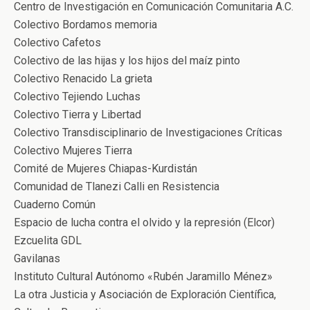
Centro de Investigación en Comunicación Comunitaria A.C.
Colectivo Bordamos memoria
Colectivo Cafetos
Colectivo de las hijas y los hijos del maíz pinto
Colectivo Renacido La grieta
Colectivo Tejiendo Luchas
Colectivo Tierra y Libertad
Colectivo Transdisciplinario de Investigaciones Críticas
Colectivo Mujeres Tierra
Comité de Mujeres Chiapas-Kurdistán
Comunidad de Tlanezi Calli en Resistencia
Cuaderno Común
Espacio de lucha contra el olvido y la represión (Elcor)
Ezcuelita GDL
Gavilanas
Instituto Cultural Autónomo «Rubén Jaramillo Ménez»
La otra Justicia y Asociación de Exploración Científica,