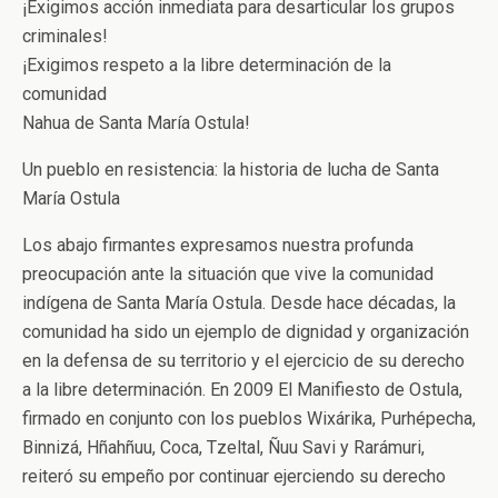
¡Exigimos acción inmediata para desarticular los grupos
criminales!
¡Exigimos respeto a la libre determinación de la
comunidad
Nahua de Santa María Ostula!
Un pueblo en resistencia: la historia de lucha de Santa
María Ostula
Los abajo firmantes expresamos nuestra profunda
preocupación ante la situación que vive la comunidad
indígena de Santa María Ostula. Desde hace décadas, la
comunidad ha sido un ejemplo de dignidad y organización
en la defensa de su territorio y el ejercicio de su derecho
a la libre determinación. En 2009 El Manifiesto de Ostula,
firmado en conjunto con los pueblos Wixárika, Purhépecha,
Binnizá, Hñahñuu, Coca, Tzeltal, Ñuu Savi y Rarámuri,
reiteró su empeño por continuar ejerciendo su derecho