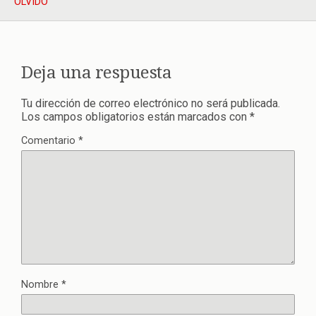
OLVIDO
Deja una respuesta
Tu dirección de correo electrónico no será publicada.
Los campos obligatorios están marcados con
*
Comentario
*
Nombre
*