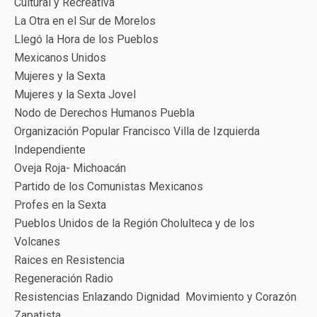
Cultural y Recreativa
La Otra en el Sur de Morelos
Llegó la Hora de los Pueblos
Mexicanos Unidos
Mujeres y la Sexta
Mujeres y la Sexta Jovel
Nodo de Derechos Humanos Puebla
Organización Popular Francisco Villa de Izquierda
Independiente
Oveja Roja- Michoacán
Partido de los Comunistas Mexicanos
Profes en la Sexta
Pueblos Unidos de la Región Cholulteca y de los
Volcanes
Raices en Resistencia
Regeneración Radio
Resistencias Enlazando Dignidad Movimiento y Corazón
Zapatista