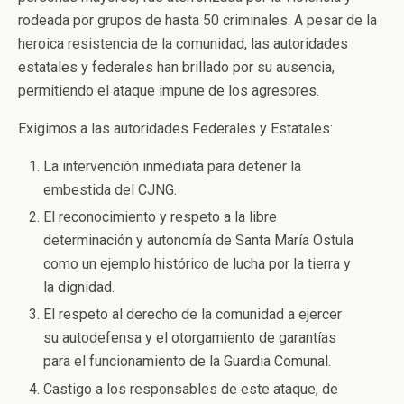
rodeada por grupos de hasta 50 criminales. A pesar de la
heroica resistencia de la comunidad, las autoridades
estatales y federales han brillado por su ausencia,
permitiendo el ataque impune de los agresores.
Exigimos a las autoridades Federales y Estatales:
La intervención inmediata para detener la
embestida del CJNG.
El reconocimiento y respeto a la libre
determinación y autonomía de Santa María Ostula
como un ejemplo histórico de lucha por la tierra y
la dignidad.
El respeto al derecho de la comunidad a ejercer
su autodefensa y el otorgamiento de garantías
para el funcionamiento de la Guardia Comunal.
Castigo a los responsables de este ataque, de