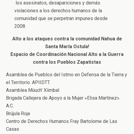
los asesinatos, desapariciones y demás
violaciones a los derechos humanos de la
comunidad que se perpetran impunes desde
2008.
Alto a los ataques contra la comunidad Nahua de
Santa María Ostula!
Espacio de Coordinación Nacional Alto a la Guerra
contra los Pueblos Zapatistas
Asamblea de Pueblos del Istmo en Defensa de la Tierra y
el Territorio. APIIDTT.
Asamblea Múuch’ Xìimbal
Brigada Callejera de Apoyo a la Mujer «Elisa Martínez».
A.C.
Brújula Roja
Centro de Derechos Humanos Fray Bartolome de Las
Casas