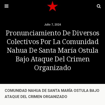
Julio 7, 2024
Pronunciamiento De Diversos
Colectivos Por La Comunidad
Nahua De Santa María Ostula
Bajo Ataque Del Crimen
Organizado
COMUNIDAD NAHUA DE SANTA MARÍA OSTULA BAJO
ATAQUE DEL CRIMEN ORGANIZADO