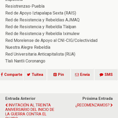
Resistrenzas-Puebla
Red de Apoyo Iztapalapa Sexta (RAIS)
Red de Resistencia y Rebeldias AJMAQ
Red de Resistencia y Rebeldía Tlalpan
Red de Resistencia y Rebeldía Iximulew
Red Morelense de Apoyo al CNI-CIG/Colectividad
Nuestra Alegre Rebeldía
Red Universitaria Anticapitalista (RUA)
Tlali Nantli Coronango
Comparte
Tuitea
Pin
Envía
SMS
Entrada Anterior
Próxima Entrada
INVITACIÓN AL TREINTA
¿RECOMENZAMOS?
ANIVERSARIO DEL INICIO DE
LA GUERRA CONTRA EL