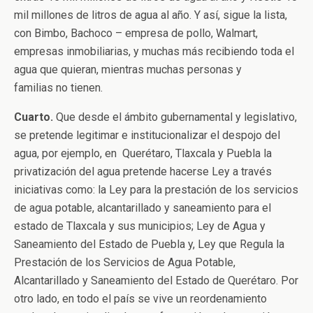
mil millones de litros de agua al año. Y así, sigue la lista,
con Bimbo, Bachoco – empresa de pollo, Walmart,
empresas inmobiliarias, y muchas más recibiendo toda el
agua que quieran, mientras muchas personas y
familias no tienen.
Cuarto.
Que desde el ámbito gubernamental y legislativo,
se pretende legitimar e institucionalizar el despojo del
agua, por ejemplo, en Querétaro, Tlaxcala y Puebla la
privatización del agua pretende hacerse Ley a través
iniciativas como: la Ley para la prestación de los servicios
de agua potable, alcantarillado y saneamiento para el
estado de Tlaxcala y sus municipios; Ley de Agua y
Saneamiento del Estado de Puebla y, Ley que Regula la
Prestación de los Servicios de Agua Potable,
Alcantarillado y Saneamiento del Estado de Querétaro. Por
otro lado, en todo el país se vive un reordenamiento