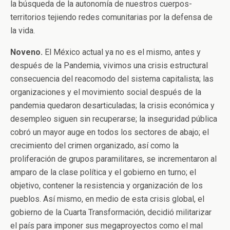
la búsqueda de la autonomía de nuestros cuerpos-
territorios tejiendo redes comunitarias por la defensa de
la vida.
Noveno
.
El México actual ya no es el mismo, antes y
después de la Pandemia, vivimos una crisis estructural
consecuencia del reacomodo del sistema capitalista; las
organizaciones y el movimiento social después de la
pandemia quedaron desarticuladas; la crisis económica y
desempleo siguen sin recuperarse; la inseguridad pública
cobró un mayor auge en todos los sectores de abajo; el
crecimiento del crimen organizado, así como la
proliferación de grupos paramilitares, se incrementaron al
amparo de la clase política y el gobierno en turno; el
objetivo, contener la resistencia y organización de los
pueblos. Así mismo, en medio de esta crisis global, el
gobierno de la Cuarta Transformación, decidió militarizar
el país para imponer sus megaproyectos como el mal