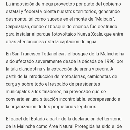
La imposición de mega proyectos por parte del gobierno
estatal y federal violenta nuestros territorios, generando
desmonte, tal como sucede en el monte de “Malpais”,
Calpulalpan, donde el bosque de encinos fue destruido
para instalar el parque fotovoltaico Nueva Xcala, que entre
otras afectaciones está la captación de agua.
En San Francisco Tetlanohcan, el bosque de la Malinche ha
sido afectado severamente desde la década de 1990, por
la tala clandestina y la extracción de arena y piedra. A
partir de la introducción de motosierras, camionetas de
carga y sobre todo el respaldo de presidentes
municipales a los taladores, ha provocado que se
convierta en una situación incontrolable, sobrepasando a
la organización de los propietarios legítimos.
El papel del Estado a partir de la declaración del territorio
de la Malinche como Área Natural Protegida ha sido el de