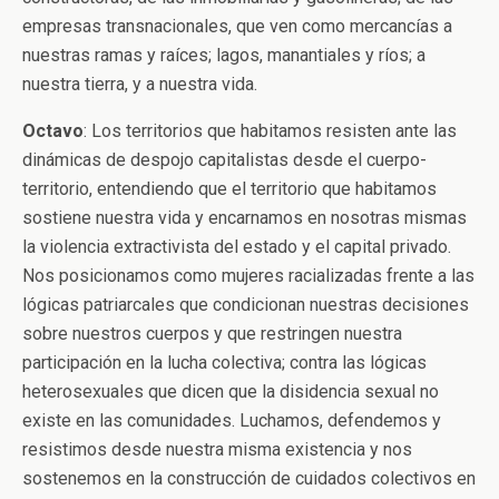
empresas transnacionales, que ven como mercancías a
nuestras ramas y raíces; lagos, manantiales y ríos; a
nuestra tierra, y a nuestra vida.
Octavo
: Los territorios que habitamos resisten ante las
dinámicas de despojo capitalistas desde el cuerpo-
territorio, entendiendo que el territorio que habitamos
sostiene nuestra vida y encarnamos en nosotras mismas
la violencia extractivista del estado y el capital privado.
Nos posicionamos como mujeres racializadas frente a las
lógicas patriarcales que condicionan nuestras decisiones
sobre nuestros cuerpos y que restringen nuestra
participación en la lucha colectiva; contra las lógicas
heterosexuales que dicen que la disidencia sexual no
existe en las comunidades. Luchamos, defendemos y
resistimos desde nuestra misma existencia y nos
sostenemos en la construcción de cuidados colectivos en