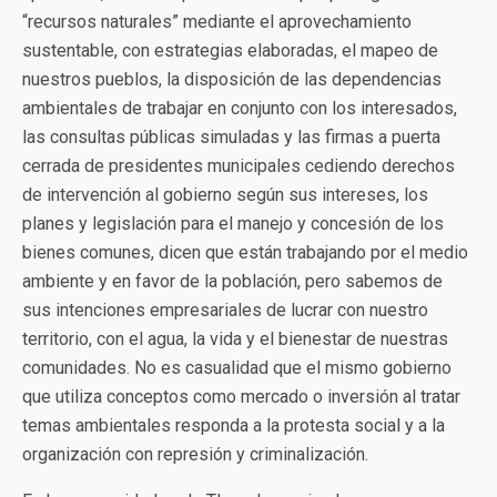
“recursos naturales” mediante el aprovechamiento
sustentable, con estrategias elaboradas, el mapeo de
nuestros pueblos, la disposición de las dependencias
ambientales de trabajar en conjunto con los interesados,
las consultas públicas simuladas y las firmas a puerta
cerrada de presidentes municipales cediendo derechos
de intervención al gobierno según sus intereses, los
planes y legislación para el manejo y concesión de los
bienes comunes, dicen que están trabajando por el medio
ambiente y en favor de la población, pero sabemos de
sus intenciones empresariales de lucrar con nuestro
territorio, con el agua, la vida y el bienestar de nuestras
comunidades. No es casualidad que el mismo gobierno
que utiliza conceptos como mercado o inversión al tratar
temas ambientales responda a la protesta social y a la
organización con represión y criminalización.