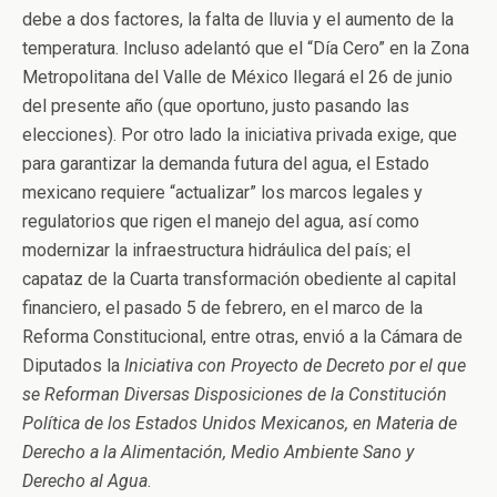
debe a dos factores, la falta de lluvia y el aumento de la
temperatura. Incluso adelantó que el “Día Cero” en la Zona
Metropolitana del Valle de México llegará el 26 de junio
del presente año (que oportuno, justo pasando las
elecciones). Por otro lado la iniciativa privada exige, que
para garantizar la demanda futura del agua, el Estado
mexicano requiere “actualizar” los marcos legales y
regulatorios que rigen el manejo del agua, así como
modernizar la infraestructura hidráulica del país; el
capataz de la Cuarta transformación obediente al capital
financiero, el pasado 5 de febrero, en el marco de la
Reforma Constitucional, entre otras, envió a la Cámara de
Diputados la
Iniciativa con Proyecto de Decreto por el que
se Reforman Diversas Disposiciones de la Constitución
Política de los Estados Unidos Mexicanos, en Materia de
Derecho a la Alimentación, Medio Ambiente Sano y
Derecho al Agua
.