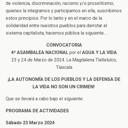
de violencia, discriminación, racismo y/o proselitismo;
quienes la integramos y participamos en ella, suscribimos
estos principios. Por lo tanto y en el marco de la
solidaridad entre nuestros pueblos para derrotar al
sistema capitalista, hacemos pública la siguiente…
CONVOCATORIA
4ª
ASAMBALEA NACIONAL
por el
AGUA Y LA VIDA
23 y 24 de Marzo de 2024. La Magdalena Tlaltelulco,
Tlaxcala
¡LA AUTONOMÍA DE LOS PUEBLOS Y LA DEFENSA DE
LA VIDA
NO SON UN CRIMEN!
Que se llevará a cabo bajo el siguiente:
PROGRAMA DE ACTIVIDADES
Sábado 23 Marzo 2024