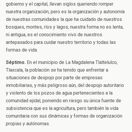
gobierno y el capital, llevan siglos queriendo romper
nuestra organización, pero es la organización y autonomía
de nuestras comunidades la que ha cuidado de nuestros
bosques, montes, ríos y lagos, nuestra forma no es lenta,
ni antigua, es el conocimiento vivo de nuestros
antepasados para cuidar nuestro territorio y todas las
formas de vida.
Séptimo.
En el municipio de La Magdalena Tlaltelulco,
Tlaxcala, la población se ha tenido que enfrentar a
situaciones de despojo por parte de empresas
inmobiliarias, y más peligroso aún, del despojo autoritario
y violento de los pozos de agua pertenecientes a la
comunidad ejidal, poniendo en riesgo su única fuente de
subsistencia que es la agricultura, pero también la vida
comunitaria con sus dinámicas y formas de organización
propias y autónomas.