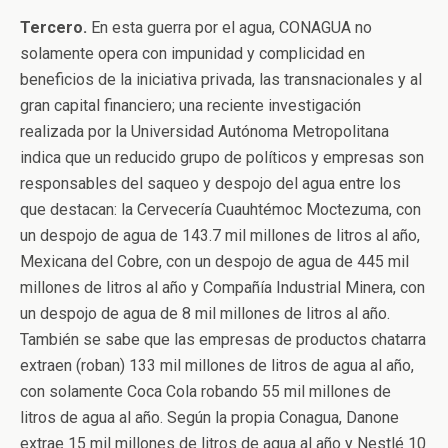
Tercero.
En esta guerra por el agua, CONAGUA no
solamente opera con impunidad y complicidad en
beneficios de la iniciativa privada, las transnacionales y al
gran capital financiero; una reciente investigación
realizada por la Universidad Autónoma Metropolitana
indica que un reducido grupo de políticos y empresas son
responsables del saqueo y despojo del agua entre los
que destacan: la Cervecería Cuauhtémoc Moctezuma, con
un despojo de agua de 143.7 mil millones de litros al año,
Mexicana del Cobre, con un despojo de agua de 445 mil
millones de litros al año y Compañía Industrial Minera, con
un despojo de agua de 8 mil millones de litros al año.
También se sabe que las empresas de productos chatarra
extraen (roban) 133 mil millones de litros de agua al año,
con solamente Coca Cola robando 55 mil millones de
litros de agua al año. Según la propia Conagua, Danone
extrae 15 mil millones de litros de agua al año y Nestlé 10