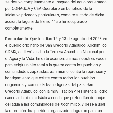
se detuvo completamente el saqueo del agua orquestado
por CONAGUA y CEA Querétaro en beneficio de la
iniciativa privada y particulares, como resultado de dicha
acción, la laguna de Barrio 4° se ha recuperado
completamente.
Recordando
. Que los días 12 y 13 de agosto del 2023 en
el pueblo originario de San Gregorio Atlapulco, Xochimilco,
CDMX, se llevó a cabo la Tercera Asamblea Nacional por
el Agua y la Vida. En esta ocasión, unimos nuestras voces
para exigir un alto total a la guerra contra los pueblos y
comunidades zapatistas; así mismo, contra la represión y
hostigamiento que existe contra todos los pueblos
originarios y comunidades indígenas del país. San
Gregorio Atlapulco, con la movilización y resistencia, logró
cancelar la obra hidráulica con la que pretendían despojar
del agua a las comunidades de Xochimilco, y pese a usar
la represión, los pueblos organizados lograron parar un