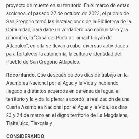
proyecto de muerte en su territorio. En el marco de estas
acciones, el pasado 27 de octubre de 2023, el pueblo de
San Gregorio tomó las instalaciones de la Biblioteca de la
Comunidad, para darle un verdadero uso comunitario y la
renombró, la “Casa del Pueblo Tlamachtiloyan de
Atlapulco”, en ella se llevan a cabo, diversas actividades
para fortalecer la autonomía, la cultura e identidad del
Pueblo de San Gregorio Atlapulco.
Recordando.
Que después de dos días de trabajo en la
Asamblea Nacional por el Agua y la Vida y, habiendo
llegado a distintos acuerdos en defensa del agua, el
territorio y la vida, la plenaria acordó la realización de una
Cuarta Asamblea Nacional por el Agua y la Vida, los días
23 y 24 de marzo en el digno territorio de La Magdalena,
Tlaltelulco, Tlaxcala y…
CONSIDERANDO