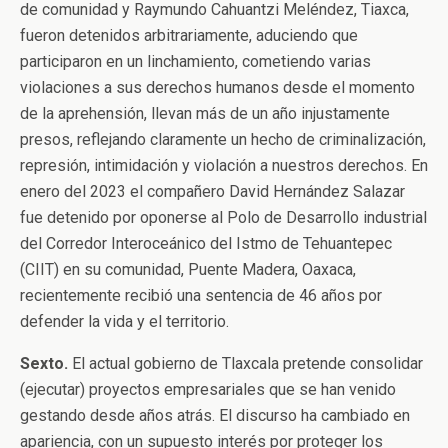
de comunidad y Raymundo Cahuantzi Meléndez, Tiaxca,
fueron detenidos arbitrariamente, aduciendo que
participaron en un linchamiento, cometiendo varias
violaciones a sus derechos humanos desde el momento
de la aprehensión, llevan más de un año injustamente
presos, reflejando claramente un hecho de criminalización,
represión, intimidación y violación a nuestros derechos. En
enero del 2023 el compañero David Hernández Salazar
fue detenido por oponerse al Polo de Desarrollo industrial
del Corredor Interoceánico del Istmo de Tehuantepec
(CIIT) en su comunidad, Puente Madera, Oaxaca,
recientemente recibió una sentencia de 46 años por
defender la vida y el territorio.
Sexto.
El actual gobierno de Tlaxcala pretende consolidar
(ejecutar) proyectos empresariales que se han venido
gestando desde años atrás. El discurso ha cambiado en
apariencia, con un supuesto interés por proteger los