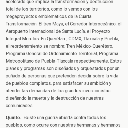
acelerado que implica la transformación y destrucción
total de los territorios, como lo vemos con los
megaproyectos emblemáticos de la Cuarta
Transformación: El tren Maya, el Corredor Interoceánico, el
Aeropuerto Internacional de Santa Lucía, el Proyecto
Integral Morelos. En Querétaro, CDMX, Tlaxcala y Puebla,
el reordenamiento se nombra: Tren México-Querétaro,
Programa General de Ordenamiento Territorial, Programa
Metropolitano de Puebla-Tlaxcala respectivamente. Estos
planes y programas son diseñados y orquestados por un
puñado de personas que pretenden decidir sobre la vida
de pueblos completos, para satisfacer su ambición y
atender las demandas de los grandes inversionistas
diseñando la muerte y la destrucción de nuestras
comunidades.
Quinto.
Existe una guerra abierta contra todos los
pueblos, como ocurre con nuestras hermanas y hermanos