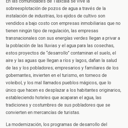
En las comunidades de Tlaxcala se vive la
sobreexplotación de pozos de agua a través de la
instalación de industrias, los ejidos de cultivo son
vendidos a bajo costo con empresas inmobiliarias que no
tienen ningún tipo de regulación, las empresas
transnacionales con sus energías verdes llegan a privar a
la población de las lluvias y el agua para las cosechas,
estos proyectos de “desarrollo” contaminan el suelo, el
aire y las aguas que llegan a ríos y lagos, dañan la salud
de las y los pobladores; empresarios y familiares de los
gobernantes, invierten en el turismo, en torneos de
voleibol, y los mal llamados pueblos mágicos, que lo
único que hacen es desplazar a los habitantes originarios,
estableciendo hoteles que acaparan el agua, las
tradiciones y costumbres de sus pobladores que se
convierten en mercancías de turistas.
La modernización, los programas de desarrollo del