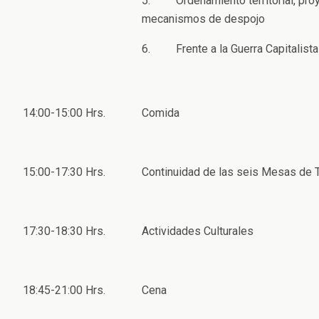
5. Ordenamiento territorial, proy
mecanismos de despojo
6. Frente a la Guerra Capitalis
14:00-15:00 Hrs.
Comida
15:00-17:30 Hrs.
Continuidad de las seis Mesas de 
17:30-18:30 Hrs.
Actividades Culturales
18:45-21:00 Hrs.
Cena