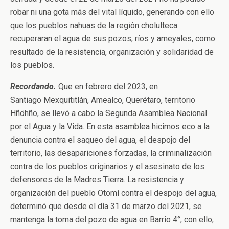
robar ni una gota más del vital líquido, generando con ello
que los pueblos nahuas de la región cholulteca
recuperaran el agua de sus pozos, ríos y ameyales, como
resultado de la resistencia, organización y solidaridad de
los pueblos.
Recordando.
Que en febrero del 2023, en
Santiago Mexquititlán, Amealco, Querétaro, territorio
Hñöhñö, se llevó a cabo la Segunda Asamblea Nacional
por el Agua y la Vida. En esta asamblea hicimos eco a la
denuncia contra el saqueo del agua, el despojo del
territorio, las desapariciones forzadas, la criminalización
contra de los pueblos originarios y el asesinato de los
defensores de la Madres Tierra. La resistencia y
organización del pueblo Otomí contra el despojo del agua,
determinó que desde el día 31 de marzo del 2021, se
mantenga la toma del pozo de agua en Barrio 4°, con ello,