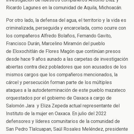
Ricardo Lagunes en la comunidad de Aquila, Michoacán.
Por otro lado, la defensa del agua, el territorio y la vida es
criminalizada, perseguida y encarcelada, como ocurre con
los compañeros Alfredo Bolaños, Fernando Gavito,
Francisco Durán, Marcelino Miramón del pueblo
de Eloxochitlán de Flores Magón que continúan presos
desde hace 9 años aunado a las carpetas de investigación
abiertas contra diez pobladores que son acusados de los
mismos cargos que los compañeros mencionados, la
cárcel y persecución forman parte de los múltiples
ataques a la autodeterminación de este pueblo mazateco
orquestados por el gobierno de Oaxaca a cargo de
Salomón Jara y Eliza Zepeda actual representante del
Instituto de la mujer en Oaxaca. En julio del 2022
defensores y líderes comunitarios de la comunidad de
San Pedro Tlalcuapan, Saúl Rosales Meléndez, presidente