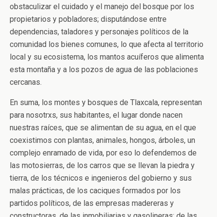
obstaculizar el cuidado y el manejo del bosque por los
propietarios y pobladores; disputándose entre
dependencias, taladores y personajes políticos de la
comunidad los bienes comunes, lo que afecta al territorio
local y su ecosistema, los mantos acuíferos que alimenta
esta montaña y a los pozos de agua de las poblaciones
cercanas.
En suma, los montes y bosques de Tlaxcala, representan
para nosotrxs, sus habitantes, el lugar donde nacen
nuestras raíces, que se alimentan de su agua, en el que
coexistimos con plantas, animales, hongos, árboles, un
complejo enramado de vida, por eso lo defendemos de
las motosierras, de los carros que se llevan la piedra y
tierra, de los técnicos e ingenieros del gobierno y sus
malas prácticas, de los caciques formados por los
partidos políticos, de las empresas madereras y
constructoras, de las inmobiliarias y gasolineras; de las