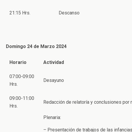
21:15 Hrs.
Descanso
Domingo 24 de Marzo 2024
Horario
Actividad
07:00-09:00
Desayuno
Hrs.
09:00-11:00
Redacción de relatoría y conclusiones po
Hrs.
Plenaria:
– Presentación de trabajos de las infancia