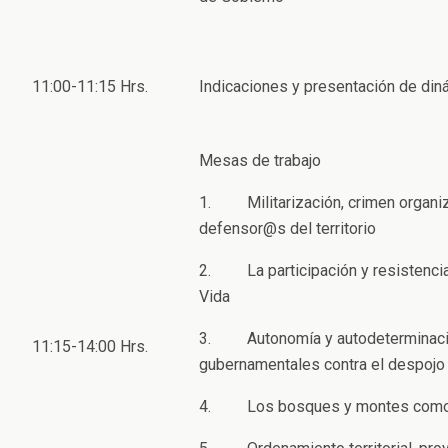
11:00-11:15 Hrs.
Indicaciones y presentación de di
Mesas de trabajo
1. Militarización, crimen organiz
defensor@s del territorio
2. La participación y resistencia 
Vida
3. Autonomía y autodeterminación 
11:15-14:00 Hrs.
gubernamentales contra el despojo
4. Los bosques y montes como 