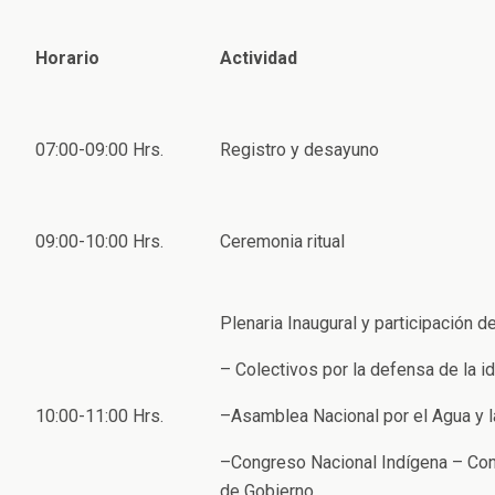
Horario
Actividad
07:00-09:00 Hrs.
Registro y desayuno
09:00-10:00 Hrs.
Ceremonia ritual
Plenaria Inaugural y participación d
– Colectivos por la defensa de la id
10:00-11:00 Hrs.
–Asamblea Nacional por el Agua y l
–Congreso Nacional Indígena – Con
de Gobierno