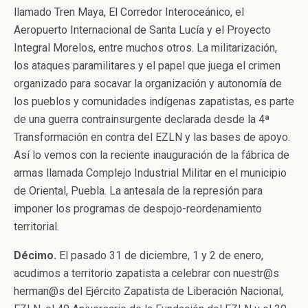
llamado Tren Maya, El Corredor Interoceánico, el
Aeropuerto Internacional de Santa Lucía y el Proyecto
Integral Morelos, entre muchos otros. La militarización,
los ataques paramilitares y el papel que juega el crimen
organizado para socavar la organización y autonomía de
los pueblos y comunidades indígenas zapatistas, es parte
de una guerra contrainsurgente declarada desde la 4ª
Transformación en contra del EZLN y las bases de apoyo.
Así lo vemos con la reciente inauguración de la fábrica de
armas llamada Complejo Industrial Militar en el municipio
de Oriental, Puebla. La antesala de la represión para
imponer los programas de despojo-reordenamiento
territorial.
Décimo.
El pasado 31 de diciembre, 1 y 2 de enero,
acudimos a territorio zapatista a celebrar con nuestr@s
herman@s del Ejército Zapatista de Liberación Nacional,