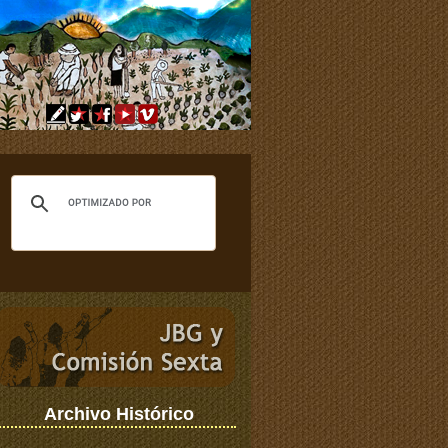
Archivo Histórico