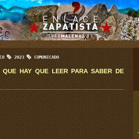
ICO
2023
COMUNICADO
.D. QUE HAY QUE LEER PARA SABER DE