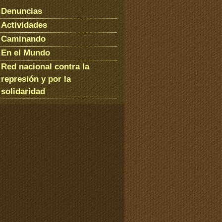
Denuncias
Actividades
Caminando
En el Mundo
Red nacional contra la
represión y por la
solidaridad