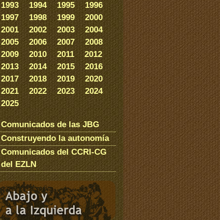
1993
1994
1995
1996
1997
1998
1999
2000
2001
2002
2003
2004
2005
2006
2007
2008
2009
2010
2011
2012
2013
2014
2015
2016
2017
2018
2019
2020
2021
2022
2023
2024
2025
Comunicados de las JBG
Construyendo la autonomía
Comunicados del CCRI-CG
del EZLN