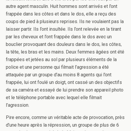
autre agent masculin. Huit hommes sont arrivés et l’ont
frappée dans les côtes et dans le dos, elle a reçu des
coups de pied à plusieurs reprises. Ils ne voulaient pas la
laisser partir. Ils l’ont insultée. Ils l’ont relevée en la tirant
par les cheveux et l’ont frappée dans le dos avec un
bouclier provoquant des douleurs dans le dos, les côtes,
la tête, les bras et les mains. Deux femmes âgées ont été
frappées et jetées au sol par plusieurs éléments de la
police et une personne qui filmait l’agression a été
attaquée par un groupe d’au moins 8 agents qui l’ont
frappée, lui ont foulé un doigt, ont cassé un des objectifs
de sa caméra et essayé de lui prendre son appareil photo
et le téléphone portable avec lequel elle filmait
l’agression.
Pire encore, comme un véritable acte de provocation, près
d’une heure après la répression, un groupe de plus de 6