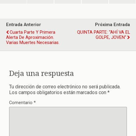
Entrada Anterior
Próxima Entrada
Cuarta Parte Y Primera
QUINTA PARTE: “AHÍ VA EL
Alerta De Aproximación.
GOLPE, JOVEN”
Varias Muertes Necesarias.
Deja una respuesta
Tu dirección de correo electrónico no será publicada.
Los campos obligatorios están marcados con
*
Comentario
*