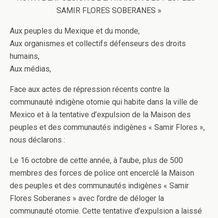
SAMIR FLORES SOBERANES »
Aux peuples du Mexique et du monde,
Aux organismes et collectifs défenseurs des droits
humains,
Aux médias,
Face aux actes de répression récents contre la
communauté indigène otomie qui habite dans la ville de
Mexico et à la tentative d’expulsion de la Maison des
peuples et des communautés indigènes « Samir Flores »,
nous déclarons :
Le 16 octobre de cette année, à l’aube, plus de 500
membres des forces de police ont encerclé la Maison
des peuples et des communautés indigènes « Samir
Flores Soberanes » avec l’ordre de déloger la
communauté otomie. Cette tentative d’expulsion a laissé