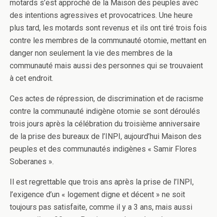
motards s’est approché de la Maison des peuples avec
des intentions agressives et provocatrices. Une heure
plus tard, les motards sont revenus et ils ont tiré trois fois
contre les membres de la communauté otomie, mettant en
danger non seulement la vie des membres de la
communauté mais aussi des personnes qui se trouvaient
à cet endroit.
Ces actes de répression, de discrimination et de racisme
contre la communauté indigène otomie se sont déroulés
trois jours après la célébration du troisième anniversaire
de la prise des bureaux de l’INPI, aujourd’hui Maison des
peuples et des communautés indigènes « Samir Flores
Soberanes ».
Il est regrettable que trois ans après la prise de l’INPI,
l’exigence d’un « logement digne et décent » ne soit
toujours pas satisfaite, comme il y a 3 ans, mais aussi