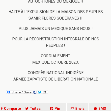
AUTOCHTONES DU MEXIQUE !!
HALTE À L’EXPULSION DE LA MAISON DES PEUPLES
SAMIR FLORES SOBERANES !!
PLUS JAMAIS UN MEXIQUE SANS NOUS !
POUR LA RECONSTRUCTION INTÉGRALE DE NOS
PEUPLES !
CORDIALEMENT,
MEXIQUE, OCTOBRE 2023.
CONGRÈS NATIONAL INDIGÈNE
ARMÉE ZAPATISTE DE LIBÉRATION NATIONALE
Comparte
Tuitea
Pin
Envía
SMS