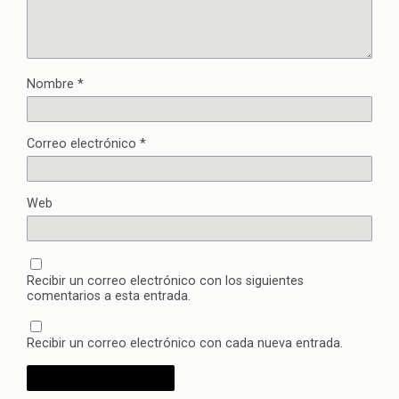
Nombre
*
Correo electrónico
*
Web
Recibir un correo electrónico con los siguientes
comentarios a esta entrada.
Recibir un correo electrónico con cada nueva entrada.