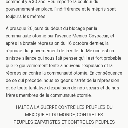
comme il y a 30 ans. Peu importe la couleur du
gouvernement en place, l’indifférence et le mépris sont
toujours les mêmes.
À presque 20 jours du début du blocage par la
communauté otomie sur l’avenue Mexico-Coyoacan, et
après la brutale répression du 16 octobre dernier, la
réponse du gouvernement de la ville de Mexico est un
sinistre silence qui nous fait penser qu’il est fort probable
que le gouvernement tente à nouveau l’expulsion et la
répression contre la communauté otomie. En conséquence
de ce qui précède, nous exigeons l’arrêt de la répression
et de toute tentative d’expulsion de nos sœurs et de nos
frères membres de la communauté otomie.
HALTE À LA GUERRE CONTRE LES PEUPLES DU
MEXIQUE ET DU MONDE, CONTRE LES
PEUPLES ZAPATISTES ET CONTRE LES PEUPLES