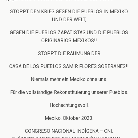
STOPPT DEN KRIEG GEGEN DIE PUEBLOS IN MEXIKO
UND DER WELT,
GEGEN DIE PUEBLOS ZAPATISTAS UND DIE PUEBLOS
ORIGINARIOS MEXIKOS!!
STOPPT DIE RÄUMUNG DER
CASA DE LOS PUEBLOS SAMIR FLORES SOBERANES!!
Niemals mehr ein Mexiko ohne uns.
Für die vollständige Rekonstituierung unserer Pueblos.
Hochachtungsvoll.
Mexiko, Oktober 2023.
CONGRESO NACIONAL INDÍGENA – CNI.