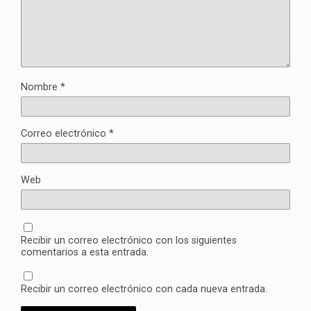
Nombre
*
Correo electrónico
*
Web
Recibir un correo electrónico con los siguientes
comentarios a esta entrada.
Recibir un correo electrónico con cada nueva entrada.