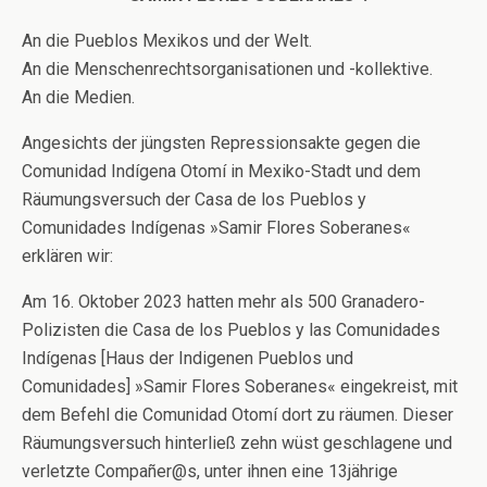
An die Pueblos Mexikos und der Welt.
An die Menschenrechtsorganisationen und -kollektive.
An die Medien.
Angesichts der jüngsten Repressionsakte gegen die
Comunidad Indígena Otomí in Mexiko-Stadt und dem
Räumungsversuch der Casa de los Pueblos y
Comunidades Indígenas »Samir Flores Soberanes«
erklären wir:
Am 16. Oktober 2023 hatten mehr als 500 Granadero-
Polizisten die Casa de los Pueblos y las Comunidades
Indígenas [Haus der Indigenen Pueblos und
Comunidades] »Samir Flores Soberanes« eingekreist, mit
dem Befehl die Comunidad Otomí dort zu räumen. Dieser
Räumungsversuch hinterließ zehn wüst geschlagene und
verletzte Compañer@s, unter ihnen eine 13jährige