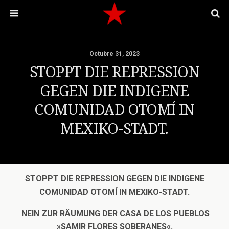
Octubre 31, 2023
STOPPT DIE REPRESSION
GEGEN DIE INDIGENE
COMUNIDAD OTOMÍ IN
MEXIKO-STADT.
STOPPT DIE REPRESSION
GEGEN DIE INDIGENE
COMUNIDAD OTOMÍ IN MEXIKO-STADT.
NEIN ZUR RÄUMUNG DER CASA DE LOS PUEBLOS
»SAMIR FLORES SOBERANES«.