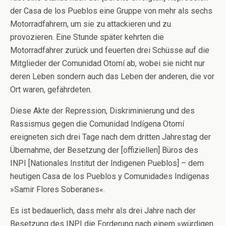
der Casa de los Pueblos eine Gruppe von mehr als sechs
Motorradfahrern, um sie zu attackieren und zu
provozieren. Eine Stunde später kehrten die
Motorradfahrer zurück und feuerten drei Schüsse auf die
Mitglieder der Comunidad Otomí ab, wobei sie nicht nur
deren Leben sondern auch das Leben der anderen, die vor
Ort waren, gefährdeten.
Diese Akte der Repression, Diskriminierung und des
Rassismus gegen die Comunidad Indígena Otomí
ereigneten sich drei Tage nach dem dritten Jahrestag der
Übernahme, der Besetzung der [offiziellen] Büros des
INPI [Nationales Institut der Indigenen Pueblos] – dem
heutigen Casa de los Pueblos y Comunidades Indígenas
»Samir Flores Soberanes«.
Es ist bedauerlich, dass mehr als drei Jahre nach der
Besetzung des INPI die Forderung nach einem »würdigen