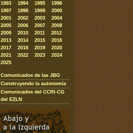
1993
1994
1995
1996
1997
1998
1999
2000
2001
2002
2003
2004
2005
2006
2007
2008
2009
2010
2011
2012
2013
2014
2015
2016
2017
2018
2019
2020
2021
2022
2023
2024
2025
Comunicados de las JBG
Construyendo la autonomía
Comunicados del CCRI-CG
del EZLN