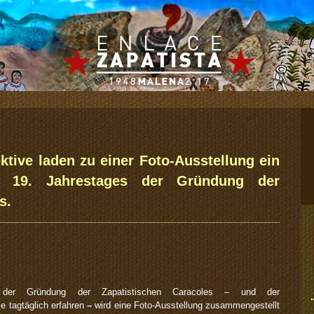
ktive laden zu einer Foto-Ausstellung ein
s 19. Jahrestages der Gründung der
s.
 der Gründung der Zapatistischen Caracoles – und der
e tagtäglich erfahren
–
wird eine Foto-Ausstellung zusammengestellt