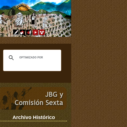
Archivo Histórico