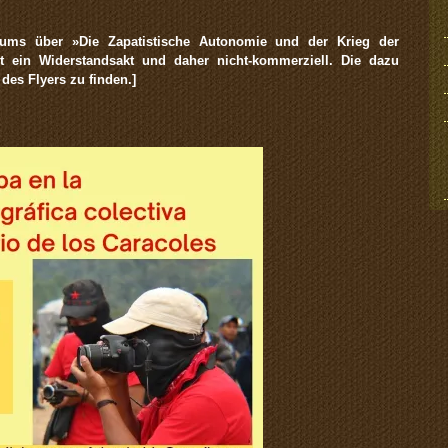
rums über »Die Zapatistische Autonomie und der Krieg der
t ein Widerstandsakt und daher nicht-kommerziell. Die dazu
des Flyers zu finden.]