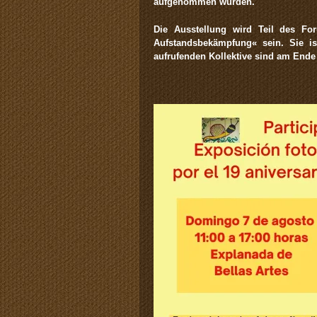
aufgenommen wurden.
Die Ausstellung wird Teil des Fo
Aufstandsbekämpfung« sein. Sie is
aufrufenden Kollektive sind am Ende 