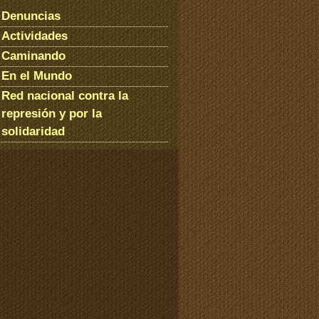
Denuncias
Actividades
Caminando
En el Mundo
Red nacional contra la
represión y por la
solidaridad