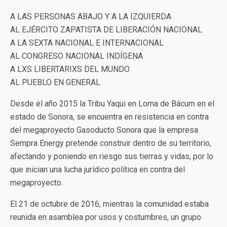
A LAS PERSONAS ABAJO Y A LA IZQUIERDA
AL EJÉRCITO ZAPATISTA DE LIBERACIÓN NACIONAL
A LA SEXTA NACIONAL E INTERNACIONAL
AL CONGRESO NACIONAL INDÍGENA
A LXS LIBERTARIXS DEL MUNDO
AL PUEBLO EN GENERAL
Desde el año 2015 la Tribu Yaqui en Loma de Bácum en el
estado de Sonora, se encuentra en resistencia en contra
del megaproyecto Gasoducto Sonora que la empresa
Sempra Energy pretende construir dentro de su territorio,
afectando y poniendo en riesgo sus tierras y vidas, por lo
que inician una lucha jurídico política en contra del
megaproyecto.
El 21 de octubre de 2016, mientras la comunidad estaba
reunida en asamblea por usos y costumbres, un grupo