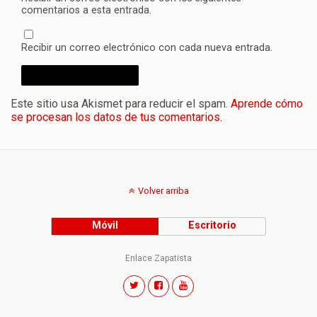
comentarios a esta entrada.
Recibir un correo electrónico con cada nueva entrada.
Este sitio usa Akismet para reducir el spam.
Aprende cómo
se procesan los datos de tus comentarios.
Volver arriba
Móvil
Escritorio
Enlace Zapatista