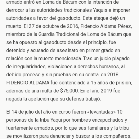
armado entró en Loma de Bácum con la intención de
derrocar a las autoridades tradicionales Yaquis e imponer
autoridades a favor del gasoducto. Este ataque dejó un
muerto. El 27 de octubre de 2016, Fidencio Aldama Pérez,
miembro de la Guardia Tradicional de Loma de Bácum que
se ha opuesto al gasoducto desde el principio, fue
detenido y acusado de asesinato en primer grado en
relación con la muerte mencionada. Tras un juicio plagado
de irregularidades, violaciones a derechos humanos, al
debido proceso y sin pruebas en su contra, en 2018
FIDENCIO ALDAMA fue sentenciado a 15 años de prisión,
además de una multa de $75,000. En el año 2019 fue
negada la apelación que su defensa trabajó.
El 14 de julio del año en curso fueron «levantadas» 10
personas de la tribu Yaqui por hombres encapuchados y
fuertemente armados, por lo que sus familiares y la tribu
se movilizaron para denunciar y buscar a los compañeros.