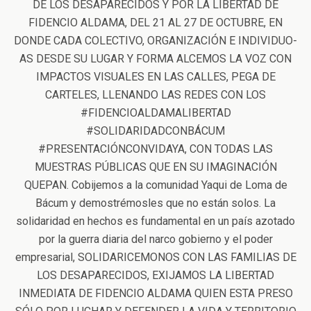
DE LOS DESAPARECIDOS Y POR LA LIBERTAD DE
FIDENCIO ALDAMA, DEL 21 AL 27 DE OCTUBRE, EN
DONDE CADA COLECTIVO, ORGANIZACIÓN E INDIVIDUO-
AS DESDE SU LUGAR Y FORMA ALCEMOS LA VOZ CON
IMPACTOS VISUALES EN LAS CALLES, PEGA DE
CARTELES, LLENANDO LAS REDES CON LOS
#FIDENCIOALDAMALIBERTAD
#SOLIDARIDADCONBÁCUM
#PRESENTACIÓNCONVIDAYA, CON TODAS LAS
MUESTRAS PÚBLICAS QUE EN SU IMAGINACIÓN
QUEPAN. Cobijemos a la comunidad Yaqui de Loma de
Bácum y demostrémosles que no están solos. La
solidaridad en hechos es fundamental en un país azotado
por la guerra diaria del narco gobierno y el poder
empresarial, SOLIDARICEMONOS CON LAS FAMILIAS DE
LOS DESAPARECIDOS, EXIJAMOS LA LIBERTAD
INMEDIATA DE FIDENCIO ALDAMA QUIEN ESTA PRESO