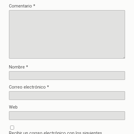
Comentario
*
Nombre
*
Correo electrónico
*
Web
Recibir un correo electrónico con los siguientes