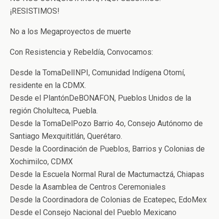
¡RESISTIMOS!
No a los Megaproyectos de muerte
Con Resistencia y Rebeldía, Convocamos:
Desde la TomaDelINPI, Comunidad Indígena Otomí,
residente en la CDMX.
Desde el PlantónDeBONAFON, Pueblos Unidos de la
región Cholulteca, Puebla.
Desde la TomaDelPozo Barrio 4o, Consejo Autónomo de
Santiago Mexquititlán, Querétaro.
Desde la Coordinación de Pueblos, Barrios y Colonias de
Xochimilco, CDMX
Desde la Escuela Normal Rural de Mactumactzá, Chiapas
Desde la Asamblea de Centros Ceremoniales
Desde la Coordinadora de Colonias de Ecatepec, EdoMex
Desde el Consejo Nacional del Pueblo Mexicano