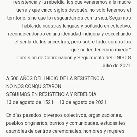
resistencia y la rebeldía, los que veneramos a la madre
tierra y que cinco siglos después, no solo tenemos el
territorio, sino que lo resguardamos con la vida. Seguimos
hablando nuestras lenguas y soñando en colectivo,
reconociéndonos en una identidad indígena y escuchando
el sentir de los ancestros, pero sobre todo, somos los
que no les tenemos miedo.”
Comisión de Coordinación y Seguimiento del CNI-CIG
Julio de 2021
A 500 AÑOS DEL INICIO DE LA RESISTENCIA
NO NOS CONQUISTARON
SEGUIMOS EN RESISTENCIA Y REBELDÍA
13 de agosto de 1521 – 13 de agosto de 2021
En días pasados, diversos colectivos, organizaciones,
pueblos originarios, barrios y comunidades, estudiantes,
asamblea de centros ceremoniales, hombres y mujeres