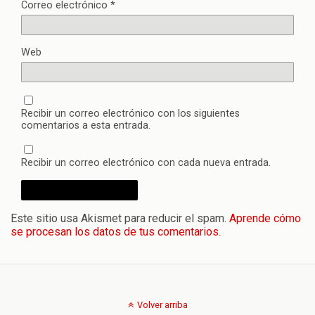
Correo electrónico
*
Web
Recibir un correo electrónico con los siguientes
comentarios a esta entrada.
Recibir un correo electrónico con cada nueva entrada.
Este sitio usa Akismet para reducir el spam.
Aprende cómo
se procesan los datos de tus comentarios.
Volver arriba