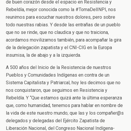
de buen corazón desde el espacio en Resistencia y
Rebeldía, mejor conocida como la #TomaDelINPI, nos
reunimos para escuchar nuestros dolores, pero sobre
todo nuestras rabias. Y desde las entrañas de un pueblo
que no se rinde, que no claudica y que no traiciona,
acordamos movilizarnos también, para acompañar la gira
de la delegación zapatista y el CNI-CIG en la Europa
insumisa, la de abajo y a la izquierda.
A 500 años del Inicio de la Resistencia de nuestros
Pueblos y Comunidades Indígenas en contra de un
Sistema Capitalista y Patriarcal, hoy les decimos que no
nos conquistaron, que seguimos en Resistencia y
Rebeldía. Y “Que estamos quizá ante la última esperanza
que, como humanidad, tenemos para hablar en nombre de
la vida de este nuestro mundo; que las y los compañer@s
delegados y delegadas del Ejército Zapatista de
Liberación Nacional, del Congreso Nacional Indígena-