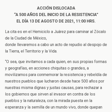
ACCIÓN DISLOCADA
“A 500 AÑOS DEL INICIO DE LA RESISTENCIA”
EL DÍA 13 DE AGOSTO DE 2021, 11:00 HRS.
La cita es en el Hemiciclo a Juárez para caminar al Zócalo
de la Ciudad de México,
donde llevaremos a cabo un acto de repudio al despojo de
la Tierra, el Territorio y la Vida.
“O sea, que invitamos a cada quien, en sus propias formas
y geografías, en acciones chiquitas o grandes, a
movilizarnos para conmemorar la resistencia y rebeldía de
nuestros pueblos que lucharon desde hace 500 años por
nuestras misma dignas y justas causas, para rechazar a
los gobiernos que sirven al invasor en contra de los
pueblos y la naturaleza, con la mirada puesta en la
esperanza y la semilla de un mundo vivo, donde quepan