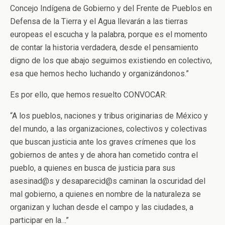
Concejo Indígena de Gobierno y del Frente de Pueblos en
Defensa de la Tierra y el Agua llevarán a las tierras
europeas el escucha y la palabra, porque es el momento
de contar la historia verdadera, desde el pensamiento
digno de los que abajo seguimos existiendo en colectivo,
esa que hemos hecho luchando y organizándonos.”
Es por ello, que hemos resuelto CONVOCAR:
“A los pueblos, naciones y tribus originarias de México y
del mundo, a las organizaciones, colectivos y colectivas
que buscan justicia ante los graves crímenes que los
gobiernos de antes y de ahora han cometido contra el
pueblo, a quienes en busca de justicia para sus
asesinad@s y desaparecid@s caminan la oscuridad del
mal gobierno, a quienes en nombre de la naturaleza se
organizan y luchan desde el campo y las ciudades, a
participar en la…”