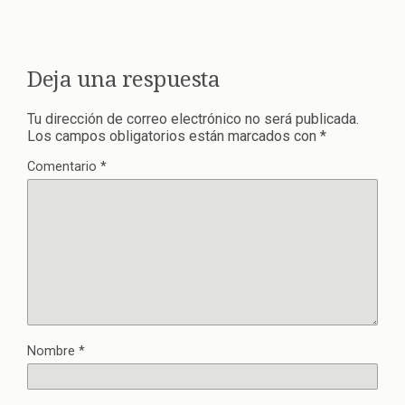
Deja una respuesta
Tu dirección de correo electrónico no será publicada.
Los campos obligatorios están marcados con
*
Comentario
*
Nombre
*