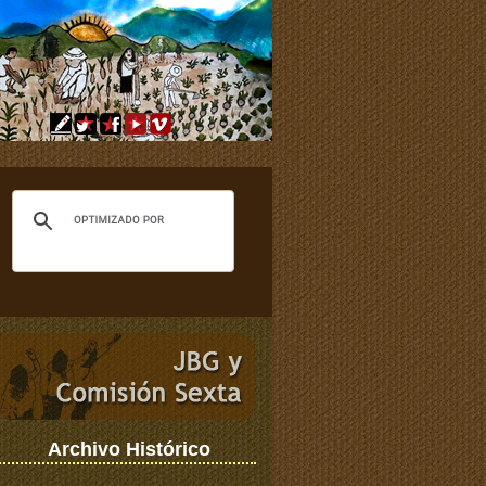
Archivo Histórico