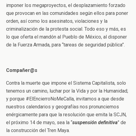
imponer los megaproyectos, el desplazamiento forzado
que provocan en las comunidades según ellos para poner
orden, así como los asesinatos, violaciones y la
criminalización de la protesta social. Todo eso y más, es
lo que oferta el mandón al Pueblo de México, al disponer
de la Fuerza Armada, para “tareas de seguridad pública”.
Compañer@s
Contra la muerte que impone el Sistema Capitalista, solo
tenemos un camino, luchar por la Vida y por la Humanidad;
y porque #ElEncierroNoMeCalla, invitamos a que desde
nuestros calendarios y geografías nos pronunciemos
enérgicamente para que la resolución que emita la SCJN,
el próximo 14 de mayo, sea la “
suspensión definitiva
” de
la construcción del Tren Maya.