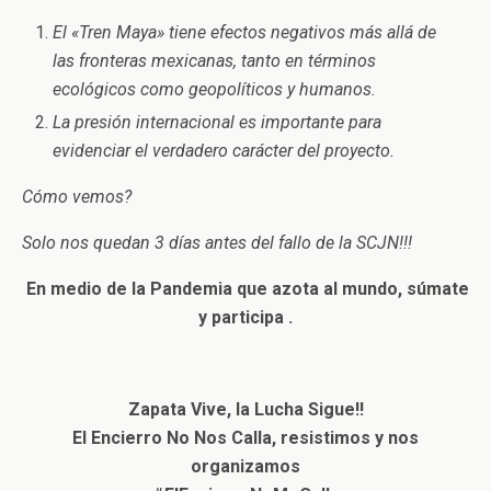
El «Tren Maya» tiene efectos negativos más allá de
las fronteras mexicanas, tanto en términos
ecológicos como geopolíticos y humanos.
La presión internacional es importante para
evidenciar el verdadero carácter del proyecto.
Cómo vemos?
Solo nos quedan 3 días antes del fallo de la SCJN!!!
En medio de la Pandemia que azota al mundo, súmate
y participa .
Zapata Vive, la Lucha Sigue!!
El Encierro No Nos Calla, resistimos y nos
organizamos