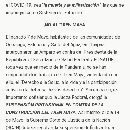
el COVID-19, sea “
la muerte y la militarización
”
, las que se
impongan como Sistema de Gobierno.
¡NO AL TREN MAYA!
El pasado 7 de Mayo, habitantes de las comunidades de
Ocosingo, Palenque y Salto del Agua, en Chiapas,
interpusieron un Amparo en contra del Presidente de la
República, el Secretario de Salud Federal y FONATUR,
toda vez que en medio de la Pandemia, no se han
suspendido los trabajos del Tren Maya, violentando con
ello, el “Derecho a la Salud, a la vida y a la participación
activa en la defensa de sus derechos”. Sin embargo, es
importante señalar que la Jueza Federal, otorgó la
SUSPENSIÓN PROVISIONAL EN CONTRA DE LA
CONSTRUCCIÓN DEL TREN MAYA.
Así mismo, el día 14
de Mayo, la Suprema Corte de Justicia de la Nación
(SCJN) deberá resolver la suspensión definitiva. Esta