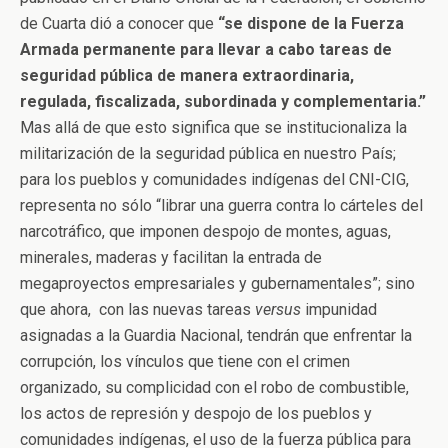
de Cuarta dió a conocer que
“se dispone de la Fuerza
Armada permanente para llevar a cabo tareas de
seguridad pública de manera extraordinaria,
regulada, fiscalizada, subordinada y complementaria.”
Mas allá de que esto significa que se institucionaliza la
militarización de la seguridad pública en nuestro País;
para los pueblos y comunidades indígenas del CNI-CIG,
representa no sólo “librar una guerra contra lo cárteles del
narcotráfico, que imponen despojo de montes, aguas,
minerales, maderas y facilitan la entrada de
megaproyectos empresariales y gubernamentales”; sino
que ahora, con las nuevas tareas
versus
impunidad
asignadas a la Guardia Nacional, tendrán que enfrentar la
corrupción, los vínculos que tiene con el crimen
organizado, su complicidad con el robo de combustible,
los actos de represión y despojo de los pueblos y
comunidades indígenas, el uso de la fuerza pública para