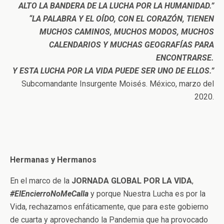
ALTO LA BANDERA DE LA LUCHA POR LA HUMANIDAD.”
“LA PALABRA Y EL OÍDO, CON EL CORAZÓN, TIENEN
MUCHOS CAMINOS, MUCHOS MODOS, MUCHOS
CALENDARIOS Y MUCHAS GEOGRAFÍAS PARA
ENCONTRARSE.
Y ESTA LUCHA POR LA VIDA PUEDE SER UNO DE ELLOS.”
Subcomandante Insurgente Moisés. México, marzo del
2020.
Hermanas y Hermanos
En el marco de la
JORNADA GLOBAL POR LA VIDA
,
#ElEncierroNoMeCalla
y porque Nuestra Lucha es por la
Vida, rechazamos enfáticamente, que para este gobierno
de cuarta y aprovechando la Pandemia que ha provocado