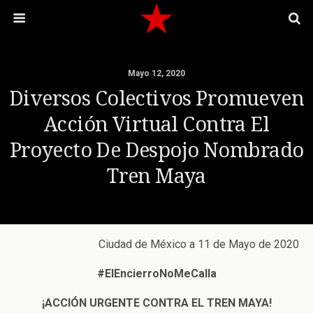
Mayo 12, 2020
Diversos Colectivos Promueven
Acción Virtual Contra El
Proyecto De Despojo Nombrado
Tren Maya
Ciudad de México a 11 de Mayo de 2020
#ElEncierroNoMeCalla
¡ACCIÓN URGENTE CONTRA EL TREN MAYA!