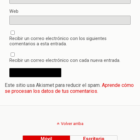
Web
Recibir un correo electrónico con los siguientes
comentarios a esta entrada.
Recibir un correo electrónico con cada nueva entrada.
Este sitio usa Akismet para reducir el spam.
Aprende cómo
se procesan los datos de tus comentarios.
Volver arriba
Móvil
Escritorio