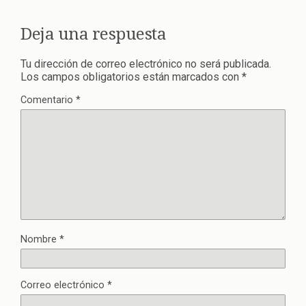
Deja una respuesta
Tu dirección de correo electrónico no será publicada.
Los campos obligatorios están marcados con
*
Comentario
*
Nombre
*
Correo electrónico
*