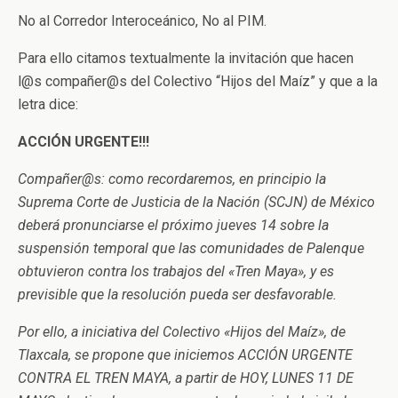
No al Corredor Interoceánico, No al PIM.
Para ello citamos textualmente la invitación que hacen
l@s compañer@s del Colectivo “Hijos del Maíz” y que a la
letra dice:
ACCIÓN URGENTE!!!
Compañer@s: como recordaremos, en principio la
Suprema Corte de Justicia de la Nación (SCJN) de México
deberá pronunciarse el próximo jueves 14 sobre la
suspensión temporal que las comunidades de Palenque
obtuvieron contra los trabajos del «Tren Maya», y es
previsible que la resolución pueda ser desfavorable.
Por ello, a iniciativa del Colectivo «Hijos del Maíz», de
Tlaxcala, se propone que iniciemos ACCIÓN URGENTE
CONTRA EL TREN MAYA, a partir de HOY, LUNES 11 DE