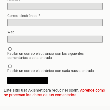
Correo electrónico
*
Web
Recibir un correo electrónico con los siguientes
comentarios a esta entrada.
Recibir un correo electrónico con cada nueva entrada.
Este sitio usa Akismet para reducir el spam.
Aprende cómo
se procesan los datos de tus comentarios.