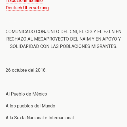
Traduzione italiano
Deutsch Übersetzung
:::::::::::::::::
COMUNICADO CONJUNTO DEL CNI, EL CIG Y EL EZLN EN
RECHAZO AL MEGAPROYECTO DEL NAIM Y EN APOYO Y
SOLIDARIDAD CON LAS POBLACIONES MIGRANTES.
26 octubre del 2018.
Al Pueblo de México
A los pueblos del Mundo
A la Sexta Nacional e Internacional