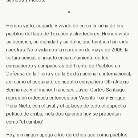
-*-
Hemos visto, seguido y vivido de cerca la lucha de los
pueblos del lago de Texcoco y alrededores. Hemos visto
su decisión, su dignidad y su dolor, que también han sido
nuestras. No olvidamos la represión de mayo de 2006, la
tortura sexual, el injusto encarcelamiento de los
compañeros y compañeras del Frente de Pueblos en
Defensa de la Tierra y de la Sexta nacional e internacional;
así como el asesinato de nuestro compañero Ollin Alexis
Benhumea y el menor Francisco Javier Cortés Santiago;
represión ordenada entonces por Vicente Fox y Enrique
Peña Nieto, con el aval y el aplauso de todo el espectro
político de arriba, incluidos quienes hoy se presentan
como “el cambio”.
Hoy, sin ningún apego a los derechos que como pueblos