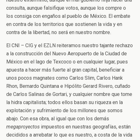
consulta, aunque falsifique votos, aunque los compre o
los consiga con engaños al pueblo de México. El embate
en contra de los territorios que sostienen la vida y en
contra de la libertad, no será en nuestro nombre.
El CNI – CIG y el EZLN reiteramos nuestro tajante rechazo
a la construcción del Nuevo Aeropuerto de la Ciudad de
México en el lago de Texcoco o en cualquier lugar, pues
apuesta a hacer más fuerte al gran capital, beneficiar a
unos pocos magnates como Carlos Slim, Carlos Hank
Rhon, Bernardo Quintana e Hipólito Gerard Rivero, cuñado
de Carlos Salinas de Gortari, y cualquier nombre que tome
la hidra capitalista; todos ellos basan su riqueza en la
explotación y sufrimiento de los millones que somos
abajo. Con esa obra, al igual que con los demás
megaproyectos
impuestos en nuestras geografías, están
decididos a arrebatar lo que es nuestro, a costa de la vida