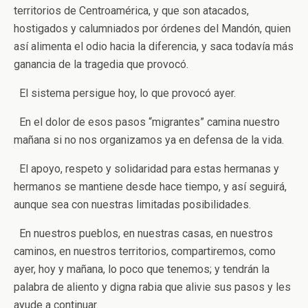
territorios de Centroamérica, y que son atacados,
hostigados y calumniados por órdenes del Mandón, quien
así alimenta el odio hacia la diferencia, y saca todavía más
ganancia de la tragedia que provocó.
El sistema persigue hoy, lo que provocó ayer.
En el dolor de esos pasos “migrantes” camina nuestro
mañana si no nos organizamos ya en defensa de la vida.
El apoyo, respeto y solidaridad para estas hermanas y
hermanos se mantiene desde hace tiempo, y así seguirá,
aunque sea con nuestras limitadas posibilidades.
En nuestros pueblos, en nuestras casas, en nuestros
caminos, en nuestros territorios, compartiremos, como
ayer, hoy y mañana, lo poco que tenemos; y tendrán la
palabra de aliento y digna rabia que alivie sus pasos y les
ayude a continuar.