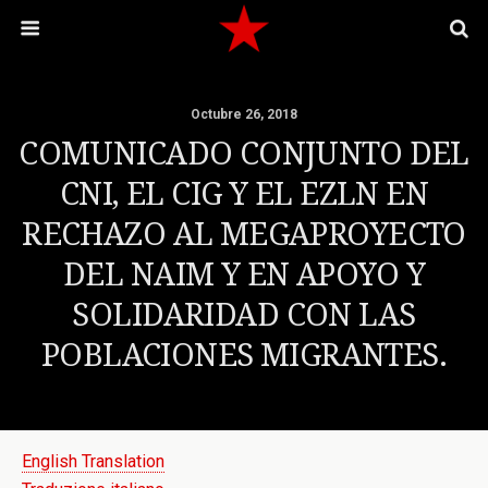
Octubre 26, 2018
COMUNICADO CONJUNTO DEL
CNI, EL CIG Y EL EZLN EN
RECHAZO AL MEGAPROYECTO
DEL NAIM Y EN APOYO Y
SOLIDARIDAD CON LAS
POBLACIONES MIGRANTES.
English Translation