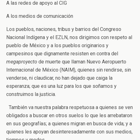
A las redes de apoyo al CIG
A los medios de comunicación
Los pueblos, naciones, tribus y barrios del Congreso
Nacional Indígena y el EZLN, nos dirigimos con respeto al
pueblo de México y a los pueblos originarios y
campesinos que dignamente resisten en contra del
megaproyecto
de muerte que llaman Nuevo Aeropuerto
Internacional de México (NAIM), quienes sin rendirse, sin
venderse, ni claudicar, no han dejado que caiga la
esperanza; que es una luz para los que soñamos y
construimos la justicia.
También va nuestra palabra respetuosa a quienes se ven
obligados a buscar en otros suelos lo que les arrebataron
en sus geografías; a quienes migran en busca de vida; y a
quienes les apoyan desinteresadamente con sus medios,
tiempos y modos.