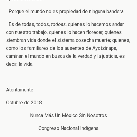
Porque el mundo no es propiedad de ninguna bandera.
Es de todas, todos,
todoas
, quienes lo hacemos andar
con nuestro trabajo, quienes lo hacen florecer, quienes
siembran vida donde el sistema cosecha muerte; quienes,
como los familiares de los ausentes de Ayotzinapa,
caminan el mundo en busca de la verdad y la justicia, es
decir, la vida.
Atentamente
Octubre de 2018
Nunca Más Un México Sin Nosotros
Congreso Nacional Indígena