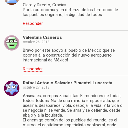
Claro y Directo, Gracias
Por la autonomia y en defenza de los territorios de
los pueblos originario, la dignidad de todos.
Responder
Valentina Cisneros
octubre 26, 2018
Bravo por este apoyo al pueblo de México que se
oponen à la construcción del nuevo aeropuerto
internacional de México!
Responder
Rafael Antonio Salvador Pimentel Lusarreta
octubre 27, 2018
Ansina es, compas zapatistas. El mundo es de todas,
todos, todoas. No de una minoría empoderada, que
asesina, desaparece, viola, despoja, la vida. Y la vida o
se negocia ni se vende. Se ama y se defiende, desde
abajo y a la izquierda.
El enemigo común de los pueblos del mundo, es el
mismo; el capitalismo imperialista neoliberal, onde