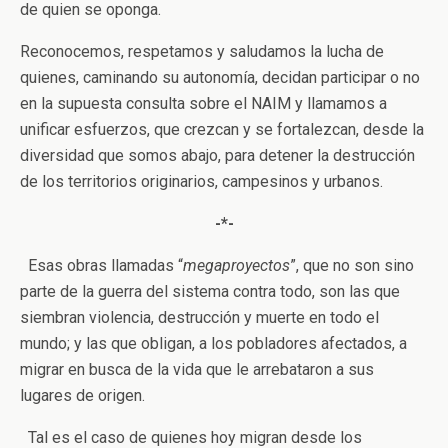
de quien se oponga.
Reconocemos, respetamos y saludamos la lucha de
quienes, caminando su autonomía, decidan participar o no
en la supuesta consulta sobre el NAIM y llamamos a
unificar esfuerzos, que crezcan y se fortalezcan, desde la
diversidad que somos abajo, para detener la destrucción
de los territorios originarios, campesinos y urbanos.
-*-
Esas obras llamadas “
megaproyectos
”, que no son sino
parte de la guerra del sistema contra todo, son las que
siembran violencia, destrucción y muerte en todo el
mundo; y las que obligan, a los pobladores afectados, a
migrar en busca de la vida que le arrebataron a sus
lugares de origen.
Tal es el caso de quienes hoy migran desde los