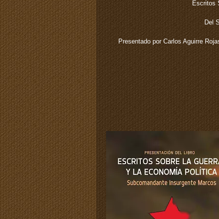
Escritos 
Del 
Presentado por Carlos Aguirre Rojas