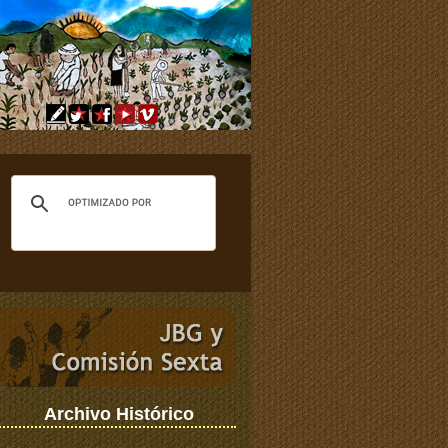
Archivo Histórico