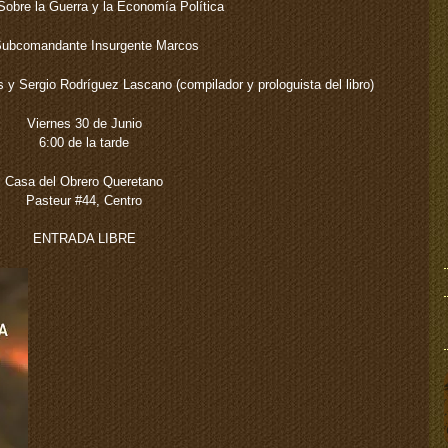
Sobre la Guerra y la Economía Política
Subcomandante Insurgente Marcos
 y Sergio Rodríguez Lascano (compilador y prologuista del libro)
Viernes 30 de Junio
6:00 de la tarde
Casa del Obrero Queretano
Pasteur #44, Centro
ENTRADA LIBRE