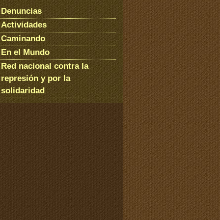
Denuncias
Actividades
Caminando
En el Mundo
Red nacional contra la
represión y por la
solidaridad