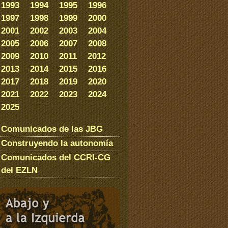
1993
1994
1995
1996
1997
1998
1999
2000
2001
2002
2003
2004
2005
2006
2007
2008
2009
2010
2011
2012
2013
2014
2015
2016
2017
2018
2019
2020
2021
2022
2023
2024
2025
Comunicados de las JBG
Construyendo la autonomía
Comunicados del CCRI-CG
del EZLN