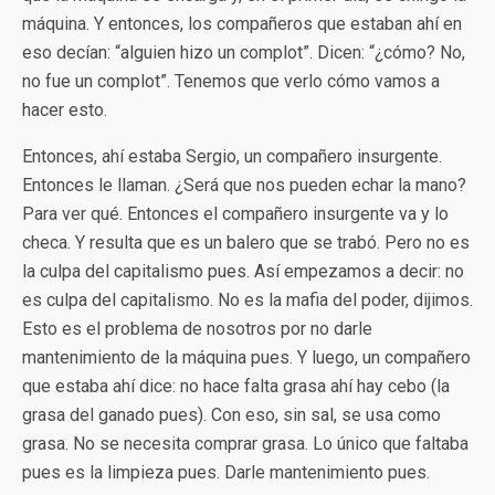
máquina. Y entonces, los compañeros que estaban ahí en
eso decían: “alguien hizo un complot”. Dicen: “¿cómo? No,
no fue un complot”. Tenemos que verlo cómo vamos a
hacer esto.
Entonces, ahí estaba Sergio, un compañero insurgente.
Entonces le llaman. ¿Será que nos pueden echar la mano?
Para ver qué. Entonces el compañero insurgente va y lo
checa. Y resulta que es un balero que se trabó. Pero no es
la culpa del capitalismo pues. Así empezamos a decir: no
es culpa del capitalismo. No es la mafia del poder, dijimos.
Esto es el problema de nosotros por no darle
mantenimiento de la máquina pues. Y luego, un compañero
que estaba ahí dice: no hace falta grasa ahí hay cebo (la
grasa del ganado pues). Con eso, sin sal, se usa como
grasa. No se necesita comprar grasa. Lo único que faltaba
pues es la limpieza pues. Darle mantenimiento pues.