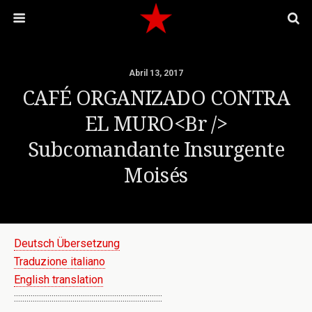
Abril 13, 2017
CAFÉ ORGANIZADO CONTRA
EL MURO<br />
Subcomandante Insurgente
Moisés
Deutsch Übersetzung
Traduzione italiano
English translation
:::::::::::::::::::::::::::::::::::::::::::::::::::::::::::::::::::::::