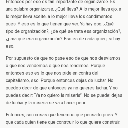
Entonces por eso es tan importante de organizarse. Es
una palabra organizarse. ¿Qué lleva? A lo mejor lleva ajo, a
lo mejor lleva aceite, a lo mejor lleva los condimentos
pues. Y eso es lo que tienen que ver. Ya hay eso. ¿Qué
tipo de organización?, ¿de qué se trata esa organización?,
¿para qué esa organización? Eso es de cada quien, si hay
eso.
Por supuesto de que no pase eso de que nos desviamos
o que nos vendemos o que nos rendimos. Porque
entonces eso es lo que nos pide en contra del
capitalismo, eso. Porque entonces dejas de luchar. No
puedes decir de que entonces ya no quieres luchar. Y no
puedes decir: “Ya no quiero la miseria”. No se puede: dejas
de luchar y la miseria se va a hacer peor.
Entonces, son cosas que tenemos que pensarlo pues. Y
que cada quien tiene que construir lo que quiere construir.