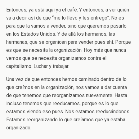
Entonces, ya está aquí ya el café. Y entonces, a ver quién
va a decir así de que “me lo llevo y les entrego”. No es
para que la vamos a vender, sino que queremos pasarlo
en los Estados Unidos. Y de allá los hermanos, las
hermanas, que se organicen para vender pues ahí. Porque
es que se necesita la organización. Hoy más que nunca
vemos que se necesita organizarnos contra el
capitalismo. Luchar y trabajar.
Una vez de que entonces hemos caminado dentro de lo
que creímos en la organización, nos vamos a dar cuenta
de que tenemos que reorganizarnos nuevamente. Hasta
incluso tenemos que reeducarnos, porque es lo que
estamos viendo eso pues. Nos estamos reeducándonos.
Estamos reorganizando lo que creíamos que ya estaba
organizado.