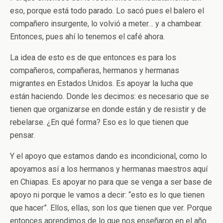
eso, porque está todo parado. Lo sacó pues el balero el
compañero insurgente, lo volvió a meter… y a chambear.
Entonces, pues ahí lo tenemos el café ahora.
La idea de esto es de que entonces es para los
compañeros, compañeras, hermanos y hermanas
migrantes en Estados Unidos. Es apoyar la lucha que
están haciendo. Donde les decimos: es necesario que se
tienen que organizarse en donde están y de resistir y de
rebelarse. ¿En qué forma? Eso es lo que tienen que
pensar.
Y el apoyo que estamos dando es incondicional, como lo
apoyamos así a los hermanos y hermanas maestros aquí
en Chiapas. Es apoyar no para que se venga a ser base de
apoyo ni porque le vamos a decir: “esto es lo que tienen
que hacer”. Ellos, ellas, son los que tienen que ver. Porque
entonces aprendimos de lo que nos enseñaron en el año