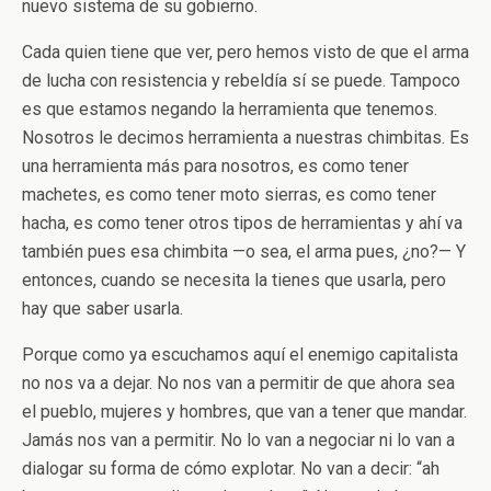
nuevo sistema de su gobierno.
Cada quien tiene que ver, pero hemos visto de que el arma
de lucha con resistencia y rebeldía sí se puede. Tampoco
es que estamos negando la herramienta que tenemos.
Nosotros le decimos herramienta a nuestras chimbitas. Es
una herramienta más para nosotros, es como tener
machetes, es como tener moto sierras, es como tener
hacha, es como tener otros tipos de herramientas y ahí va
también pues esa chimbita —o sea, el arma pues, ¿no?— Y
entonces, cuando se necesita la tienes que usarla, pero
hay que saber usarla.
Porque como ya escuchamos aquí el enemigo capitalista
no nos va a dejar. No nos van a permitir de que ahora sea
el pueblo, mujeres y hombres, que van a tener que mandar.
Jamás nos van a permitir. No lo van a negociar ni lo van a
dialogar su forma de cómo explotar. No van a decir: “ah