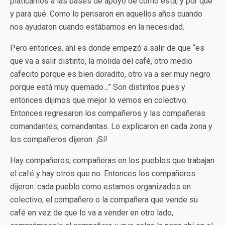
platicamos a las bases de apoyo de cómo está, y por qué
y para qué. Como lo pensaron en aquellos años cuando
nos ayudaron cuando estábamos en la necesidad.
Pero entonces, ahí es donde empezó a salir de que “es
que va a salir distinto, la molida del café, otro medio
cafecito porque es bien doradito, otro va a ser muy negro
porque está muy quemado…” Son distintos pues y
entonces dijimos que mejor lo vemos en colectivo.
Entonces regresaron los compañeros y las compañeras
comandantes, comandantas. Lo explicaron en cada zona y
los compañeros dijeron: ¡Sí!
Hay compañeros, compañeras en los pueblos que trabajan
el café y hay otros que no. Entonces los compañeros
dijeron: cada pueblo como estamos organizados en
colectivo, el compañero o la compañera que vende su
café en vez de que lo va a vender en otro lado,