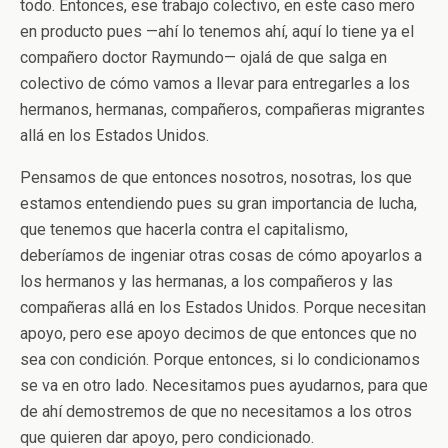
todo. Entonces, ese trabajo colectivo, en este caso mero
en producto pues —ahí lo tenemos ahí, aquí lo tiene ya el
compañero doctor Raymundo— ojalá de que salga en
colectivo de cómo vamos a llevar para entregarles a los
hermanos, hermanas, compañeros, compañeras migrantes
allá en los Estados Unidos.
Pensamos de que entonces nosotros, nosotras, los que
estamos entendiendo pues su gran importancia de lucha,
que tenemos que hacerla contra el capitalismo,
deberíamos de ingeniar otras cosas de cómo apoyarlos a
los hermanos y las hermanas, a los compañeros y las
compañeras allá en los Estados Unidos. Porque necesitan
apoyo, pero ese apoyo decimos de que entonces que no
sea con condición. Porque entonces, si lo condicionamos
se va en otro lado. Necesitamos pues ayudarnos, para que
de ahí demostremos de que no necesitamos a los otros
que quieren dar apoyo, pero condicionado.