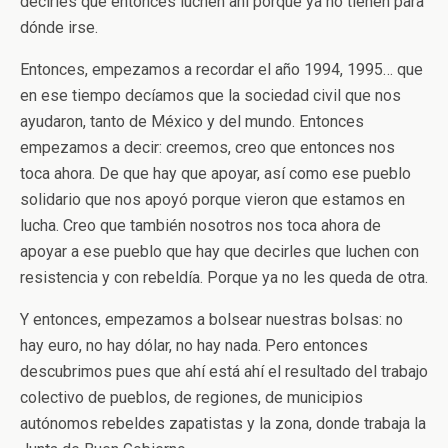
decirles que entonces luchen ahí porque ya no tienen para
dónde irse.
Entonces, empezamos a recordar el año 1994, 1995… que
en ese tiempo decíamos que la sociedad civil que nos
ayudaron, tanto de México y del mundo. Entonces
empezamos a decir: creemos, creo que entonces nos
toca ahora. De que hay que apoyar, así como ese pueblo
solidario que nos apoyó porque vieron que estamos en
lucha. Creo que también nosotros nos toca ahora de
apoyar a ese pueblo que hay que decirles que luchen con
resistencia y con rebeldía. Porque ya no les queda de otra.
Y entonces, empezamos a bolsear nuestras bolsas: no
hay euro, no hay dólar, no hay nada. Pero entonces
descubrimos pues que ahí está ahí el resultado del trabajo
colectivo de pueblos, de regiones, de municipios
autónomos rebeldes zapatistas y la zona, donde trabaja la