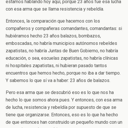
estamos hablando hoy aquí, porque 23 años fue esa lucha
con esa arma que se llama resistencia y rebeldía.
Entonces, la comparación que hacemos con los
compañeros y compañeras comandantes, comandantas: si
hubiéramos hecho 23 años balazos, bombazos,
emboscadas, no habría municipios autónomos rebeldes
zapatistas, no habría Juntas de Buen Gobierno, no habría
educación, o sea, escuelas zapatistas, no habría clínicas
ni hospitales zapatistas, ni hubieran pasado tantos
encuentros que hemos hecho, porque no iba a dar tiempo.
Y sabemos lo que sí va a haber: 23 años de balazos.
Pero esa arma que se descubrió eso es lo que nos ha
hecho lo que somos ahora pues. Y entonces, con esa arma
de lucha, resistencia y rebeldía por supuesto de que se
tiene que organizarse. Entonces, eso es lo que ha hecho
de que entonces han construido un pequeño mundo con un