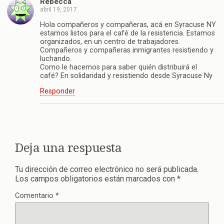
Rebecca
abril 19, 2017
Hola compañeros y compañeras, acá en Syracuse NY
estamos listos para el café de la resistencia. Estamos
organizados, en un centro de trabajadores.
Compañeros y compañeras inmigrantes resistiendo y
luchando.
Como le hacemos para saber quién distribuirá el
café? En solidaridad y resistiendo desde Syracuse Ny
Responder
Deja una respuesta
Tu dirección de correo electrónico no será publicada.
Los campos obligatorios están marcados con
*
Comentario
*