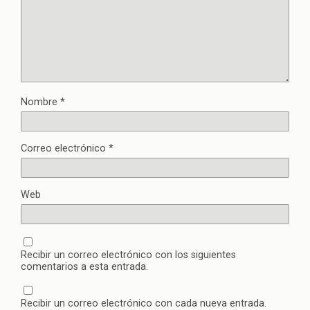
Nombre
*
Correo electrónico
*
Web
Recibir un correo electrónico con los siguientes
comentarios a esta entrada.
Recibir un correo electrónico con cada nueva entrada.