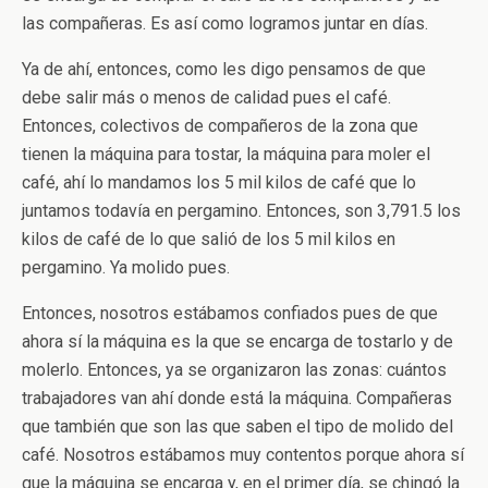
las compañeras. Es así como logramos juntar en días.
Ya de ahí, entonces, como les digo pensamos de que
debe salir más o menos de calidad pues el café.
Entonces, colectivos de compañeros de la zona que
tienen la máquina para tostar, la máquina para moler el
café, ahí lo mandamos los 5 mil kilos de café que lo
juntamos todavía en pergamino. Entonces, son 3,791.5 los
kilos de café de lo que salió de los 5 mil kilos en
pergamino. Ya molido pues.
Entonces, nosotros estábamos confiados pues de que
ahora sí la máquina es la que se encarga de tostarlo y de
molerlo. Entonces, ya se organizaron las zonas: cuántos
trabajadores van ahí donde está la máquina. Compañeras
que también que son las que saben el tipo de molido del
café. Nosotros estábamos muy contentos porque ahora sí
que la máquina se encarga y, en el primer día, se chingó la