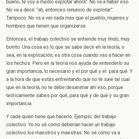
bueno, te voy a medio explotar ahora”. No va a haber eso.
No va a decir: “ah, entonces renuncio de explotar”.
Tampoco. No va a ver nada más que el pueblo, mujeres y
hombres que tienen que organizarse.
Entonces, el trabajo colectivo se entiende muy lindo, muy
bonito. Una cosa es lo que se sabe decir en la teoría, o
sea, en la explicación; es otra cosa cuando vas a hacer en
los hechos. Pero en la teoría nos ayuda de entenderlo su
gran importancia, lo necesario y el por qué y el para qué. Y
a la hora de que estás enfrentando que no te sale tal cual
que en la teoría, no te debe desanimar ahí eso, porque
teóricamente sabes por qué, para qué y de qué y su gran
importancia.
Y cada quien tiene que hacerlo. Ejemplo, del trabajo
colectivo. Yo no sé cómo deberían hacer un trabajo
colectivo los maestros y maestras. No sé cómo va a