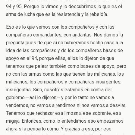
94 y 95. Porque lo vimos y lo descubrimos lo que es el
arma de lucha que es la resistencia y la rebeldía.
Eso es lo que vemos con los compañeros y con las
compañeras comandantes, comandantas. Nos damos la
pregunta pues de que si no hubiéramos hecho caso a la
idea de las compañeras y de los compañeros bases de
apoyo en el 94, porque ellas, ellos lo dijeron de que
tenemos que pelear también como bases de apoyo, pero
no con las armas como las que tienen las milicianas, los
milicianos, los compañeros y compañeras insurgentes,
insurgentas. Sino, nosotros estamos en contra del
gobierno —así lo dijeron— y por lo tanto no vamos a
vendernos, no vamos a rendirnos ni nos vamos a desviar.
Tenemos que rechazar esa limosna, ese sobrante, esa
migaja. Entonces, como lo entendimos eso empezamos
ahora sí a pensarlo cómo. Y gracias a eso, por eso