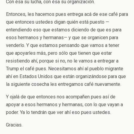
Con ésa su lucha, con ésa su organización.
Entonces, les hacemos pues entrega acá de ese café para
que entonces ustedes digan quién está puesto —
entendiendo eso que estamos diciendo de que es para
esos hermanos y hermanas— y que se organicen para
venderlo. Y que estamos pensando que vamos a tener
que apoyarles más, pero sólo que tienen que estar
resistiendo ahí, porque si no, no le vamos a entregar a
Trump el café pues. Necesitamos ahí al pueblo migrante
ahí en Estados Unidos que están organizándose para que
la siguiente cosecha les entregamos café nuevamente.
Y ojalá de que entonces nos acompañen pues así de
apoyar a esos hermanos y hermanas, con lo que vayan a
poder. Ya lo tendrán que ver ahí eso pues ustedes.
Gracias.