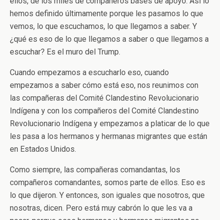
ellos, de los miles de compañeros bases de apoyo. Así lo
hemos definido últimamente porque les pasamos lo que
vemos, lo que escuchamos, lo que llegamos a saber. Y
¿qué es eso de lo que llegamos a saber o que llegamos a
escuchar? Es el muro del Trump.
Cuando empezamos a escucharlo eso, cuando
empezamos a saber cómo está eso, nos reunimos con
las compañeras del Comité Clandestino Revolucionario
Indígena y con los compañeros del Comité Clandestino
Revolucionario Indígena y empezamos a platicar de lo que
les pasa a los hermanos y hermanas migrantes que están
en Estados Unidos.
Como siempre, las compañeras comandantas, los
compañeros comandantes, somos parte de ellos. Eso es
lo que dijeron. Y entonces, son iguales que nosotros, que
nosotras, dicen. Pero está muy cabrón lo que les va a