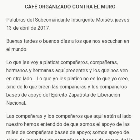
CAFÉ ORGANIZADO CONTRA EL MURO
Palabras del Subcomandante Insurgente Moisés, jueves
13 de abril de 2017.
Buenas tardes o buenos días a los que nos escuchan en
el mundo.
Lo que les voy a platicar compañeros, compañeras,
hermanos y hermanas aquí presentes y los que nos ven
en otro lado… Lo que yo les platico no es lo que yo creo,
sino de lo que creen las compañeras y los compañeros
bases de apoyo del Ejército Zapatista de Liberación
Nacional.
Las compañeras y los compañeros que aquí están al lado
nuestro hemos entendido de que somos el apoyo de las
miles de compañeras bases de apoyo; somos apoyo de