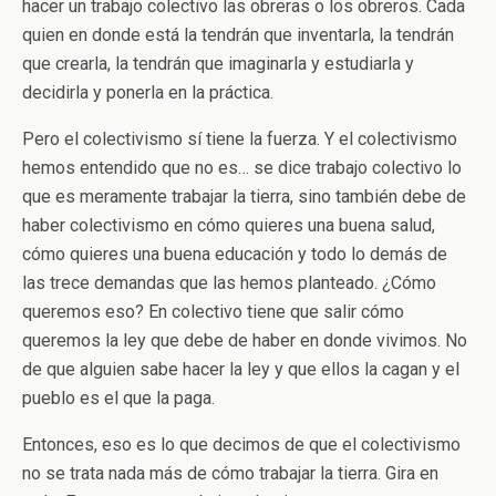
hacer un trabajo colectivo las obreras o los obreros. Cada
quien en donde está la tendrán que inventarla, la tendrán
que crearla, la tendrán que imaginarla y estudiarla y
decidirla y ponerla en la práctica.
Pero el colectivismo sí tiene la fuerza. Y el colectivismo
hemos entendido que no es… se dice trabajo colectivo lo
que es meramente trabajar la tierra, sino también debe de
haber colectivismo en cómo quieres una buena salud,
cómo quieres una buena educación y todo lo demás de
las trece demandas que las hemos planteado. ¿Cómo
queremos eso? En colectivo tiene que salir cómo
queremos la ley que debe de haber en donde vivimos. No
de que alguien sabe hacer la ley y que ellos la cagan y el
pueblo es el que la paga.
Entonces, eso es lo que decimos de que el colectivismo
no se trata nada más de cómo trabajar la tierra. Gira en