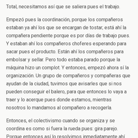
Total, necesitamos así que se saliera pues el trabajo.
Empezó pues la coordinación, porque los compañeros
estaban ya ahí los que se encargan de tostar; está ahí la
compañera pendiente porque es por días de trabajo pues.
Y estaban ahí los compañeros choferes esperando para
sacar pues el producto. Están ahí los compañeros para
embolsar y sellar. Pero todo estaba parado porque la
máquina hizo un complot. Y entonces, empezó ahora sí la
organización. Un grupo de compañeros y compañeras que
ayudan de la ciudad, tuvimos que avisarles que si nos
pueden conseguir el balero, para que entonces lo vaya a
traer y lo acerque pues donde estamos, mientras
nosotros lo mandamos al compañero a recogerla.
Entonces, el colectivismo cuando se organiza y se
coordina es como si fuera la rueda pues: gira parejo.
Porque entonces así lo resolvimos inmediatamente ahí